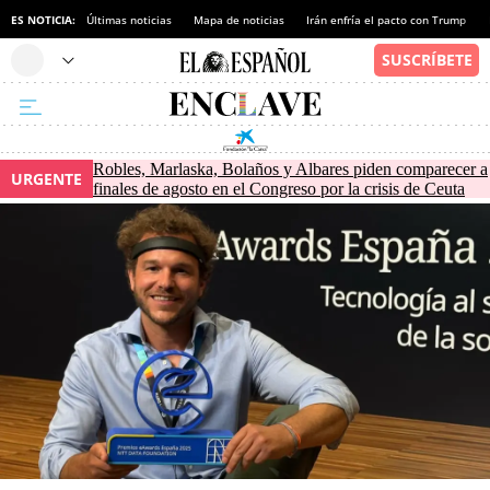
ES NOTICIA:
Últimas noticias
Mapa de noticias
Irán enfría el pacto con Trump
Robles, Marlaska, Bolaños y Albares piden comparecer a
URGENTE
finales de agosto en el Congreso por la crisis de Ceuta