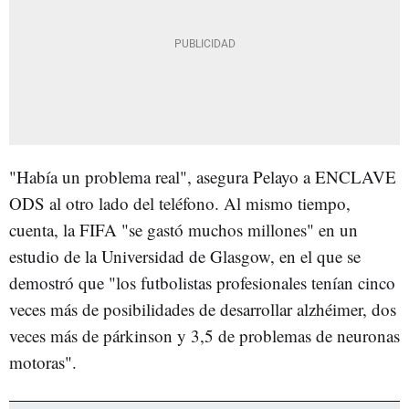
"Había un problema real", asegura Pelayo a ENCLAVE
ODS al otro lado del teléfono. Al mismo tiempo,
cuenta, la FIFA "se gastó muchos millones" en un
estudio de la Universidad de Glasgow, en el que se
demostró que "los futbolistas profesionales tenían cinco
veces más de posibilidades de desarrollar alzhéimer, dos
veces más de párkinson y 3,5 de problemas de neuronas
motoras".