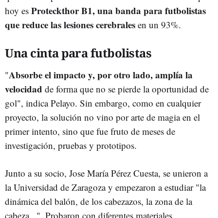
Proteckthor B1, una banda para futbolistas
hoy es
que reduce las lesiones cerebrales
en un 93%.
Una cinta para futbolistas
Absorbe el impacto y, por otro lado, amplía la
"
velocidad
de forma que no se pierde la oportunidad de
gol", indica Pelayo. Sin embargo, como en cualquier
proyecto, la solución no vino por arte de magia en el
primer intento, sino que fue fruto de meses de
investigación, pruebas y prototipos.
Junto a su socio, Jose María Pérez Cuesta, se unieron a
la Universidad de Zaragoza y empezaron a estudiar "la
dinámica del balón, de los cabezazos, la zona de la
cabeza...". Probaron con diferentes materiales,