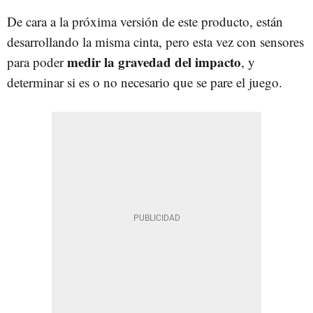
De cara a la próxima versión de este producto, están
desarrollando la misma cinta, pero esta vez con sensores
medir la gravedad del impacto
para poder
, y
determinar si es o no necesario que se pare el juego.