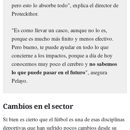
pero esto lo absorbe todo", explica el director de
Proteckthor.
"Es como llevar un casco, aunque no lo es,
porque es mucho más finito y menos efectivo.
Pero bueno, te puede ayudar en todo lo que
concierne a los impactos, porque a día de hoy
no sabemos
conocemos muy poco el cerebro y
lo que puede pasar en el futuro
", asegura
Pelayo.
Cambios en el sector
Si bien es cierto que el fútbol es una de esas disciplinas
deportivas que han sufrido pocos cambios desde su