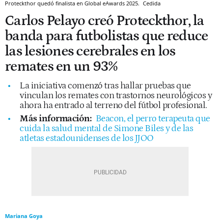
Proteckthor quedó finalista en Global eAwards 2025.
Cedida
Carlos Pelayo creó Proteckthor, la
banda para futbolistas que reduce
las lesiones cerebrales en los
remates en un 93%
La iniciativa comenzó tras hallar pruebas que
vinculan los remates con trastornos neurológicos y
ahora ha entrado al terreno del fútbol profesional.
Más información:
Beacon, el perro terapeuta que
cuida la salud mental de Simone Biles y de las
atletas estadounidenses de los JJOO
Mariana Goya