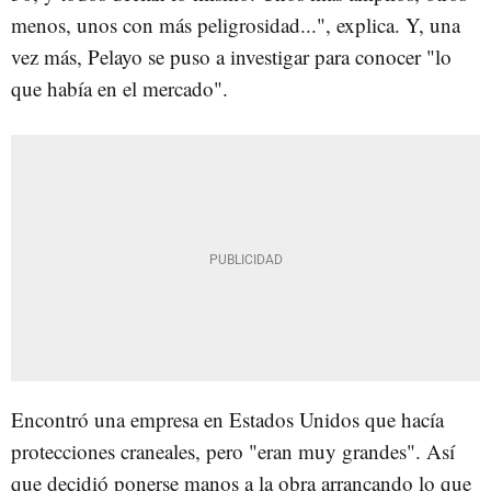
menos, unos con más peligrosidad...", explica. Y, una
vez más, Pelayo se puso a investigar para conocer "lo
que había en el mercado".
Encontró una empresa en Estados Unidos que hacía
protecciones craneales, pero "eran muy grandes". Así
que decidió ponerse manos a la obra arrancando lo que