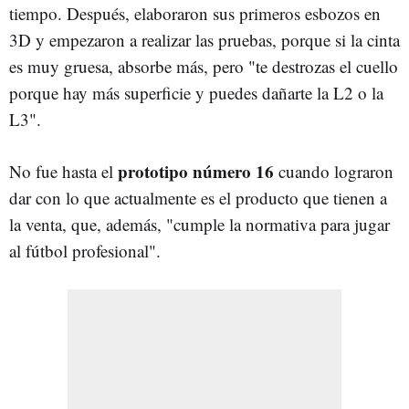
tiempo. Después, elaboraron sus primeros esbozos en
3D y empezaron a realizar las pruebas, porque si la cinta
es muy gruesa, absorbe más, pero "te destrozas el cuello
porque hay más superficie y puedes dañarte la L2 o la
L3".
prototipo número 16
No fue hasta el
cuando lograron
dar con lo que actualmente es el producto que tienen a
la venta, que, además, "cumple la normativa para jugar
al fútbol profesional".