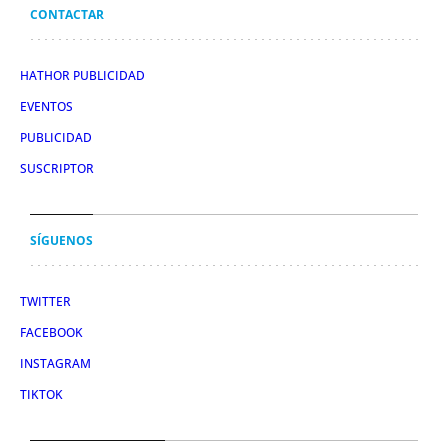
CONTACTAR
HATHOR PUBLICIDAD
EVENTOS
PUBLICIDAD
SUSCRIPTOR
SÍGUENOS
TWITTER
FACEBOOK
INSTAGRAM
TIKTOK