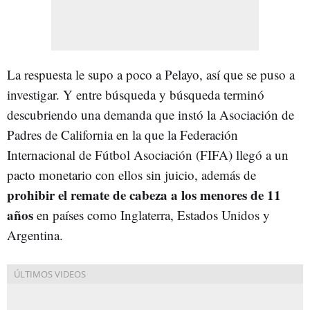
La respuesta le supo a poco a Pelayo, así que se puso a
investigar. Y entre búsqueda y búsqueda terminó
descubriendo una demanda que instó la Asociación de
Padres de California en la que la Federación
Internacional de Fútbol Asociación (FIFA) llegó a un
pacto monetario con ellos sin juicio, además de
prohibir el remate de cabeza a los menores de 11
años
en países como Inglaterra, Estados Unidos y
Argentina.