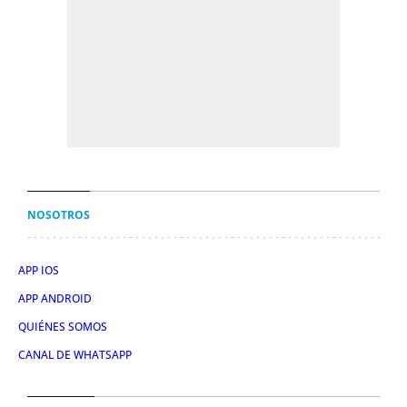
NOSOTROS
APP IOS
APP ANDROID
QUIÉNES SOMOS
CANAL DE WHATSAPP