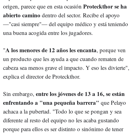
Proteckthor se ha
origen, parece que en esta ocasión
abierto camino
dentro del sector. Recibe el apoyo
—"casi siempre"— del equipo médico y está teniendo
una buena acogida entre los jugadores.
A los menores de 12 años les encanta
"
, porque ven
un producto que les ayuda a que cuando rematen de
cabeza sea menos grave el impacto. Y eso les divierte",
explica el director de Proteckthor.
entre los jóvenes de 13 a 16, se están
Sin embargo,
enfrentando a "una pequeña barrera"
que Pelayo
achaca a la pubertad. "Todo lo que se pongan y sea
diferente al resto del equipo no les acaba gustando
porque para ellos es ser distinto o sinónimo de tener