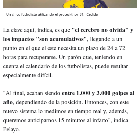
Un chico futbolista utilizando el proteckthor B1.
Cedida
"el cerebro no olvida" y
La clave aquí, indica, es que
los impactos "son acumulativos"
, llegando a un
punto en el que el este necesita un plazo de 24 a 72
horas para recuperarse. Un parón que, teniendo en
cuenta el calendario de los futbolistas, puede resultar
especialmente difícil.
entre 1.000 y 3.000 golpes al
"Al final, acaban siendo
año
, dependiendo de la posición. Entonces, con este
nuevo sistema lo medimos en tiempo real y, además,
queremos anticiparnos 15 minutos al infarto", indica
Pelayo.