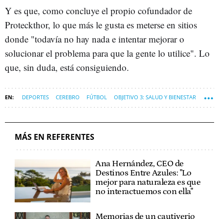
Y es que, como concluye el propio cofundador de
Proteckthor, lo que más le gusta es meterse en sitios
donde "todavía no hay nada e intentar mejorar o
solucionar el problema para que la gente lo utilice". Lo
que, sin duda, está consiguiendo.
DEPORTES
CEREBRO
FÚTBOL
OBJETIVO 3: SALUD Y BIENESTAR
MÁS EN REFERENTES
Ana Hernández, CEO de
Destinos Entre Azules: "Lo
mejor para naturaleza es que
no interactuemos con ella"
Memorias de un cautiverio