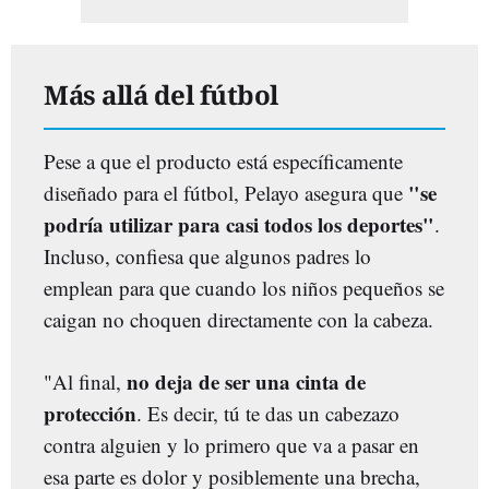
Más allá del fútbol
Pese a que el producto está específicamente
"se
diseñado para el fútbol, Pelayo asegura que
podría utilizar para casi todos los deportes"
.
Incluso, confiesa que algunos padres lo
emplean para que cuando los niños pequeños se
caigan no choquen directamente con la cabeza.
no deja de ser una cinta de
"Al final,
protección
. Es decir, tú te das un cabezazo
contra alguien y lo primero que va a pasar en
esa parte es dolor y posiblemente una brecha,