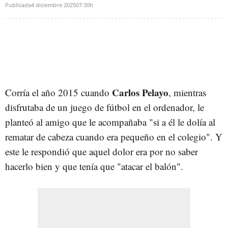
Publicada
4 diciembre 2025
07:30h
Carlos Pelayo
Corría el año 2015 cuando
, mientras
disfrutaba de un juego de fútbol en el ordenador, le
planteó al amigo que le acompañaba "si a él le dolía al
rematar de cabeza cuando era pequeño en el colegio". Y
este le respondió que aquel dolor era por no saber
hacerlo bien y que tenía que "atacar el balón".