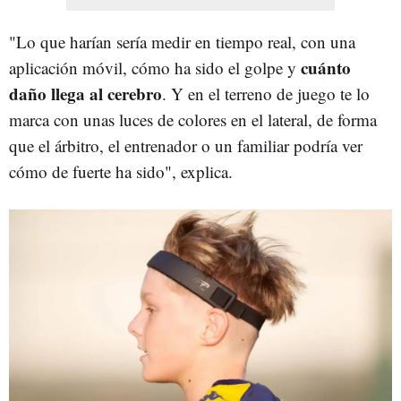
"Lo que harían sería medir en tiempo real, con una
cuánto
aplicación móvil, cómo ha sido el golpe y
daño llega al cerebro
. Y en el terreno de juego te lo
marca con unas luces de colores en el lateral, de forma
que el árbitro, el entrenador o un familiar podría ver
cómo de fuerte ha sido", explica.