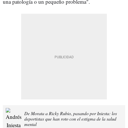
una patología o un pequeño problema".
De Morata a Ricky Rubio, pasando por Iniesta: los
deportistas que han roto con el estigma de la salud
mental