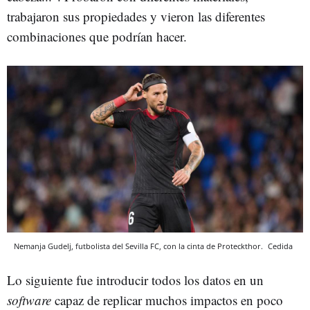
trabajaron sus propiedades y vieron las diferentes
combinaciones que podrían hacer.
Nemanja Gudelj, futbolista del Sevilla FC, con la cinta de Proteckthor.
Cedida
Lo siguiente fue introducir todos los datos en un
software
capaz de replicar muchos impactos en poco