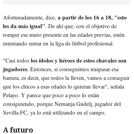
a partir de los 16 a 18, "esto
Afortunadamente, dice,
les da más igual"
. De ahí que, con el objetivo de
romper ese muro presente en las edades previas, estén
intentando entrar en la liga de fútbol profesional.
los ídolos y héroes de estos chavales son
"Casi todos
jugadores
. Entonces, si conseguimos traspasar esa
barrera, es decir, que todos la lleven, vamos a conseguir
que los chicos a esas edades lo quieran llevar", señala
Pelayo. Y parece que poco a poco lo están
consiguiendo, porque Nemanja Gudelj, jugador del
Sevilla FC, ya lo está utilizando en el campo.
A futuro