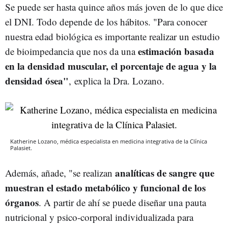
Se puede ser hasta quince años más joven de lo que dice
el DNI. Todo depende de los hábitos. "Para conocer
nuestra edad biológica es importante realizar un estudio
estimación basada
de bioimpedancia que nos da una
en la densidad muscular, el porcentaje de agua y la
densidad ósea"
, explica la Dra. Lozano.
Katherine Lozano, médica especialista en medicina integrativa de la Clínica
Palasiet.
analíticas de sangre que
Además, añade, "se realizan
muestran el estado metabólico y funcional de los
órganos
. A partir de ahí se puede diseñar una pauta
nutricional y psico-corporal individualizada para