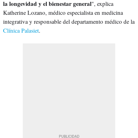
la longevidad y el bienestar general
", explica
Katherine Lozano, médico especialista en medicina
integrativa y responsable del departamento médico de la
Clínica Palasiet
.