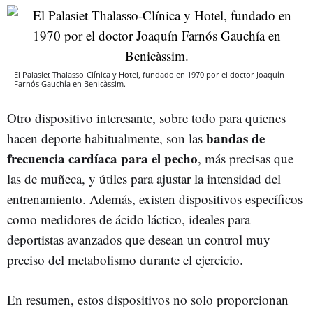
El Palasiet Thalasso-Clínica y Hotel, fundado en 1970 por el doctor Joaquín
Farnós Gauchía en Benicàssim.
Otro dispositivo interesante, sobre todo para quienes
bandas de
hacen deporte habitualmente, son las
frecuencia cardíaca para el pecho
, más precisas que
las de muñeca, y útiles para ajustar la intensidad del
entrenamiento. Además, existen dispositivos específicos
como medidores de ácido láctico, ideales para
deportistas avanzados que desean un control muy
preciso del metabolismo durante el ejercicio.
En resumen, estos dispositivos no solo proporcionan