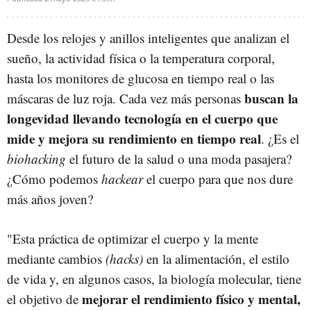
Desde los relojes y anillos inteligentes que analizan el
sueño, la actividad física o la temperatura corporal,
hasta los monitores de glucosa en tiempo real o las
buscan la
máscaras de luz roja. Cada vez más personas
longevidad llevando tecnología en el cuerpo que
mide y mejora su rendimiento en tiempo real
. ¿Es el
biohacking
el futuro de la salud o una moda pasajera?
¿Cómo podemos
hackear
el cuerpo para que nos dure
más años joven?
"Esta práctica de optimizar el cuerpo y la mente
mediante cambios
(hacks)
en la alimentación, el estilo
de vida y, en algunos casos, la biología molecular, tiene
mejorar el rendimiento físico y mental,
el objetivo de