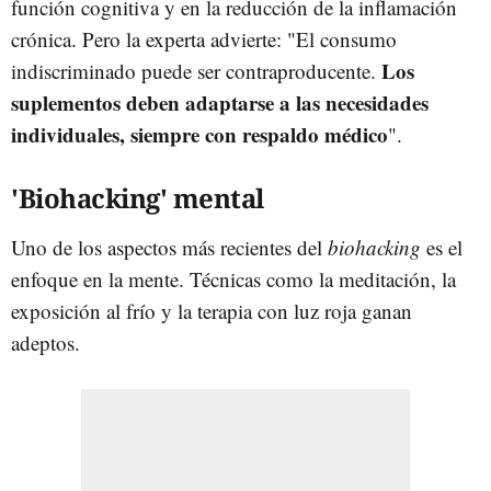
función cognitiva y en la reducción de la inflamación
crónica. Pero la experta advierte: "El consumo
Los
indiscriminado puede ser contraproducente.
suplementos deben adaptarse a las necesidades
individuales, siempre con respaldo médico
".
'Biohacking' mental
Uno de los aspectos más recientes del
biohacking
es el
enfoque en la mente. Técnicas como la meditación, la
exposición al frío y la terapia con luz roja ganan
adeptos.