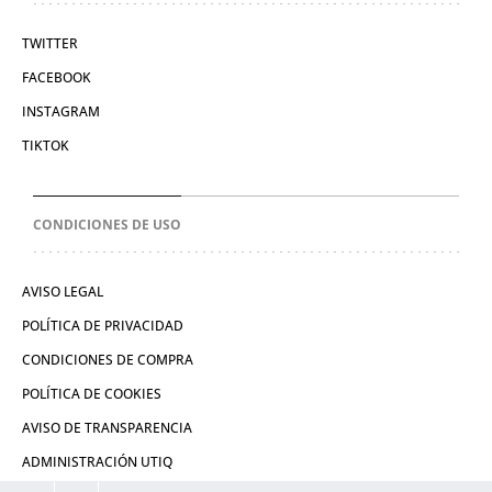
TWITTER
FACEBOOK
INSTAGRAM
TIKTOK
CONDICIONES DE USO
AVISO LEGAL
POLÍTICA DE PRIVACIDAD
CONDICIONES DE COMPRA
POLÍTICA DE COOKIES
AVISO DE TRANSPARENCIA
ADMINISTRACIÓN UTIQ