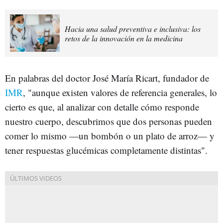
Hacia una salud preventiva e inclusiva: los
retos de la innovación en la medicina
En palabras del doctor José María Ricart, fundador de
IMR
, "aunque existen valores de referencia generales, lo
cierto es que, al analizar con detalle cómo responde
nuestro cuerpo, descubrimos que dos personas pueden
comer lo mismo —un bombón o un plato de arroz— y
tener respuestas glucémicas completamente distintas".