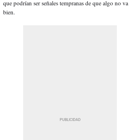
que podrían ser señales tempranas de que algo no va
bien.