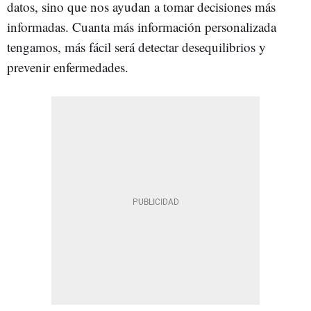
datos, sino que nos ayudan a tomar decisiones más
informadas. Cuanta más información personalizada
tengamos, más fácil será detectar desequilibrios y
prevenir enfermedades.