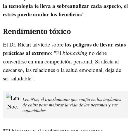
la tecnología te lleva a sobreanalizar cada aspecto, el
estrés puede anular los beneficios
".
Rendimiento tóxico
los peligros de llevar estas
El Dr. Ricart advierte sobre
prácticas al extremo
: "El
biohacking
no debe
convertirse en una competición personal. Si afecta al
descanso, las relaciones o la salud emocional, deja de
ser saludable".
Len Noe, el transhumano que confía en los implantes
de chips para mejorar la vida de las personas y sus
capacidades
"El bienestar y el rendimiento son conceptos