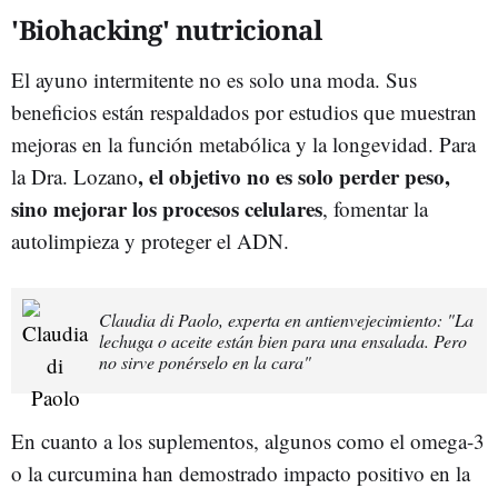
'Biohacking' nutricional
El ayuno intermitente no es solo una moda. Sus
beneficios están respaldados por estudios que muestran
mejoras en la función metabólica y la longevidad. Para
, el objetivo no es solo perder peso,
la Dra. Lozano
sino mejorar los procesos celulares
, fomentar la
autolimpieza y proteger el ADN.
Claudia di Paolo, experta en antienvejecimiento: "La
lechuga o aceite están bien para una ensalada. Pero
no sirve ponérselo en la cara"
En cuanto a los suplementos, algunos como el omega-3
o la curcumina han demostrado impacto positivo en la