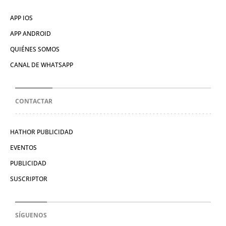
APP IOS
APP ANDROID
QUIÉNES SOMOS
CANAL DE WHATSAPP
CONTACTAR
HATHOR PUBLICIDAD
EVENTOS
PUBLICIDAD
SUSCRIPTOR
SÍGUENOS