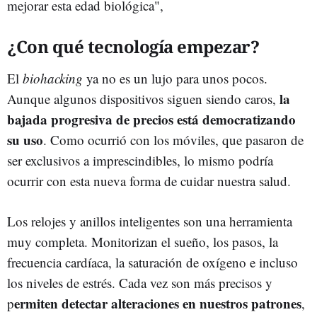
mejorar esta edad biológica",
¿Con qué tecnología empezar?
El
biohacking
ya no es un lujo para unos pocos.
la
Aunque algunos dispositivos siguen siendo caros,
bajada progresiva de precios está democratizando
su uso
. Como ocurrió con los móviles, que pasaron de
ser exclusivos a imprescindibles, lo mismo podría
ocurrir con esta nueva forma de cuidar nuestra salud.
Los relojes y anillos inteligentes son una herramienta
muy completa. Monitorizan el sueño, los pasos, la
frecuencia cardíaca, la saturación de oxígeno e incluso
los niveles de estrés. Cada vez son más precisos y
ermiten detectar alteraciones en nuestros patrones
p
,