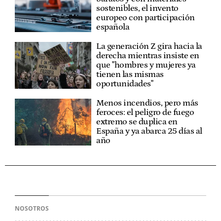
sostenibles, el invento
europeo con participación
española
La generación Z gira hacia la
derecha mientras insiste en
que "hombres y mujeres ya
tienen las mismas
oportunidades"
Menos incendios, pero más
feroces: el peligro de fuego
extremo se duplica en
España y ya abarca 25 días al
año
NOSOTROS