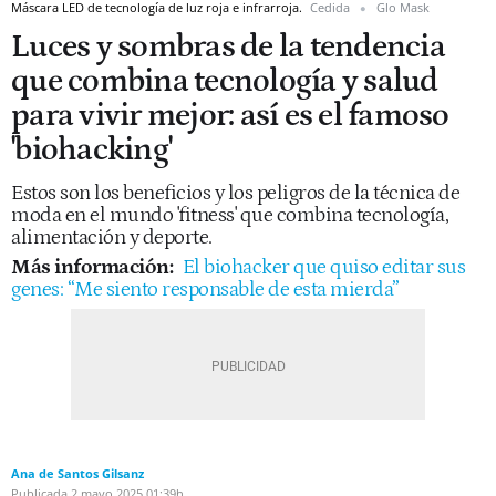
Máscara LED de tecnología de luz roja e infrarroja.
Cedida
Glo Mask
Luces y sombras de la tendencia
que combina tecnología y salud
para vivir mejor: así es el famoso
'biohacking'
Estos son los beneficios y los peligros de la técnica de
moda en el mundo 'fitness' que combina tecnología,
alimentación y deporte.
Más información:
El biohacker que quiso editar sus
genes: “Me siento responsable de esta mierda”
Ana de Santos Gilsanz
Publicada
2 mayo 2025
01:39h