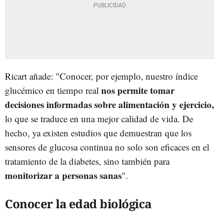
Ricart añade: "Conocer, por ejemplo, nuestro índice
nos permite tomar
glucémico en tiempo real
decisiones informadas sobre alimentación y ejercicio,
lo que se traduce en una mejor calidad de vida. De
hecho, ya existen estudios que demuestran que los
sensores de glucosa continua no solo son eficaces en el
tratamiento de la diabetes, sino también para
monitorizar a personas sanas
".
Conocer la edad biológica