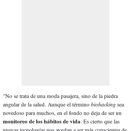
"No se trata de una moda pasajera, sino de la piedra
angular de la salud. Aunque el término
biohacking
sea
novedoso para muchos, en el fondo no deja de ser un
monitoreo de los hábitos de vida
. Es cierto que las
nuevas tecnologías nos ayudan a ser más conscientes de