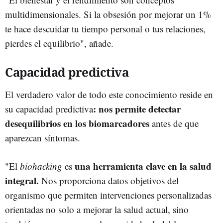
multidimensionales. Si la obsesión por mejorar un 1%
te hace descuidar tu tiempo personal o tus relaciones,
pierdes el equilibrio", añade.
Capacidad predictiva
El verdadero valor de todo este conocimiento reside en
: nos permite detectar
su capacidad predictiva
desequilibrios en los biomarcadores
antes de que
aparezcan síntomas.
una herramienta clave en la salud
"El
biohacking
es
integral.
Nos proporciona datos objetivos del
organismo que permiten intervenciones personalizadas
orientadas no solo a mejorar la salud actual, sino