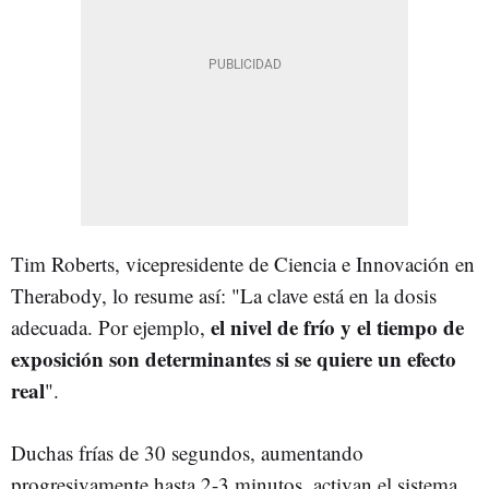
Tim Roberts, vicepresidente de Ciencia e Innovación en
Therabody, lo resume así: "La clave está en la dosis
el nivel de frío y el tiempo de
adecuada. Por ejemplo,
exposición son determinantes si se quiere un efecto
real
".
Duchas frías de 30 segundos, aumentando
progresivamente hasta 2-3 minutos, activan el sistema