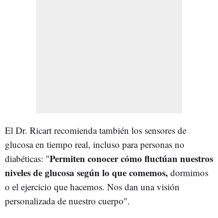
El Dr. Ricart recomienda también los sensores de
glucosa en tiempo real, incluso para personas no
Permiten conocer cómo fluctúan nuestros
diabéticas: "
niveles de glucosa según lo que comemos,
dormimos
o el ejercicio que hacemos. Nos dan una visión
personalizada de nuestro cuerpo".