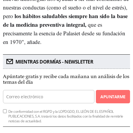
nuestras conductas (como el sueño o el nivel de estrés),
los hábitos saludables siempre han sido la base
pero
de la medicina preventiva integral,
que es
precisamente la esencia de Palasiet desde su fundación
en 1970", añade.
MIENTRAS DORMÍAS - NEWSLETTER
Apúntate gratis y recibe cada mañana un análisis de los
temas del día
APUNTARME
De conformidad con el RGPD y la LOPDGDD, EL LEÓN DE EL ESPAÑOL
PUBLICACIONES, S.A. tratará los datos facilitados con la finalidad de remitirle
noticias de actualidad.