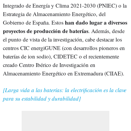
Integrado de Energía y Clima 2021-2030 (PNIEC) o la
Estrategia de Almacenamiento Energético, del
han dado lugar a diversos
Gobierno de España. Estos
proyectos de producción de baterías
. Además, desde
el punto de vista de la investigación, cabe destacar los
centros CIC energiGUNE (con desarrollos pioneros en
baterías de ion sodio), CIDETEC o el recientemente
creado Centro Ibérico de Investigación en
Almacenamiento Energético en Extremadura (CIIAE).
[Larga vida a las baterías: la electrificación es la clave
para su estabilidad y durabilidad]