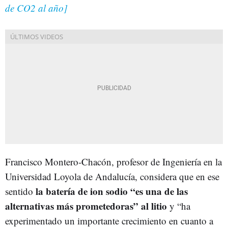
de CO2 al año]
Francisco Montero-Chacón, profesor de Ingeniería en la
Universidad Loyola de Andalucía, considera que en ese
la batería de ion sodio “es una de las
sentido
alternativas más prometedoras” al litio
y “ha
experimentado un importante crecimiento en cuanto a