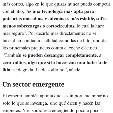
más cortos, algo en lo que quizás nunca pueda competir
es una tecnología más apta para
con el litio, “
potencias más altas, y además es más estable, sufre
menos sobrecargas o cortocircuitos
, lo cual la hace
más segura”. Por decirlo más directamente: no se
incendian con tanta facilidad como las de litio, uno de
los principales prejuicios contra el coche eléctrico.
se pueden descargar completamente, a
“También
cero voltios, algo que si lo haces con una batería de
litio
, se degrada. La de sodio no”, añade.
Un sector emergente
El experto también apunta que “es importante mirar no
solo lo que se investiga, sino qué dicen y hacen las
empresas. Y el sodio está emergiendo poco a poco”.