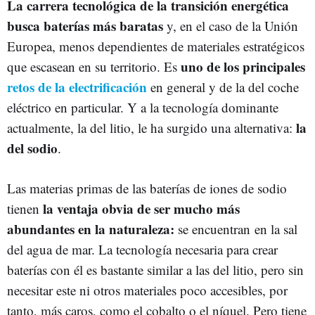
La carrera tecnológica de la transición energética
busca baterías más baratas
y, en el caso de la Unión
Europea, menos dependientes de materiales estratégicos
uno de los principales
que escasean en su territorio. Es
retos de la electrificación
en general y de la del coche
eléctrico en particular. Y a la tecnología dominante
la
actualmente, la del litio, le ha surgido una alternativa:
del sodio
.
Las materias primas de las baterías de iones de sodio
la ventaja obvia de ser mucho más
tienen
abundantes en la naturaleza:
se encuentran en la sal
del agua de mar. La tecnología necesaria para crear
baterías con él es bastante similar a las del litio, pero sin
necesitar este ni otros materiales poco accesibles, por
tanto, más caros, como el cobalto o el níquel. Pero tiene