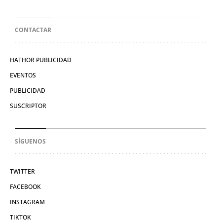
CONTACTAR
HATHOR PUBLICIDAD
EVENTOS
PUBLICIDAD
SUSCRIPTOR
SÍGUENOS
TWITTER
FACEBOOK
INSTAGRAM
TIKTOK