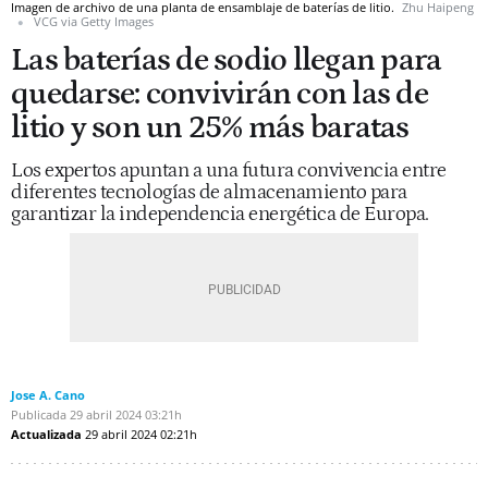
Imagen de archivo de una planta de ensamblaje de baterías de litio.
Zhu Haipeng
VCG via Getty Images
Las baterías de sodio llegan para
quedarse: convivirán con las de
litio y son un 25% más baratas
Los expertos apuntan a una futura convivencia entre
diferentes tecnologías de almacenamiento para
garantizar la independencia energética de Europa.
Jose A. Cano
Publicada
29 abril 2024
03:21h
Actualizada
29 abril 2024
02:21h