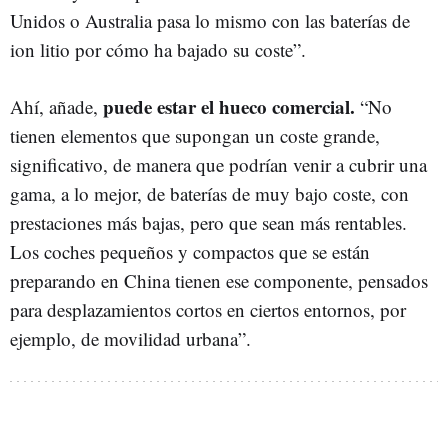
Unidos o Australia pasa lo mismo con las baterías de
ion litio por cómo ha bajado su coste”.
puede estar el hueco comercial.
Ahí, añade,
“No
tienen elementos que supongan un coste grande,
significativo, de manera que podrían venir a cubrir una
gama, a lo mejor, de baterías de muy bajo coste, con
prestaciones más bajas, pero que sean más rentables.
Los coches pequeños y compactos que se están
preparando en China tienen ese componente, pensados
para desplazamientos cortos en ciertos entornos, por
ejemplo, de movilidad urbana”.