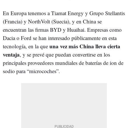
En Europa tenemos a Tiamat Energy y Grupo Stellantis
(Francia) y NorthVolt (Suecia), y en China se
encuentran las firmas BYD y Huaihai. Empresas como
Dacia o Ford se han interesado públicamente en esta
una vez más China lleva cierta
tecnología, en la que
ventaja
, y se prevé que puedan convertirse en los
principales proveedores mundiales de baterías de ion de
sodio para “microcoches”.