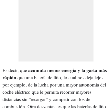
acumula menos energía y la gasta más
Es decir, que
rápido
que una batería de litio, lo cual nos deja lejos,
por ejemplo, de la lucha por una mayor autonomía del
coche eléctrico que le permita recorrer mayores
distancias sin “recargar” y competir con los de
combustión. Otra desventaja es que las baterías de litio