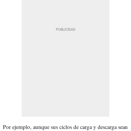
Por ejemplo, aunque sus ciclos de carga y descarga sean