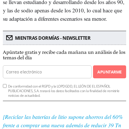
se llevan estudiando y desarrollando desde los años 90,
y las de sodio apenas desde los 2010, lo cual hace que
su adaptación a diferentes escenarios sea menor.
MIENTRAS DORMÍAS - NEWSLETTER
Apúntate gratis y recibe cada mañana un análisis de los
temas del día
APUNTARME
De conformidad con el RGPD y la LOPDGDD, EL LEÓN DE EL ESPAÑOL
PUBLICACIONES, S.A. tratará los datos facilitados con la finalidad de remitirle
noticias de actualidad.
[Reciclar las baterías de litio supone ahorros del 60%
frente a comprar una nueva además de reducir 39 Tn