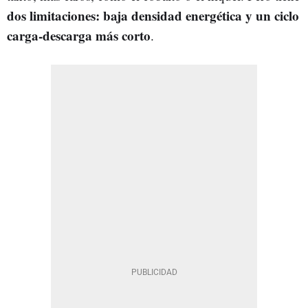
dos limitaciones: baja densidad energética y un ciclo
carga-descarga más corto
.