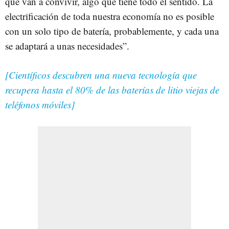
que van a convivir, algo que tiene todo el sentido. La
electrificación de toda nuestra economía no es posible
con un solo tipo de batería, probablemente, y cada una
se adaptará a unas necesidades”.
[Científicos descubren una nueva tecnología que
recupera hasta el 80% de las baterías de litio viejas de
teléfonos móviles]