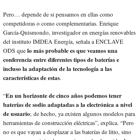
Pero… depende de si pensamos en ellas como
competidoras o como complementarias. Enrique
García-Quismondo, investigador en energías renovables
del instituto IMDEA Energía, señala a ENCLAVE
lo más probable es que veamos una
ODS que
conferencia entre diferentes tipos de baterías e
incluso la adaptación de la tecnología a las
características de estas
.
En un horizonte de cinco años podemos tener
“
baterías de sodio adaptadas a la electrónica a nivel
de usuario
; de hecho, ya existen algunos modelos para
herramientas de construcción eléctricas”, explica. “Pero
no es que vayan a desplazar a las baterías de litio, sino