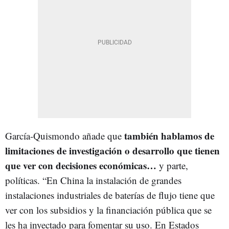
también hablamos de
García-Quismondo añade que
limitaciones de investigación o desarrollo que tienen
que ver con decisiones económicas…
y parte,
políticas. “En China la instalación de grandes
instalaciones industriales de baterías de flujo tiene que
ver con los subsidios y la financiación pública que se
les ha inyectado para fomentar su uso. En Estados