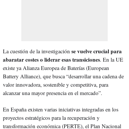
se vuelve crucial para
La cuestión de la investigación
abaratar costes o liderar esas transiciones
. En la UE
existe ya Alianza Europea de Baterías (European
Battery Alliance), que busca “desarrollar una cadena de
valor innovadora, sostenible y competitiva, para
alcanzar una mayor presencia en el mercado”.
En España existen varias iniciativas integradas en los
proyectos estratégicos para la recuperación y
transformación económica (PERTE), el Plan Nacional