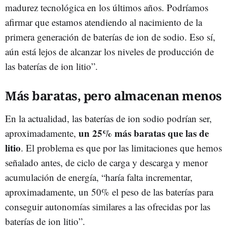
madurez tecnológica en los últimos años. Podríamos
afirmar que estamos atendiendo al nacimiento de la
primera generación de baterías de ion de sodio. Eso sí,
aún está lejos de alcanzar los niveles de producción de
las baterías de ion litio”.
Más baratas, pero almacenan menos
En la actualidad, las baterías de ion sodio podrían ser,
un 25% más baratas que las de
aproximadamente,
litio
. El problema es que por las limitaciones que hemos
señalado antes, de ciclo de carga y descarga y menor
acumulación de energía, “haría falta incrementar,
aproximadamente, un 50% el peso de las baterías para
conseguir autonomías similares a las ofrecidas por las
baterías de ion litio”.