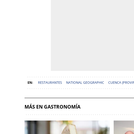
RESTAURANTES
NATIONAL GEOGRAPHIC
CUENCA (PROVIN
MÁS EN GASTRONOMÍA