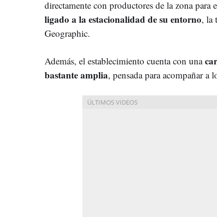
directamente con productores de la zona para 
ligado a la estacionalidad de su entorno
, la
Geographic.
ca
Además, el establecimiento cuenta con una
bastante amplia
, pensada para acompañar a lo