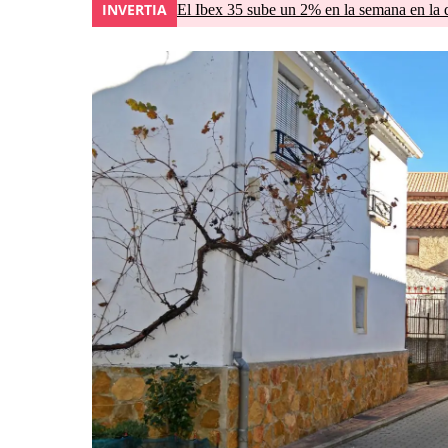
INVERTIA
El Ibex 35 sube un 2% en la semana en la 