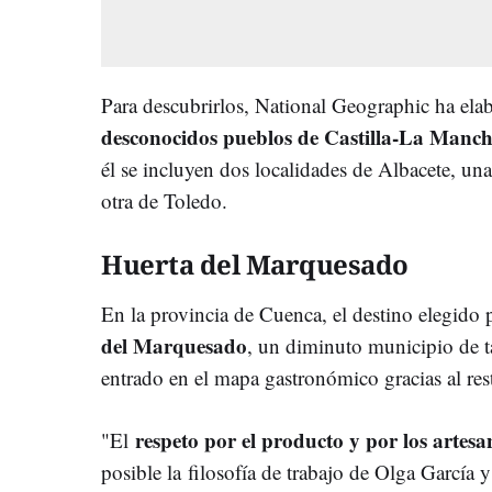
Para descubrirlos, National Geographic ha ela
desconocidos pueblos de Castilla-La Manc
él se incluyen dos localidades de Albacete, u
otra de Toledo.
Huerta del Marquesado
En la provincia de Cuenca, el destino elegido p
del Marquesado
, un diminuto municipio de t
entrado en el mapa gastronómico gracias al re
respeto por el producto y por los artesa
"El
posible la
filosofía de trabajo de Olga García 