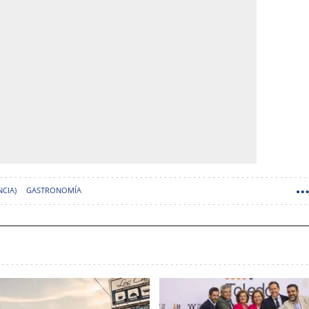
CIA)
GASTRONOMÍA