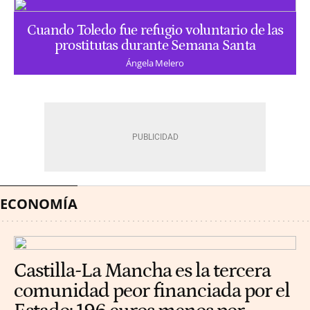
Cuando Toledo fue refugio voluntario de las
prostitutas durante Semana Santa
Ángela Melero
ECONOMÍA
Castilla-La Mancha es la tercera
comunidad peor financiada por el