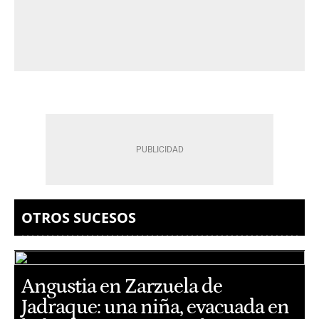
OTROS SUCESOS
Angustia en Zarzuela de
Jadraque: una niña, evacuada en