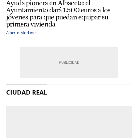
Ayuda pionera en Albacete: el
Ayuntamiento dará 1.500 euros a los
jóvenes para que puedan equipar su
primera vivienda
Alberto Morlanes
CIUDAD REAL