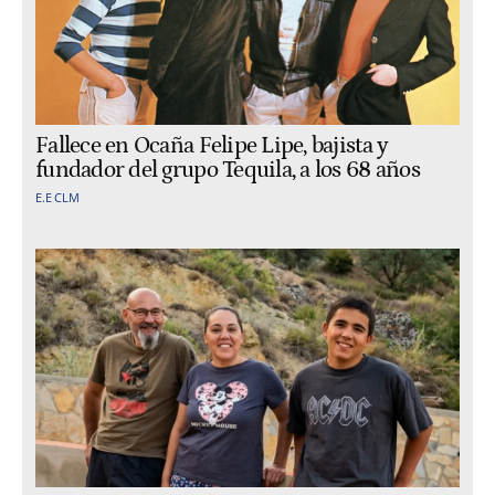
Fallece en Ocaña Felipe Lipe, bajista y
fundador del grupo Tequila, a los 68 años
E.E CLM