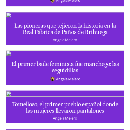
Ángela Melero
Las pioneras que tejieron la historia en la
Real Fábrica de Paños de Brihuega
Ángela Melero
El primer baile feminista fue manchego: las
seguidillas
Ángela Melero
Tomelloso, el primer pueblo español donde
las mujeres llevaron pantalones
Ángela Melero