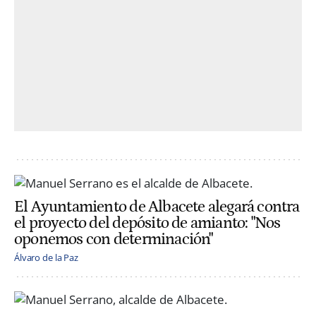
El Ayuntamiento de Albacete alegará contra
el proyecto del depósito de amianto: "Nos
oponemos con determinación"
Álvaro de la Paz