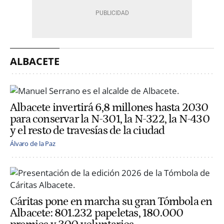
ALBACETE
Albacete invertirá 6,8 millones hasta 2030
para conservar la N-301, la N-322, la N-430
y el resto de travesías de la ciudad
Álvaro de la Paz
Cáritas pone en marcha su gran Tómbola en
Albacete: 801.232 papeletas, 180.000