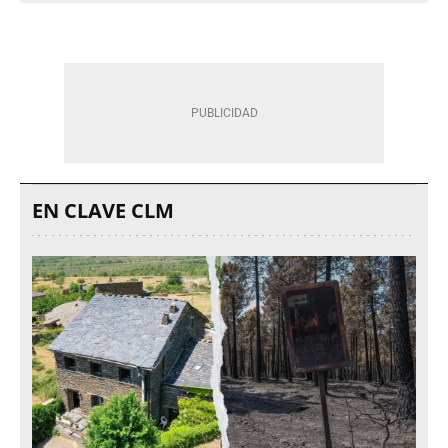
EN CLAVE CLM