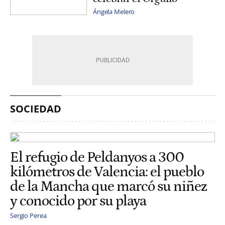
Ángela Melero
SOCIEDAD
El refugio de Peldanyos a 300
kilómetros de Valencia: el pueblo
de la Mancha que marcó su niñez
y conocido por su playa
Sergio Perea