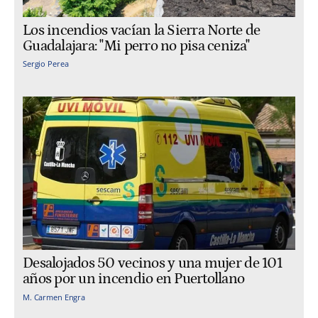
Los incendios vacían la Sierra Norte de
Guadalajara: "Mi perro no pisa ceniza"
Sergio Perea
Desalojados 50 vecinos y una mujer de 101
años por un incendio en Puertollano
M. Carmen Engra