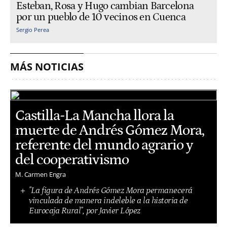
Esteban, Rosa y Hugo cambian Barcelona
por un pueblo de 10 vecinos en Cuenca
Sergio Perea
MÁS NOTICIAS
Castilla-La Mancha llora la
muerte de Andrés Gómez Mora,
referente del mundo agrario y
del cooperativismo
M. Carmen Engra
"La figura de Andrés Gómez Mora permanecerá
vinculada de manera indeleble a la historia de
Eurocaja Rural", por Javier López