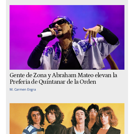
Gente de Zona y Abraham Mateo elevan la
Preferia de Quintanar de la Orden
M. Carmen Engra