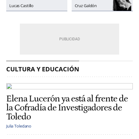
Lucas Castillo
Cruz Galdón
CULTURA Y EDUCACIÓN
Elena Lucerón ya está al frente de
la Cofradía de Investigadores de
Toledo
Julia Toledano