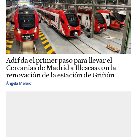
Adif da el primer paso para llevar el
Cercanías de Madrid a Illescas con la
renovación de la estación de Griñón
Ángela Melero