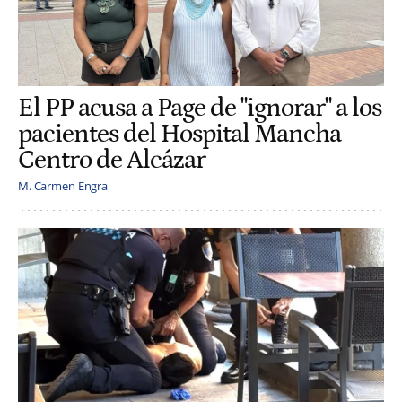
El PP acusa a Page de "ignorar" a los
pacientes del Hospital Mancha
Centro de Alcázar
M. Carmen Engra