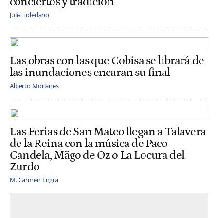
conciertos y tradición
Julia Toledano
Las obras con las que Cobisa se librará de
las inundaciones encaran su final
Alberto Morlanes
Las Ferias de San Mateo llegan a Talavera
de la Reina con la música de Paco
Candela, Mägo de Oz o La Locura del
Zurdo
M. Carmen Engra