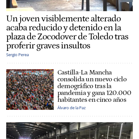
Un joven visiblemente alterado
acaba reducido y detenido en la
plaza de Zocodover de Toledo tras
proferir graves insultos
Sergio Perea
Castilla-La Mancha
consolida un nuevo ciclo
demográfico tras la
pandemia y gana 120.000
habitantes en cinco años
Álvaro de la Paz