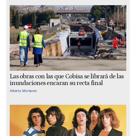
Las obras con las que Cobisa se librará de las
inundaciones encaran su recta final
Alberto Morlanes