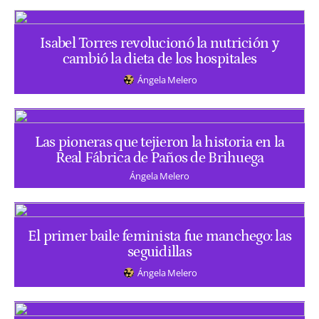
Isabel Torres revolucionó la nutrición y
cambió la dieta de los hospitales
Ángela Melero
Las pioneras que tejieron la historia en la
Real Fábrica de Paños de Brihuega
Ángela Melero
El primer baile feminista fue manchego: las
seguidillas
Ángela Melero