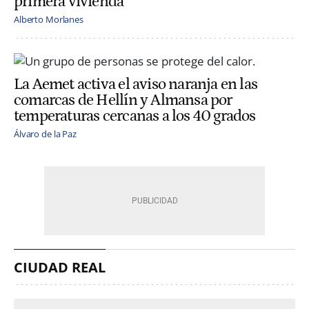
primera vivienda
Alberto Morlanes
La Aemet activa el aviso naranja en las
comarcas de Hellín y Almansa por
temperaturas cercanas a los 40 grados
Álvaro de la Paz
CIUDAD REAL