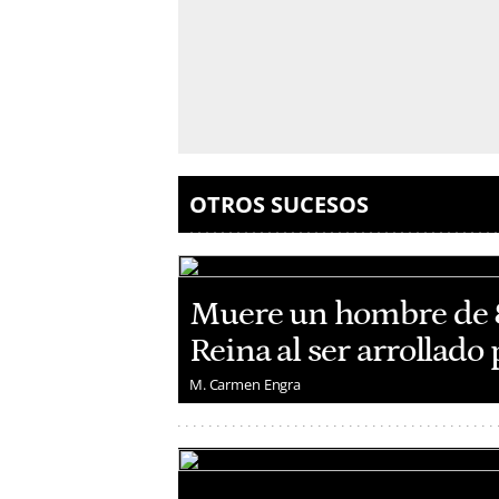
OTROS SUCESOS
Muere un hombre de 8
Reina al ser arrollado
M. Carmen Engra