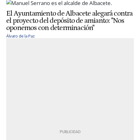
El Ayuntamiento de Albacete alegará contra
el proyecto del depósito de amianto: "Nos
oponemos con determinación"
Álvaro de la Paz