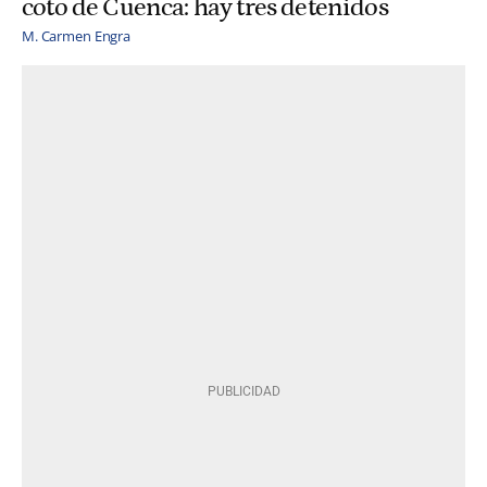
coto de Cuenca: hay tres detenidos
M. Carmen Engra