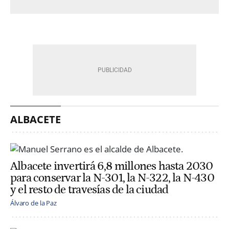
ALBACETE
Albacete invertirá 6,8 millones hasta 2030
para conservar la N-301, la N-322, la N-430
y el resto de travesías de la ciudad
Álvaro de la Paz