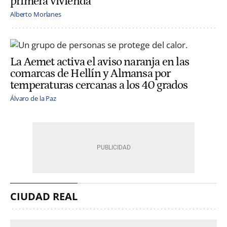
primera vivienda
Alberto Morlanes
La Aemet activa el aviso naranja en las
comarcas de Hellín y Almansa por
temperaturas cercanas a los 40 grados
Álvaro de la Paz
CIUDAD REAL