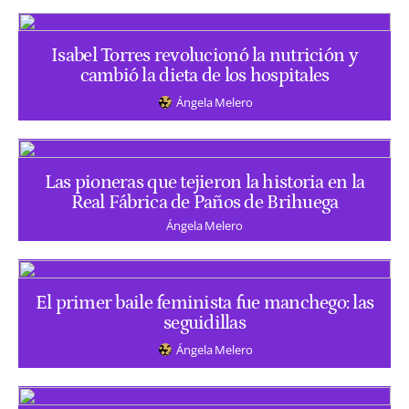
Isabel Torres revolucionó la nutrición y
cambió la dieta de los hospitales
Ángela Melero
Las pioneras que tejieron la historia en la
Real Fábrica de Paños de Brihuega
Ángela Melero
El primer baile feminista fue manchego: las
seguidillas
Ángela Melero