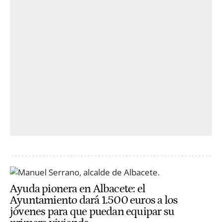
Ayuda pionera en Albacete: el
Ayuntamiento dará 1.500 euros a los
jóvenes para que puedan equipar su