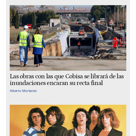
Las obras con las que Cobisa se librará de las
inundaciones encaran su recta final
Alberto Morlanes