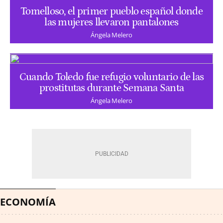
Tomelloso, el primer pueblo español donde
las mujeres llevaron pantalones
Ángela Melero
Cuando Toledo fue refugio voluntario de las
prostitutas durante Semana Santa
Ángela Melero
ECONOMÍA