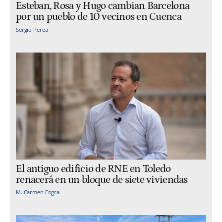
Esteban, Rosa y Hugo cambian Barcelona
por un pueblo de 10 vecinos en Cuenca
Sergio Perea
El antiguo edificio de RNE en Toledo
renacerá en un bloque de siete viviendas
M. Carmen Engra