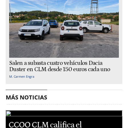
Salen a subasta cuatro vehículos Dacia
Duster en CLM desde 150 euros cada uno
M. Carmen Engra
MÁS NOTICIAS
CCOO CLM califica el