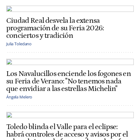
Ciudad Real desvela la extensa
programación de su Feria 2026:
conciertos y tradición
Julia Toledano
Los Navalucillos enciende los fogones en
su Feria de Verano: "No tenemos nada
que envidiar a las estrellas Michelin"
Ángela Melero
Toledo blinda el Valle para el eclipse:
habrá controles de acceso y avisos por el