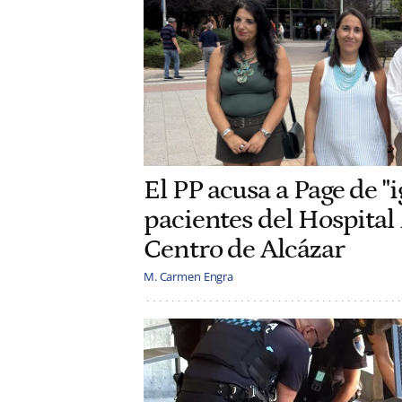
El PP acusa a Page de "i
pacientes del Hospita
Centro de Alcázar
M. Carmen Engra