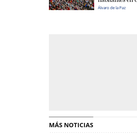
Álvaro de la Paz
MÁS NOTICIAS