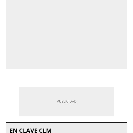
EN CLAVE CLM