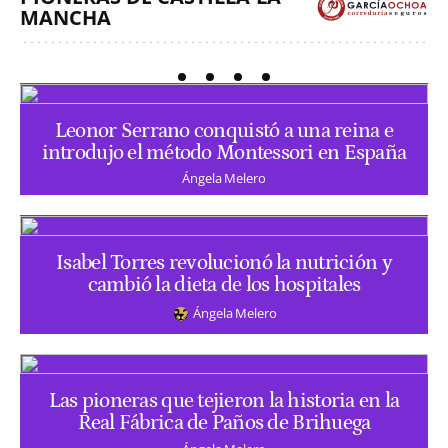
MANCHA
Leonor Serrano conquistó a una reina e
introdujo el método Montessori en España
Ángela Melero
Isabel Torres revolucionó la nutrición y
cambió la dieta de los hospitales
Ángela Melero
Las pioneras que tejieron la historia en la
Real Fábrica de Paños de Brihuega