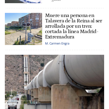
Muere una persona en
Talavera de la Reina al ser
arrollada por un tren:
cortada la línea Madrid-
Extremadura
M. Carmen Engra