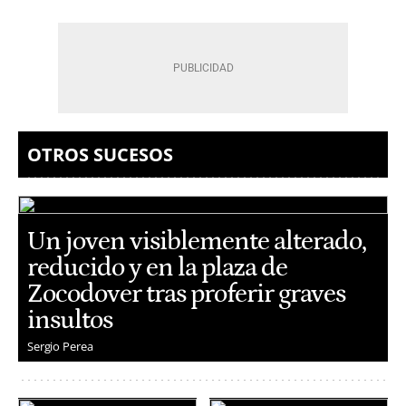
OTROS SUCESOS
Un joven visiblemente alterado,
reducido y en la plaza de
Zocodover tras proferir graves
insultos
Sergio Perea