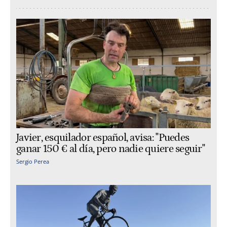
Javier, esquilador español, avisa: "Puedes
ganar 150 € al día, pero nadie quiere seguir"
Sergio Perea