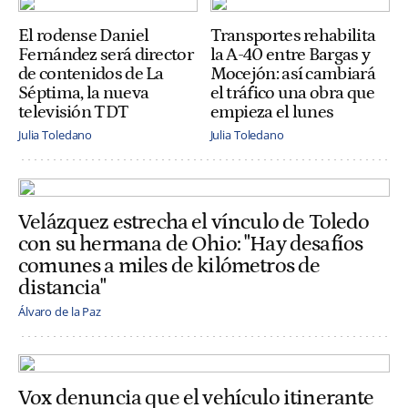
El rodense Daniel
Transportes rehabilita
Fernández será director
la A-40 entre Bargas y
de contenidos de La
Mocejón: así cambiará
Séptima, la nueva
el tráfico una obra que
televisión TDT
empieza el lunes
Julia Toledano
Julia Toledano
Velázquez estrecha el vínculo de Toledo
con su hermana de Ohio: "Hay desafíos
comunes a miles de kilómetros de
distancia"
Álvaro de la Paz
Vox denuncia que el vehículo itinerante