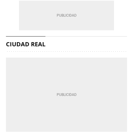
CIUDAD REAL