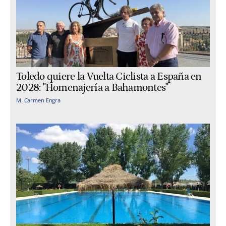
Toledo quiere la Vuelta Ciclista a España en
2028: "Homenajería a Bahamontes"
M. Carmen Engra