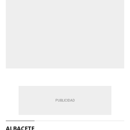
ALBACETE