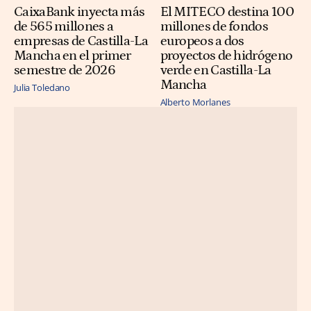
CaixaBank inyecta más
El MITECO destina 100
de 565 millones a
millones de fondos
empresas de Castilla-La
europeos a dos
Mancha en el primer
proyectos de hidrógeno
semestre de 2026
verde en Castilla-La
Mancha
Julia Toledano
Alberto Morlanes