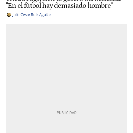
"En el fútbol hay demasiado hombre"
Julio César Ruiz Aguilar