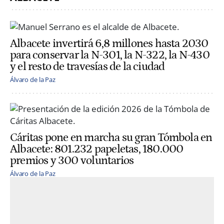
Albacete invertirá 6,8 millones hasta 2030
para conservar la N-301, la N-322, la N-430
y el resto de travesías de la ciudad
Álvaro de la Paz
Cáritas pone en marcha su gran Tómbola en
Albacete: 801.232 papeletas, 180.000
premios y 300 voluntarios
Álvaro de la Paz