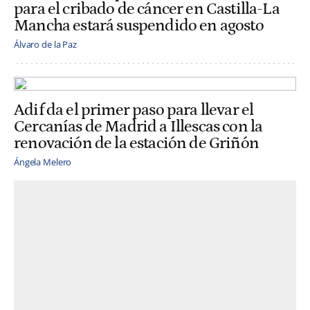
para el cribado de cáncer en Castilla-La
Mancha estará suspendido en agosto
Álvaro de la Paz
Adif da el primer paso para llevar el
Cercanías de Madrid a Illescas con la
renovación de la estación de Griñón
Ángela Melero