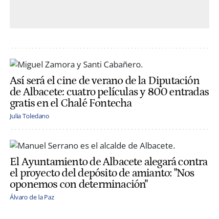
Así será el cine de verano de la Diputación
de Albacete: cuatro películas y 800 entradas
gratis en el Chalé Fontecha
Julia Toledano
El Ayuntamiento de Albacete alegará contra
el proyecto del depósito de amianto: "Nos
oponemos con determinación"
Álvaro de la Paz