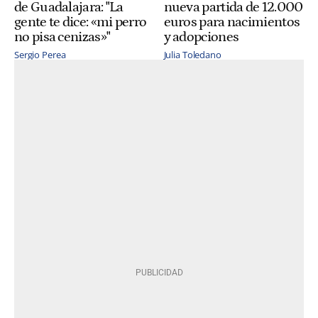
de Guadalajara: "La
nueva partida de 12.000
gente te dice: «mi perro
euros para nacimientos
no pisa cenizas»"
y adopciones
Sergio Perea
Julia Toledano