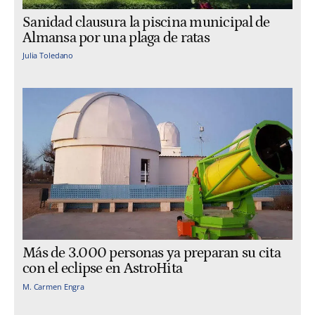
Sanidad clausura la piscina municipal de
Almansa por una plaga de ratas
Julia Toledano
Más de 3.000 personas ya preparan su cita
con el eclipse en AstroHita
M. Carmen Engra