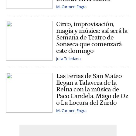
M. Carmen Engra
Circo, improvisación,
magia y música: así será la
Semana de Teatro de
Sonseca que comenzará
este domingo
Julia Toledano
Las Ferias de San Mateo
llegan a Talavera de la
Reina con la música de
Paco Candela, Mägo de Oz
o La Locura del Zurdo
M. Carmen Engra