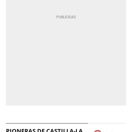
PIONERAS DE CASTILLA-LA