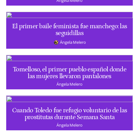
Ángela Melero
El primer baile feminista fue manchego: las
seguidillas
Ángela Melero
Tomelloso, el primer pueblo español donde
las mujeres llevaron pantalones
Ángela Melero
Cuando Toledo fue refugio voluntario de las
prostitutas durante Semana Santa
Ángela Melero