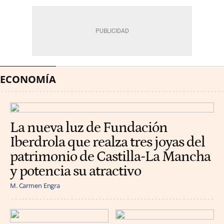
ECONOMÍA
La nueva luz de Fundación
Iberdrola que realza tres joyas del
patrimonio de Castilla-La Mancha
y potencia su atractivo
M. Carmen Engra