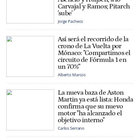
Carvajal y Ramos; Pitarch
'sube'
Jorge Pacheco
Así será el recorrido de la
crono de La Vuelta por
Mónaco: "Compartimos el
circuito de Fórmula 1 en
un 70%"
Alberto Marcos
La nueva baza de Aston
Martin ya está lista: Honda
confirma que su nuevo
motor "ha alcanzado el
objetivo interno"
Carlos Serrano