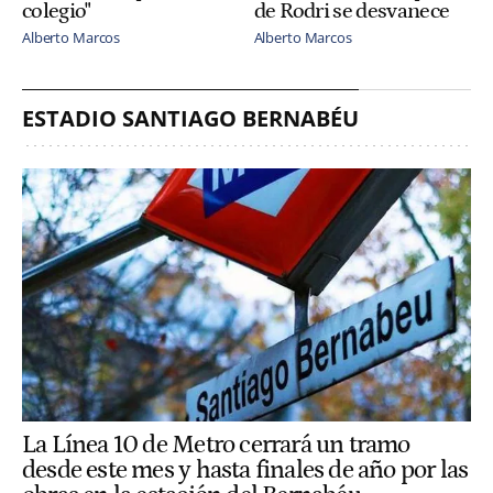
colegio"
de Rodri se desvanece
Alberto Marcos
Alberto Marcos
ESTADIO SANTIAGO BERNABÉU
La Línea 10 de Metro cerrará un tramo
desde este mes y hasta finales de año por las