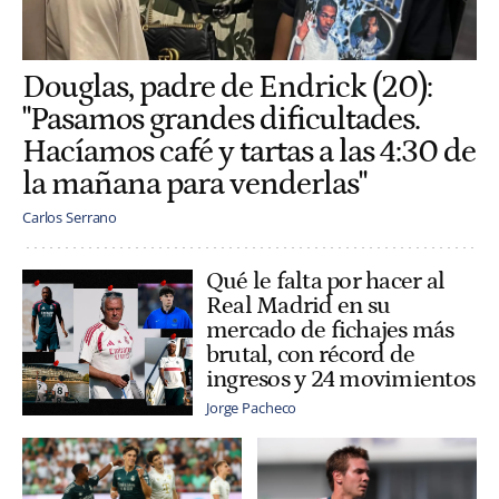
Douglas, padre de Endrick (20):
"Pasamos grandes dificultades.
Hacíamos café y tartas a las 4:30 de
la mañana para venderlas"
Carlos Serrano
Qué le falta por hacer al
Real Madrid en su
mercado de fichajes más
brutal, con récord de
ingresos y 24 movimientos
Jorge Pacheco