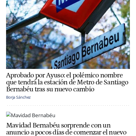
Aprobado por Ayuso: el polémico nombre
que tendrá la estación de Metro de Santiago
Bernabéu tras su nuevo cambio
Borja Sánchez
Mavidad Bernabéu sorprende con un
anuncio a pocos días de comenzar el nuevo