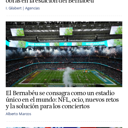
obras en la estación del Bernabéu
I. Gilabert | Agencias
El Bernabéu se consagra como un estadio
único en el mundo: NFL, ocio, nuevos retos
y la solución para los conciertos
Alberto Marcos