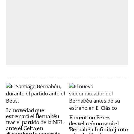
La novedad que
estrenará el Bernabéu
Florentino Pérez
tras el partido de la NFL
desvela cómo será el
ante el Celta en
'Bernabéu Infinito' junto