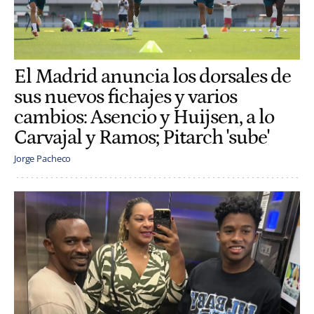
El Madrid anuncia los dorsales de
sus nuevos fichajes y varios
cambios: Asencio y Huijsen, a lo
Carvajal y Ramos; Pitarch 'sube'
Jorge Pacheco