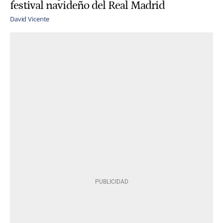
festival navideño del Real Madrid
David Vicente