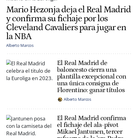
Mario Hezonja deja el Real Madrid
y confirma su fichaje por los
Cleveland Cavaliers para jugar en
la NBA
Alberto Marcos
El Real Madrid de
baloncesto cierra una
plantilla excepcional con
una única consigna de
Florentino: ganar títulos
Alberto Marcos
El Real Madrid confirma
el fichaje del ala-pívot
Mikael Jantunen, tercer