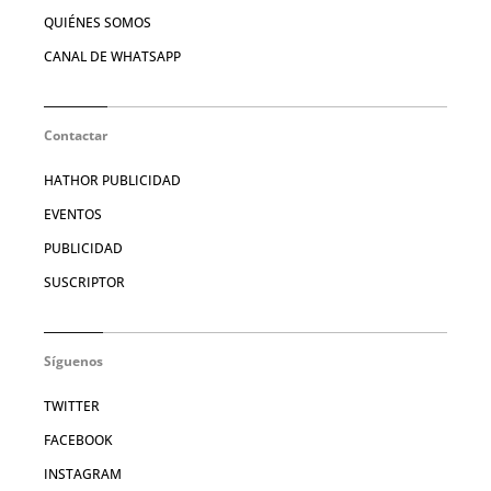
QUIÉNES SOMOS
CANAL DE WHATSAPP
Contactar
HATHOR PUBLICIDAD
EVENTOS
PUBLICIDAD
SUSCRIPTOR
Síguenos
TWITTER
FACEBOOK
INSTAGRAM