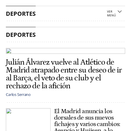
DEPORTES
DEPORTES
Julián Álvarez vuelve al Atlético de
Madrid atrapado entre su deseo de ir
al Barça, el veto de su club y el
rechazo de la afición
Carlos Serrano
El Madrid anuncia los
dorsales de sus nuevos
fichajes y varios cambios:
Asencio y Huijsen, a lo