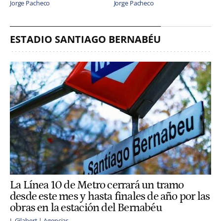
Jorge Pacheco
Jorge Pacheco
ESTADIO SANTIAGO BERNABÉU
La Línea 10 de Metro cerrará un tramo
desde este mes y hasta finales de año por las
obras en la estación del Bernabéu
I. Gilabert | Agencias