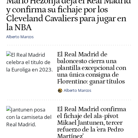
Mario Hezonja deja el Real Madrid
y confirma su fichaje por los
Cleveland Cavaliers para jugar en
la NBA
Alberto Marcos
El Real Madrid de
baloncesto cierra una
plantilla excepcional con
una única consigna de
Florentino: ganar títulos
Alberto Marcos
El Real Madrid confirma
el fichaje del ala-pívot
Mikael Jantunen, tercer
refuerzo de la 'era Pedro
Martínez'