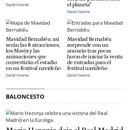
el planeta"
David Vicente
David Vicente
Mavidad Bernabéu: así
Mavidad Bernabéu
serán las 8 atracciones,
sorprende con un
los Mavix y las
anuncio tras pocas
animaciones que
horas de iniciar la venta
convertirán el estadio
de entradas para el
en un festival navideño
festival navideño
David Vicente
David Vicente
BALONCESTO