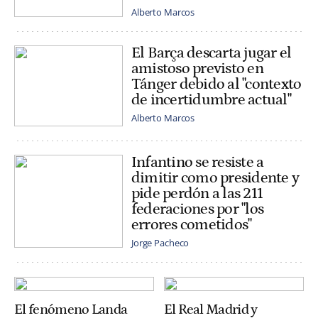
Alberto Marcos
El Barça descarta jugar el
amistoso previsto en
Tánger debido al "contexto
de incertidumbre actual"
Alberto Marcos
Infantino se resiste a
dimitir como presidente y
pide perdón a las 211
federaciones por "los
errores cometidos"
Jorge Pacheco
El fenómeno Landa
El Real Madrid y