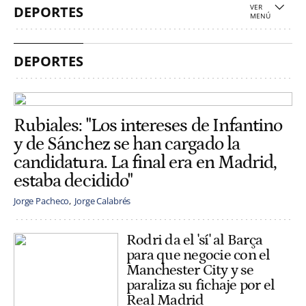
DEPORTES
DEPORTES
Rubiales: "Los intereses de Infantino
y de Sánchez se han cargado la
candidatura. La final era en Madrid,
estaba decidido"
Jorge Pacheco
Jorge Calabrés
Rodri da el 'sí' al Barça
para que negocie con el
Manchester City y se
paraliza su fichaje por el
Real Madrid