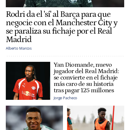
Rodri da el 'sí' al Barça para que
negocie con el Manchester City y
se paraliza su fichaje por el Real
Madrid
Alberto Marcos
Yan Diomande, nuevo
jugador del Real Madrid:
se convierte en el fichaje
más caro de su historia
tras pagar 125 millones
Jorge Pacheco