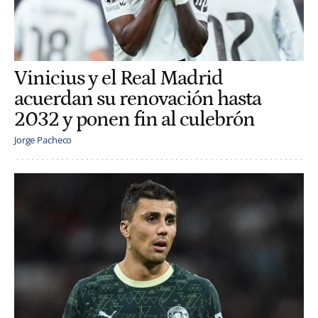
Vinicius y el Real Madrid
acuerdan su renovación hasta
2032 y ponen fin al culebrón
Jorge Pacheco