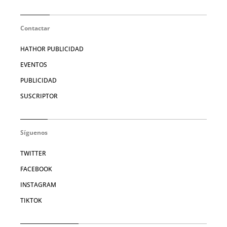
Contactar
HATHOR PUBLICIDAD
EVENTOS
PUBLICIDAD
SUSCRIPTOR
Síguenos
TWITTER
FACEBOOK
INSTAGRAM
TIKTOK