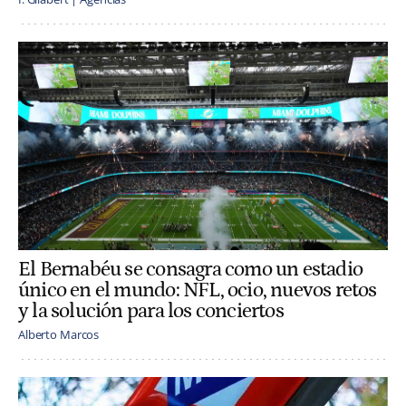
El Bernabéu se consagra como un estadio
único en el mundo: NFL, ocio, nuevos retos
y la solución para los conciertos
Alberto Marcos