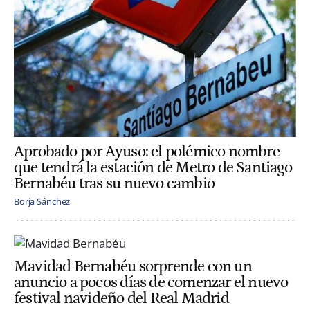
Aprobado por Ayuso: el polémico nombre
que tendrá la estación de Metro de Santiago
Bernabéu tras su nuevo cambio
Borja Sánchez
Mavidad Bernabéu sorprende con un
anuncio a pocos días de comenzar el nuevo
festival navideño del Real Madrid