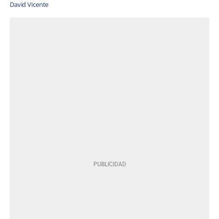
David Vicente