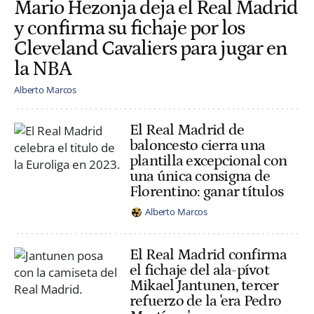
Mario Hezonja deja el Real Madrid
y confirma su fichaje por los
Cleveland Cavaliers para jugar en
la NBA
Alberto Marcos
El Real Madrid de
baloncesto cierra una
plantilla excepcional con
una única consigna de
Florentino: ganar títulos
Alberto Marcos
El Real Madrid confirma
el fichaje del ala-pívot
Mikael Jantunen, tercer
refuerzo de la 'era Pedro