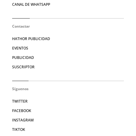
CANAL DE WHATSAPP
Contactar
HATHOR PUBLICIDAD
EVENTOS
PUBLICIDAD
SUSCRIPTOR
Síguenos
TWITTER
FACEBOOK
INSTAGRAM
TIKTOK