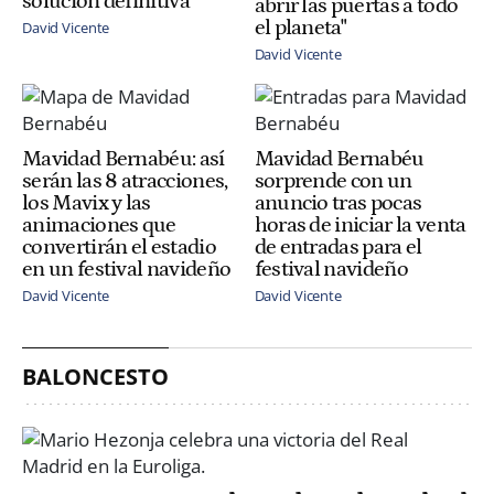
solución definitiva
abrir las puertas a todo
el planeta"
David Vicente
David Vicente
Mavidad Bernabéu: así
Mavidad Bernabéu
serán las 8 atracciones,
sorprende con un
los Mavix y las
anuncio tras pocas
animaciones que
horas de iniciar la venta
convertirán el estadio
de entradas para el
en un festival navideño
festival navideño
David Vicente
David Vicente
BALONCESTO