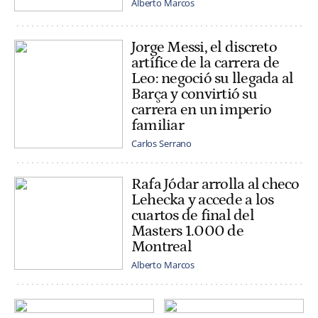
Alberto Marcos
Jorge Messi, el discreto
artífice de la carrera de
Leo: negoció su llegada al
Barça y convirtió su
carrera en un imperio
familiar
Carlos Serrano
Rafa Jódar arrolla al checo
Lehecka y accede a los
cuartos de final del
Masters 1.000 de
Montreal
Alberto Marcos