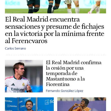
El Real Madrid encuentra
sensaciones y presume de fichajes
en la victoria por la mínima frente
al Ferencvaros
Carlos Serrano
El Real Madrid confirma
la cesión por una
temporada de
Mastantuono a la
Fiorentina
Fernando González López