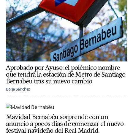
Aprobado por Ayuso: el polémico nombre
que tendrá la estación de Metro de Santiago
Bernabéu tras su nuevo cambio
Borja Sánchez
Mavidad Bernabéu sorprende con un
anuncio a pocos días de comenzar el nuevo
festival navideño del Real Madrid