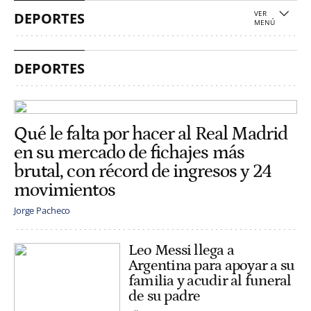
DEPORTES
DEPORTES
Qué le falta por hacer al Real Madrid
en su mercado de fichajes más
brutal, con récord de ingresos y 24
movimientos
Jorge Pacheco
Leo Messi llega a
Argentina para apoyar a su
familia y acudir al funeral
de su padre