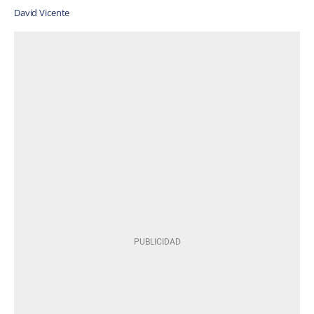
David Vicente