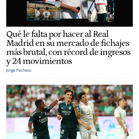
Qué le falta por hacer al Real
Madrid en su mercado de fichajes
más brutal, con récord de ingresos
y 24 movimientos
Jorge Pacheco