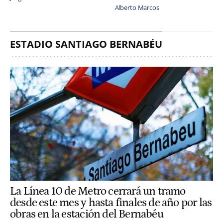
Alberto Marcos
ESTADIO SANTIAGO BERNABÉU
La Línea 10 de Metro cerrará un tramo
desde este mes y hasta finales de año por las
obras en la estación del Bernabéu