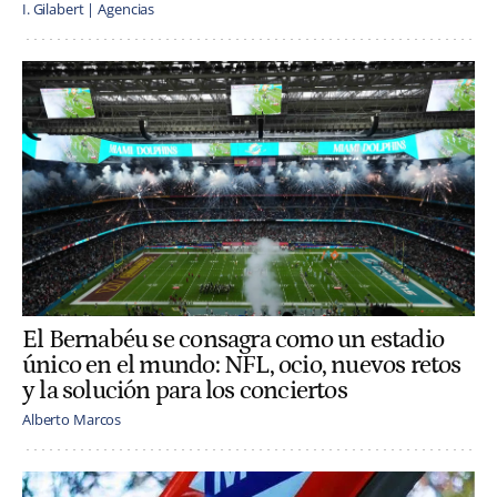
I. Gilabert | Agencias
El Bernabéu se consagra como un estadio
único en el mundo: NFL, ocio, nuevos retos
y la solución para los conciertos
Alberto Marcos