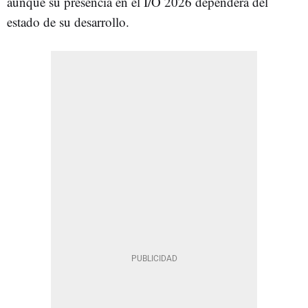
aunque su presencia en el I/O 2026 dependerá del
estado de su desarrollo.