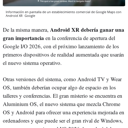
Información en pantalla de un establecimiento comercial de Google Maps con
Android XR
Google
Android XR debería ganar una
De la misma manera,
gran importancia
en la conferencia de apertura del
Google I/O 2026, con el próximo lanzamiento de los
primeros dispositivos de realidad aumentada que usarán
el nuevo sistema operativo.
Otras versiones del sistema, como Android TV y Wear
OS, también deberían ocupar algo de espacio en los
talleres y conferencias. El gran misterio se encuentra en
Aluminium OS, el nuevo sistema que mezcla Chrome
OS y Android para ofrecer una experiencia mejorada en
ordenadores y que puede ser el gran rival de Windows,