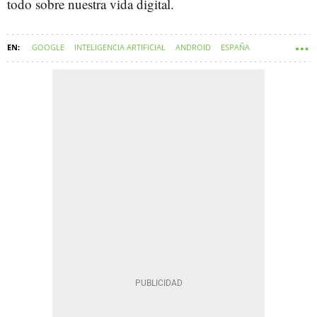
todo sobre nuestra vida digital.
GOOGLE
INTELIGENCIA ARTIFICIAL
ANDROID
ESPAÑA