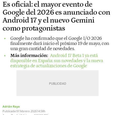
Es oficial: el mayor evento de
Google del 2026 es anunciado con
Android 17 y el nuevo Gemini
como protagonistas
Google ha confirmado que el Google I/O 2026
finalmente dará inicio el próximo 19 de mayo, con
una gran cantidad de novedades.
Más información:
Android 17 Beta 1 ya está
disponible en España: sus novedades y la nueva
estrategia de actualizaciones de Google
Adrián Raya
Publicada
18 febrero 2026
14:58h