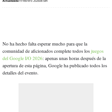
Actualizada
19 febrero 2026
08:58h
No ha hecho falta esperar mucho para que la
comunidad de aficionados complete todos los
juegos
del Google I/O 2026
: apenas unas horas después de la
apertura de esta página, Google ha publicado todos los
detalles del evento.