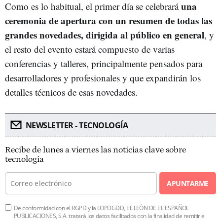
una
Como es lo habitual, el primer día se celebrará
ceremonia de apertura con un resumen de todas las
grandes novedades, dirigida al público en general
, y
el resto del evento estará compuesto de varias
conferencias y talleres, principalmente pensados para
desarrolladores y profesionales y que expandirán los
detalles técnicos de esas novedades.
NEWSLETTER - TECNOLOGÍA
Recibe de lunes a viernes las noticias clave sobre
tecnología
APUNTARME
De conformidad con el RGPD y la LOPDGDD, EL LEÓN DE EL ESPAÑOL
PUBLICACIONES, S.A. tratará los datos facilitados con la finalidad de remitirle