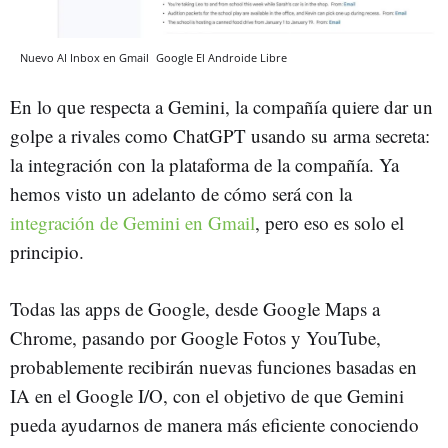
Nuevo AI Inbox en Gmail
Google
El Androide Libre
En lo que respecta a Gemini, la compañía quiere dar un
golpe a rivales como ChatGPT usando su arma secreta:
la integración con la plataforma de la compañía. Ya
hemos visto un adelanto de cómo será con la
integración de Gemini en Gmail
, pero eso es solo el
principio.
Todas las apps de Google, desde Google Maps a
Chrome, pasando por Google Fotos y YouTube,
probablemente recibirán nuevas funciones basadas en
IA en el Google I/O, con el objetivo de que Gemini
pueda ayudarnos de manera más eficiente conociendo