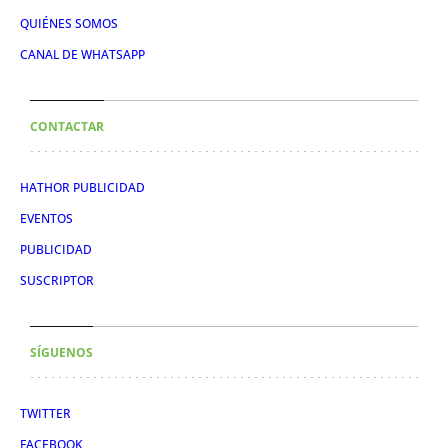
QUIÉNES SOMOS
CANAL DE WHATSAPP
CONTACTAR
HATHOR PUBLICIDAD
EVENTOS
PUBLICIDAD
SUSCRIPTOR
SÍGUENOS
TWITTER
FACEBOOK