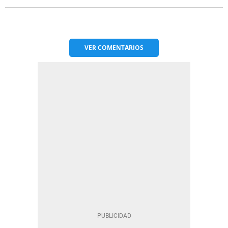
VER
COMENTARIOS