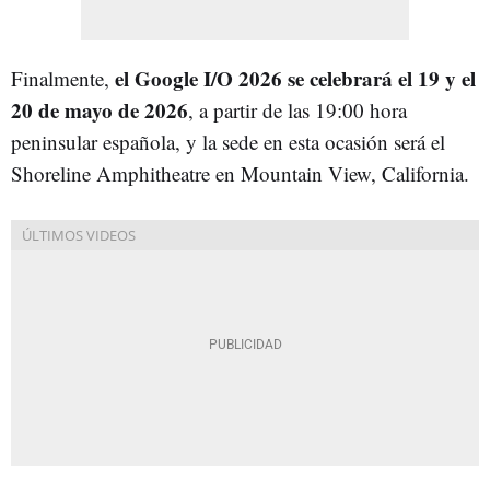
el Google I/O 2026 se celebrará el 19 y el
Finalmente,
20 de mayo de 2026
, a partir de las 19:00 hora
peninsular española, y la sede en esta ocasión será el
Shoreline Amphitheatre en Mountain View, California.