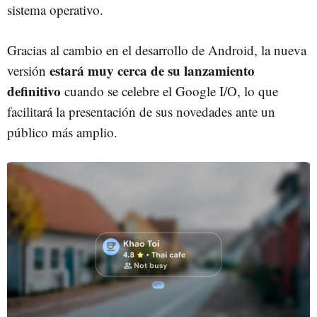
sistema operativo.
Gracias al cambio en el desarrollo de Android, la nueva
estará muy cerca de su lanzamiento
versión
definitivo
cuando se celebre el Google I/O, lo que
facilitará la presentación de sus novedades ante un
público más amplio.