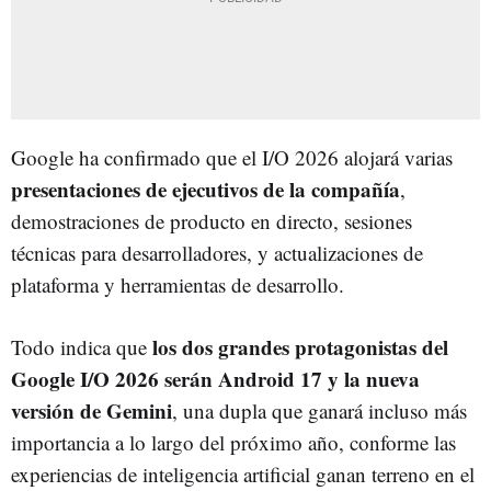
Google ha confirmado que el I/O 2026 alojará varias
presentaciones de ejecutivos de la compañía
,
demostraciones de producto en directo, sesiones
técnicas para desarrolladores, y actualizaciones de
plataforma y herramientas de desarrollo.
los dos grandes protagonistas del
Todo indica que
Google I/O 2026 serán Android 17 y la nueva
versión de Gemini
, una dupla que ganará incluso más
importancia a lo largo del próximo año, conforme las
experiencias de inteligencia artificial ganan terreno en el