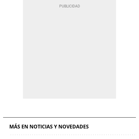
MÁS EN NOTICIAS Y NOVEDADES