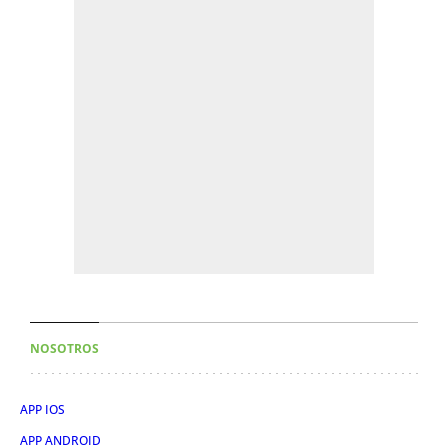
NOSOTROS
APP IOS
APP ANDROID