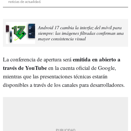
noticias de actualidad.
Android 17 cambia la interfaz del móvil para
siempre: las imágenes filtradas confirman una
mayor consistencia visual
emitida en abierto a
La conferencia de apertura será
través de YouTube
en la cuenta oficial de Google,
mientras que las presentaciones técnicas estarán
disponibles a través de los canales para desarrolladores.