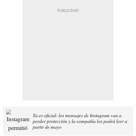
Ya es oficial: los mensajes de Instagram van a
perder protección y la compañía los podrá leer a
partir de mayo