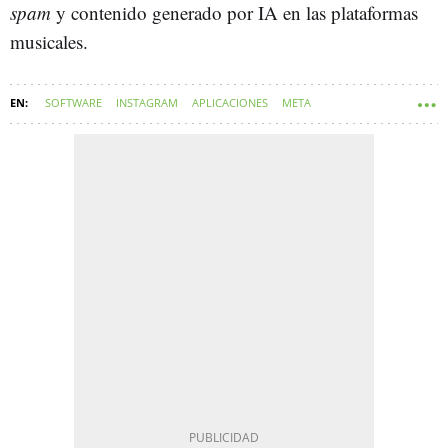
spam
y contenido generado por IA en las plataformas
musicales.
SOFTWARE
INSTAGRAM
APLICACIONES
META