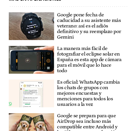
Google pone fecha de
caducidad a su asistente más
veterano: así es el adiós
definitivo y su reemplazo por
Gemini
La manera más fácil de
fotografiar el eclipse solar en
España es esta app de cámara
para el móvil que lo hace
todo
Es oficial: WhatsApp cambia
los chats de grupos con
mejores encuestas y
menciones para todos los
usuarios a la vez
Google se prepara para que
AirDrop sea incluso más
compatible entre Android y