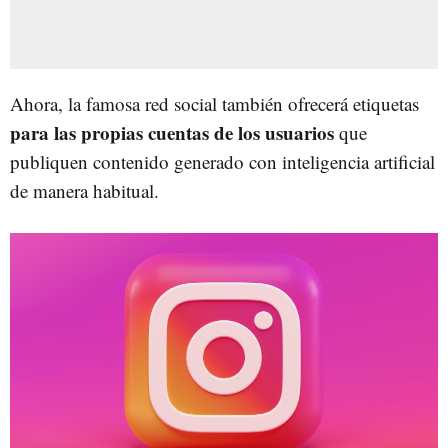
Ahora, la famosa red social también ofrecerá etiquetas
para las propias cuentas de los usuarios
que
publiquen contenido generado con inteligencia artificial
de manera habitual.