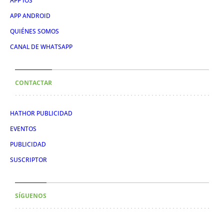
APP IOS
APP ANDROID
QUIÉNES SOMOS
CANAL DE WHATSAPP
CONTACTAR
HATHOR PUBLICIDAD
EVENTOS
PUBLICIDAD
SUSCRIPTOR
SÍGUENOS