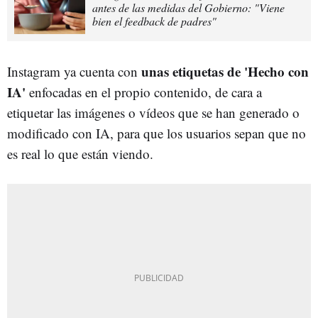
antes de las medidas del Gobierno: "Viene
bien el feedback de padres"
unas etiquetas de 'Hecho con
Instagram ya cuenta con
IA'
enfocadas en el propio contenido, de cara a
etiquetar las imágenes o vídeos que se han generado o
modificado con IA, para que los usuarios sepan que no
es real lo que están viendo.