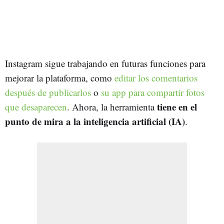
Instagram sigue trabajando en futuras funciones para
mejorar la plataforma, como
editar los comentarios
después de publicarlos
o
su app para compartir fotos
tiene en el
que desaparecen
. Ahora, la herramienta
punto de mira a la inteligencia artificial (IA)
.