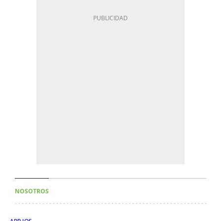
NOSOTROS