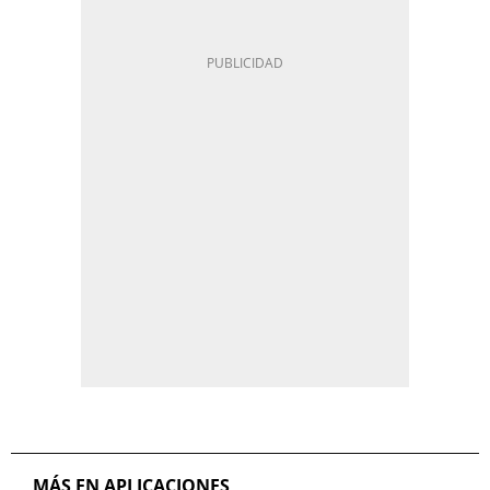
MÁS EN APLICACIONES