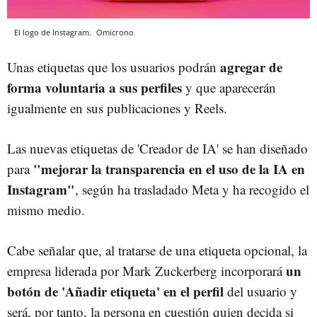
El logo de Instagram.
Omicrono
agregar de
Unas etiquetas que los usuarios podrán
forma voluntaria a sus perfiles
y que aparecerán
igualmente en sus publicaciones y Reels.
Las nuevas etiquetas de 'Creador de IA' se han diseñado
"mejorar la transparencia en el uso de la IA en
para
Instagram"
, según ha trasladado Meta y ha recogido el
mismo medio.
Cabe señalar que, al tratarse de una etiqueta opcional, la
un
empresa liderada por Mark Zuckerberg incorporará
botón de 'Añadir etiqueta' en el perfil
del usuario y
será, por tanto, la persona en cuestión quien decida si