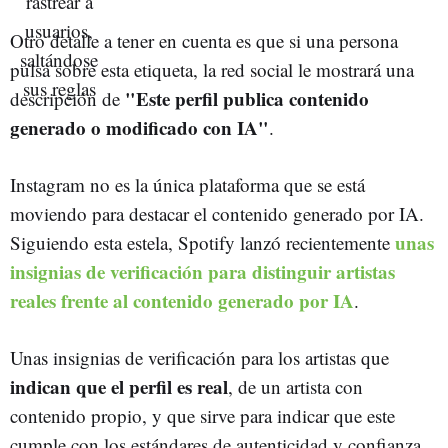
Otro detalle a tener en cuenta es que si una persona
pulsa sobre esta etiqueta, la red social le mostrará una
"Este perfil publica contenido
descripción de
generado o modificado con IA"
.
Instagram no es la única plataforma que se está
moviendo para destacar el contenido generado por IA.
unas
Siguiendo esta estela, Spotify lanzó recientemente
insignias de verificación para distinguir artistas
reales frente al contenido generado por IA
.
Unas insignias de verificación para los artistas que
indican que el perfil es real
, de un artista con
contenido propio, y que sirve para indicar que este
cumple con los estándares de autenticidad y confianza