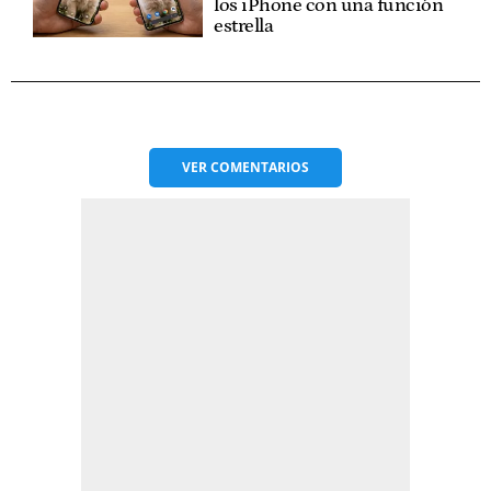
los iPhone con una función
estrella
VER
COMENTARIOS