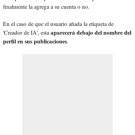
finalmente la agrega a su cuenta o no.
En el caso de que el usuario añada la etiqueta de
aparecerá debajo del nombre del
'Creador de IA', esta
perfil en sus publicaciones
.