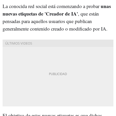
unas
La conocida red social está comenzando a probar
nuevas etiquetas de 'Creador de IA'
, que están
pensadas para aquellos usuarios que publican
generalmente contenido creado o modificado por IA.
El objetivo de estas nuevas etiquetas es que dichos