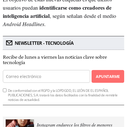
identificarse como creadores de
usuarios puedan
inteligencia artificial
, según señalan desde el medio
Android Headlines
.
NEWSLETTER - TECNOLOGÍA
Recibe de lunes a viernes las noticias clave sobre
tecnología
APUNTARME
De conformidad con el RGPD y la LOPDGDD, EL LEÓN DE EL ESPAÑOL
PUBLICACIONES, S.A. tratará los datos facilitados con la finalidad de remitirle
noticias de actualidad.
Instagram endurece los filtros de menores