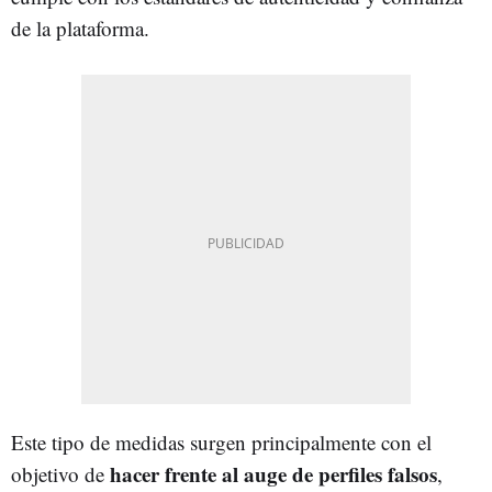
de la plataforma.
Este tipo de medidas surgen principalmente con el
hacer frente al auge de perfiles falsos
objetivo de
,