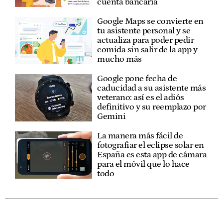
cuenta bancaria
Google Maps se convierte en
tu asistente personal y se
actualiza para poder pedir
comida sin salir de la app y
mucho más
Google pone fecha de
caducidad a su asistente más
veterano: así es el adiós
definitivo y su reemplazo por
Gemini
La manera más fácil de
fotografiar el eclipse solar en
España es esta app de cámara
para el móvil que lo hace
todo