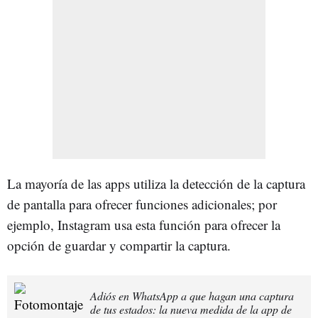
La mayoría de las apps utiliza la detección de la captura
de pantalla para ofrecer funciones adicionales; por
ejemplo, Instagram usa esta función para ofrecer la
opción de guardar y compartir la captura.
Adiós en WhatsApp a que hagan una captura
de tus estados: la nueva medida de la app de