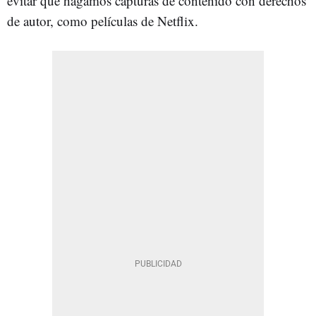
evitar que hagamos capturas de contenido con derechos
de autor, como películas de Netflix.