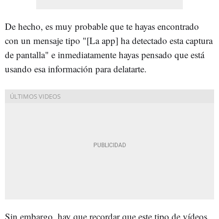
De hecho, es muy probable que te hayas encontrado
con un mensaje tipo "[La app] ha detectado esta captura
de pantalla" e inmediatamente hayas pensado que está
usando esa información para delatarte.
Sin embargo, hay que recordar que este tipo de vídeos