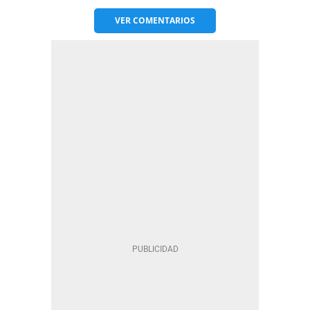
VER
COMENTARIOS