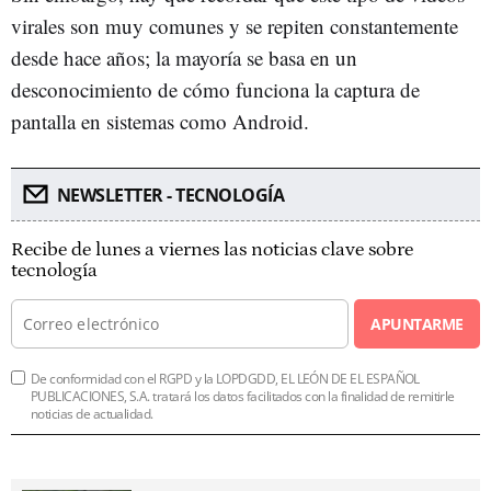
virales son muy comunes y se repiten constantemente
desde hace años; la mayoría se basa en un
desconocimiento de cómo funciona la captura de
pantalla en sistemas como Android.
NEWSLETTER - TECNOLOGÍA
Recibe de lunes a viernes las noticias clave sobre
tecnología
APUNTARME
De conformidad con el RGPD y la LOPDGDD, EL LEÓN DE EL ESPAÑOL
PUBLICACIONES, S.A. tratará los datos facilitados con la finalidad de remitirle
noticias de actualidad.