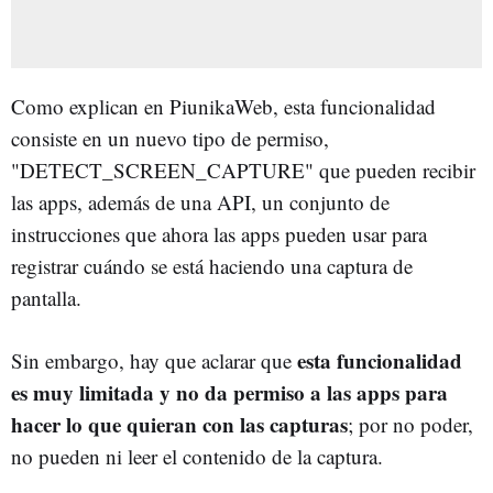
Como explican en PiunikaWeb, esta funcionalidad
consiste en un nuevo tipo de permiso,
"DETECT_SCREEN_CAPTURE" que pueden recibir
las apps, además de una API, un conjunto de
instrucciones que ahora las apps pueden usar para
registrar cuándo se está haciendo una captura de
pantalla.
esta funcionalidad
Sin embargo, hay que aclarar que
es muy limitada y no da permiso a las apps para
hacer lo que quieran con las capturas
; por no poder,
no pueden ni leer el contenido de la captura.