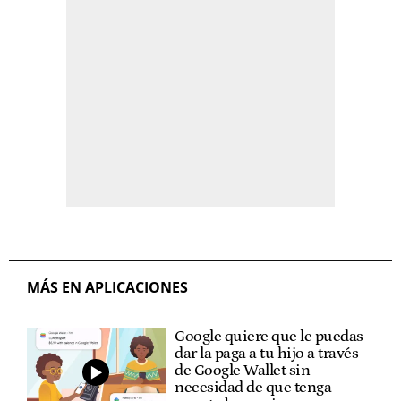
MÁS EN APLICACIONES
Google quiere que le puedas
dar la paga a tu hijo a través
de Google Wallet sin
necesidad de que tenga