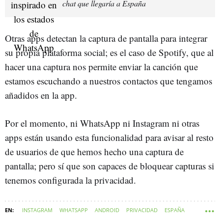
chat que llegaría a España
Otras apps detectan la captura de pantalla para integrar
su propia plataforma social; es el caso de Spotify, que al
hacer una captura nos permite enviar la canción que
estamos escuchando a nuestros contactos que tengamos
añadidos en la app.
Por el momento, ni WhatsApp ni Instagram ni otras
apps están usando esta funcionalidad para avisar al resto
de usuarios de que hemos hecho una captura de
pantalla; pero sí que son capaces de bloquear capturas si
tenemos configurada la privacidad.
INSTAGRAM
WHATSAPP
ANDROID
PRIVACIDAD
ESPAÑA