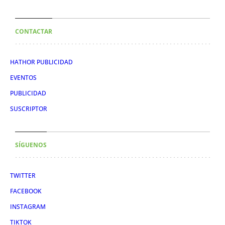
CONTACTAR
HATHOR PUBLICIDAD
EVENTOS
PUBLICIDAD
SUSCRIPTOR
SÍGUENOS
TWITTER
FACEBOOK
INSTAGRAM
TIKTOK