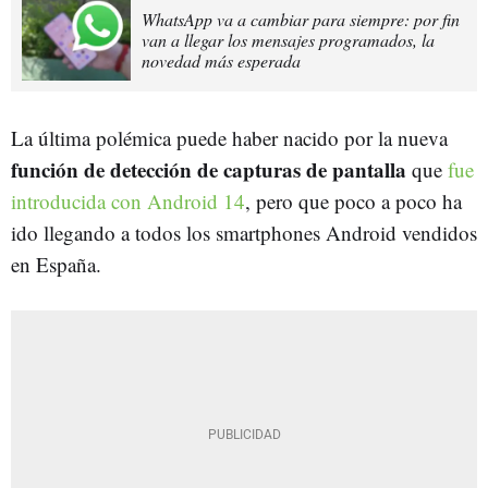
WhatsApp va a cambiar para siempre: por fin
van a llegar los mensajes programados, la
novedad más esperada
La última polémica puede haber nacido por la nueva
función de detección de capturas de pantalla
que
fue
introducida con Android 14
, pero que poco a poco ha
ido llegando a todos los smartphones Android vendidos
en España.