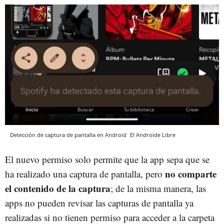
Detección de captura de pantalla en Android
El Androide Libre
El nuevo permiso solo permite que la app sepa que se
no comparte
ha realizado una captura de pantalla, pero
el contenido de la captura
; de la misma manera, las
apps no pueden revisar las capturas de pantalla ya
realizadas si no tienen permiso para acceder a la carpeta