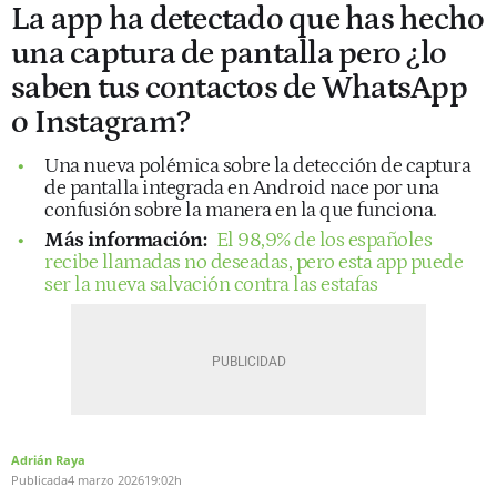
La app ha detectado que has hecho
una captura de pantalla pero ¿lo
saben tus contactos de WhatsApp
o Instagram?
Una nueva polémica sobre la detección de captura
de pantalla integrada en Android nace por una
confusión sobre la manera en la que funciona.
Más información:
El 98,9% de los españoles
recibe llamadas no deseadas, pero esta app puede
ser la nueva salvación contra las estafas
Adrián Raya
Publicada
4 marzo 2026
19:02h