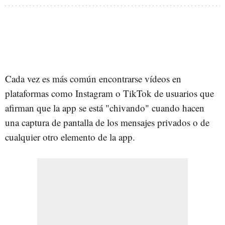
Cada vez es más común encontrarse vídeos en
plataformas como Instagram o TikTok de usuarios que
afirman que la app se está "chivando" cuando hacen
una captura de pantalla de los mensajes privados o de
cualquier otro elemento de la app.