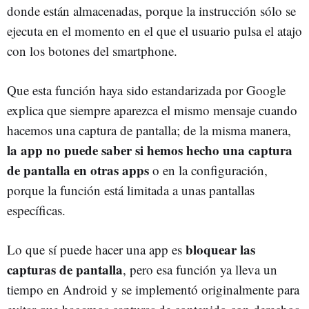
donde están almacenadas, porque la instrucción sólo se
ejecuta en el momento en el que el usuario pulsa el atajo
con los botones del smartphone.
Que esta función haya sido estandarizada por Google
explica que siempre aparezca el mismo mensaje cuando
hacemos una captura de pantalla; de la misma manera,
la app no puede saber si hemos hecho una captura
de pantalla en otras apps
o en la configuración,
porque la función está limitada a unas pantallas
específicas.
bloquear las
Lo que sí puede hacer una app es
capturas de pantalla
, pero esa función ya lleva un
tiempo en Android y se implementó originalmente para