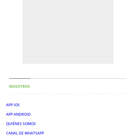
NOSOTROS
APP IOS
APP ANDROID
QUIÉNES SOMOS
CANAL DE WHATSAPP