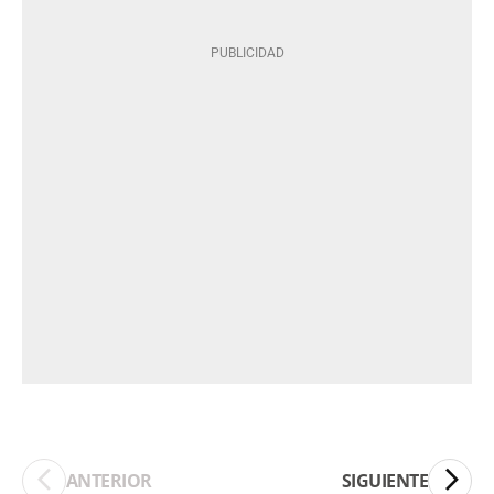
ANTERIOR
SIGUIENTE