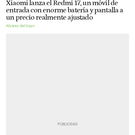
Xiaomi lanza el Redmi 17, un móvil de
entrada con enorme batería y pantalla a
un precio realmente ajustado
Alvarez del Vayo