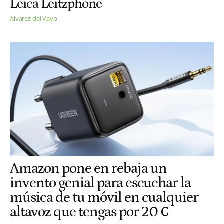
Leica Leitzphone
Alvarez del Vayo
Amazon pone en rebaja un
invento genial para escuchar la
música de tu móvil en cualquier
altavoz que tengas por 20 €