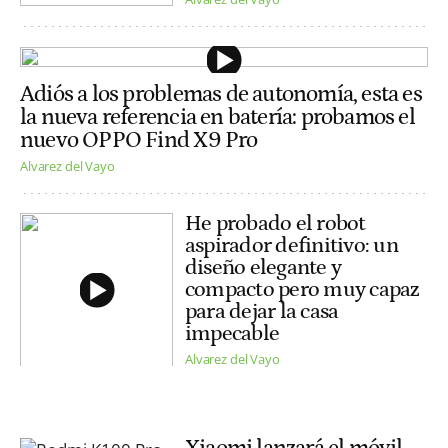
Adiós a los problemas de autonomía, esta es
la nueva referencia en batería: probamos el
nuevo OPPO Find X9 Pro
Alvarez del Vayo
He probado el robot
aspirador definitivo: un
diseño elegante y
compacto pero muy capaz
para dejar la casa
impecable
Alvarez del Vayo