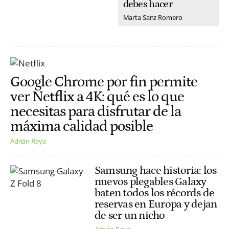
debes hacer
Marta Sanz Romero
Google Chrome por fin permite
ver Netflix a 4K: qué es lo que
necesitas para disfrutar de la
máxima calidad posible
Adrián Raya
Samsung hace historia: los
nuevos plegables Galaxy
baten todos los récords de
reservas en Europa y dejan
de ser un nicho
Adrián Raya