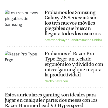
Probamos los Samsung
Galaxy Z8 Series: así son
los tres nuevos móviles
plegables que buscan
llegar a todos los usuarios
Alvarez del Vayo
Londres (Reino Unido)
Probamos el Razer Pro
Type Ergo: un teclado
ergonómico y dividido con
raíces 'gaming' que mejora
la productividad
Nacho Castañón
Estos auriculares 'gaming' son ideales para
jugar en cualquier parte: dos meses con los
Razer Hammerhead V3 Hyperspeed