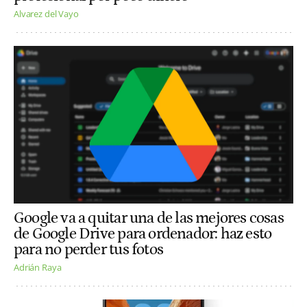
Alvarez del Vayo
Google va a quitar una de las mejores cosas
de Google Drive para ordenador: haz esto
para no perder tus fotos
Adrián Raya