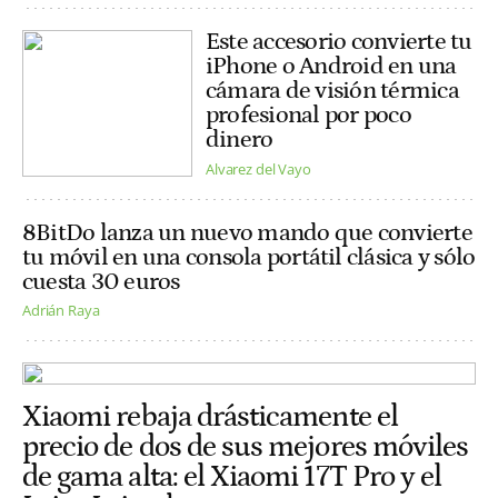
Este accesorio convierte tu
iPhone o Android en una
cámara de visión térmica
profesional por poco
dinero
Alvarez del Vayo
8BitDo lanza un nuevo mando que convierte
tu móvil en una consola portátil clásica y sólo
cuesta 30 euros
Adrián Raya
Xiaomi rebaja drásticamente el
precio de dos de sus mejores móviles
de gama alta: el Xiaomi 17T Pro y el