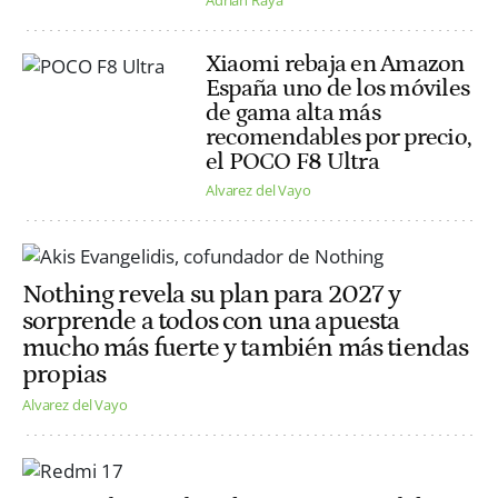
Xiaomi rebaja en Amazon
España uno de los móviles
de gama alta más
recomendables por precio,
el POCO F8 Ultra
Alvarez del Vayo
Nothing revela su plan para 2027 y
sorprende a todos con una apuesta
mucho más fuerte y también más tiendas
propias
Alvarez del Vayo