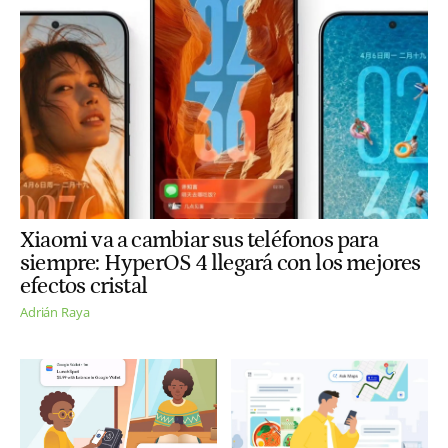
Xiaomi va a cambiar sus teléfonos para
siempre: HyperOS 4 llegará con los mejores
efectos cristal
Adrián Raya