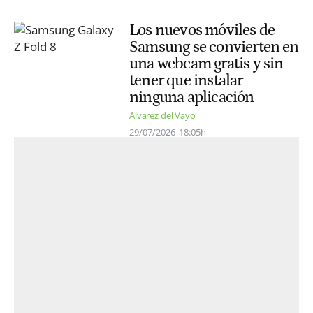
Los nuevos móviles de
Samsung se convierten en
una webcam gratis y sin
tener que instalar
ninguna aplicación
Alvarez del Vayo
29/07/2026
18:05h