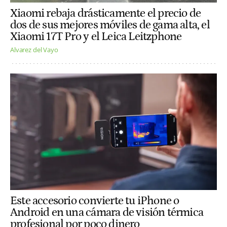
Xiaomi rebaja drásticamente el precio de
dos de sus mejores móviles de gama alta, el
Xiaomi 17T Pro y el Leica Leitzphone
Alvarez del Vayo
Este accesorio convierte tu iPhone o
Android en una cámara de visión térmica
profesional por poco dinero