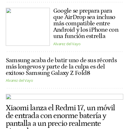
Google se prepara para
que AirDrop sea incluso
más compatible entre
Android y los iPhone con
una función estrella
Alvarez del Vayo
Samsung acaba de batir uno de sus récords
más longevos y parte de la culpa es del
exitoso Samsung Galaxy Z Fold8
Alvarez del Vayo
Xiaomi lanza el Redmi 17, un móvil
de entrada con enorme batería y
pantalla a un precio realmente