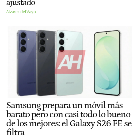
ajustado
Alvarez del Vayo
Samsung prepara un móvil más
barato pero con casi todo lo bueno
de los mejores: el Galaxy S26 FE se
filtra