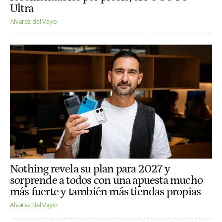
Ultra
Alvarez del Vayo
Nothing revela su plan para 2027 y
sorprende a todos con una apuesta mucho
más fuerte y también más tiendas propias
Alvarez del Vayo