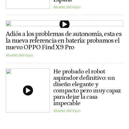
Alvarez del Vayo
Adiós a los problemas de autonomía, esta es
la nueva referencia en batería: probamos el
nuevo OPPO Find X9 Pro
Alvarez del Vayo
He probado el robot
aspirador definitivo: un
diseño elegante y
compacto pero muy capaz
para dejar la casa
impecable
Alvarez del Vayo