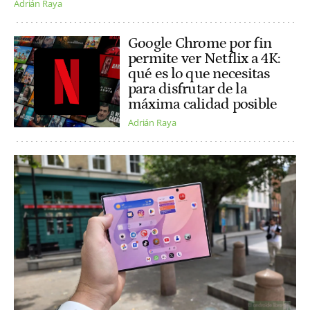
Adrián Raya
Google Chrome por fin
permite ver Netflix a 4K:
qué es lo que necesitas
para disfrutar de la
máxima calidad posible
Adrián Raya