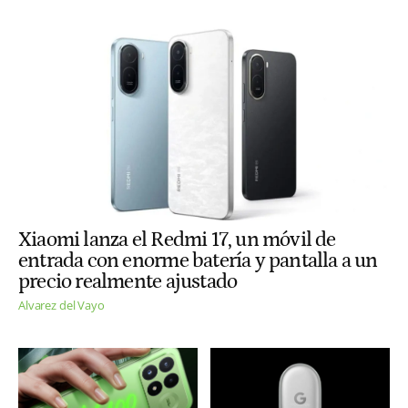
Xiaomi lanza el Redmi 17, un móvil de
entrada con enorme batería y pantalla a un
precio realmente ajustado
Alvarez del Vayo