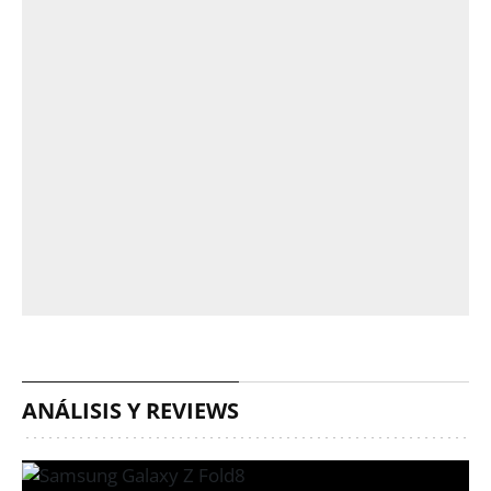
ANÁLISIS Y REVIEWS