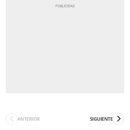
ANTERIOR
SIGUIENTE