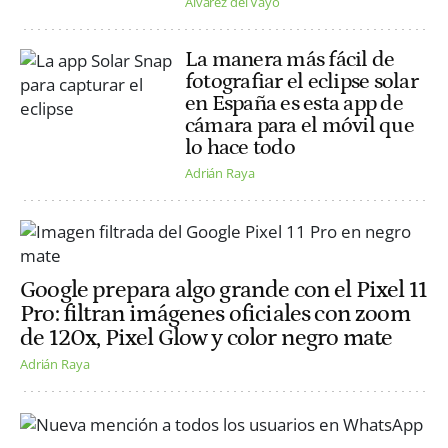
Alvarez del Vayo
La manera más fácil de
fotografiar el eclipse solar
en España es esta app de
cámara para el móvil que
lo hace todo
Adrián Raya
Google prepara algo grande con el Pixel 11
Pro: filtran imágenes oficiales con zoom
de 120x, Pixel Glow y color negro mate
Adrián Raya