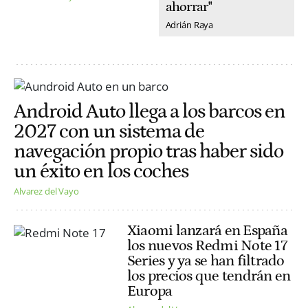
ahorrar"
Adrián Raya
Android Auto llega a los barcos en
2027 con un sistema de
navegación propio tras haber sido
un éxito en los coches
Alvarez del Vayo
Xiaomi lanzará en España
los nuevos Redmi Note 17
Series y ya se han filtrado
los precios que tendrán en
Europa