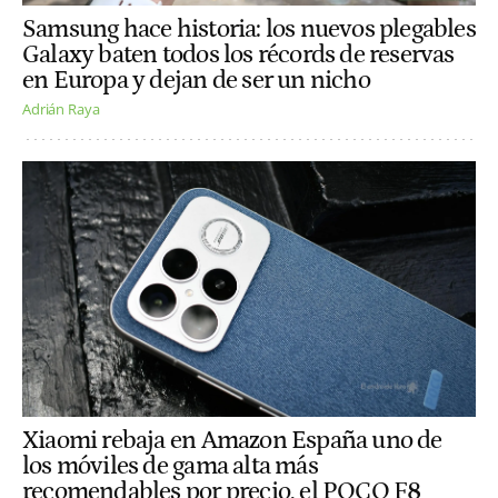
Samsung hace historia: los nuevos plegables
Galaxy baten todos los récords de reservas
en Europa y dejan de ser un nicho
Adrián Raya
Xiaomi rebaja en Amazon España uno de
los móviles de gama alta más
recomendables por precio, el POCO F8