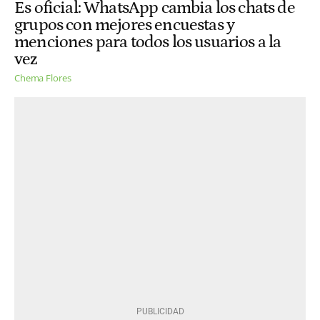
Es oficial: WhatsApp cambia los chats de
grupos con mejores encuestas y
menciones para todos los usuarios a la
vez
Chema Flores