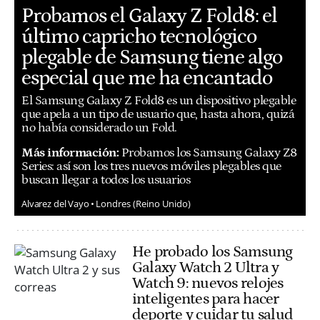
Probamos el Galaxy Z Fold8: el
último capricho tecnológico
plegable de Samsung tiene algo
especial que me ha encantado
El Samsung Galaxy Z Fold8 es un dispositivo plegable
que apela a un tipo de usuario que, hasta ahora, quizá
no había considerado un Fold.
Más información:
Probamos los Samsung Galaxy Z8
Series: así son los tres nuevos móviles plegables que
buscan llegar a todos los usuarios
Alvarez del Vayo
Londres (Reino Unido)
He probado los Samsung
Galaxy Watch 2 Ultra y
Watch 9: nuevos relojes
inteligentes para hacer
deporte y cuidar tu salud