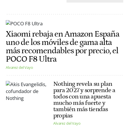
Xiaomi rebaja en Amazon España
uno de los móviles de gama alta
más recomendables por precio, el
POCO F8 Ultra
Alvarez del Vayo
Nothing revela su plan
para 2027 y sorprende a
todos con una apuesta
mucho más fuerte y
también más tiendas
propias
Alvarez del Vayo