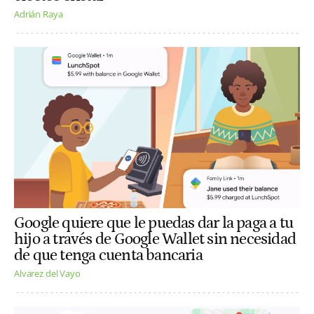
Adrián Raya
Google quiere que le puedas dar la paga a tu
hijo a través de Google Wallet sin necesidad
de que tenga cuenta bancaria
Alvarez del Vayo