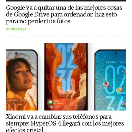
Google va a quitar una de las mejores cosas
de Google Drive para ordenador: haz esto
para no perder tus fotos
Adrián Raya
Xiaomi va a cambiar sus teléfonos para
siempre: HyperOS 4 llegará con los mejores
efectos cristal