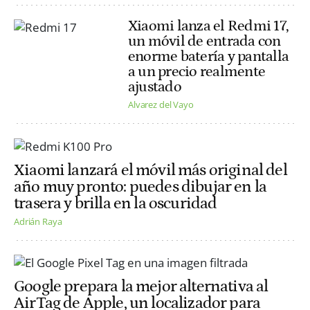
Xiaomi lanza el Redmi 17,
un móvil de entrada con
enorme batería y pantalla
a un precio realmente
ajustado
Alvarez del Vayo
Xiaomi lanzará el móvil más original del
año muy pronto: puedes dibujar en la
trasera y brilla en la oscuridad
Adrián Raya
Google prepara la mejor alternativa al
AirTag de Apple, un localizador para