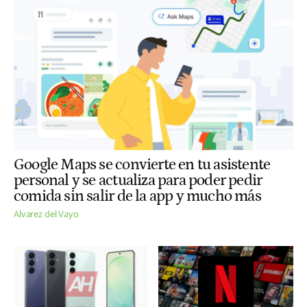
Google Maps se convierte en tu asistente
personal y se actualiza para poder pedir
comida sin salir de la app y mucho más
Alvarez del Vayo