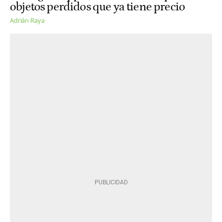
objetos perdidos que ya tiene precio
Adrián Raya