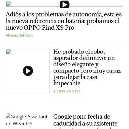
Adiós a los problemas de autonomía, esta es
la nueva referencia en batería: probamos el
nuevo OPPO Find X9 Pro
Alvarez del Vayo
He probado el robot
aspirador definitivo: un
diseño elegante y
compacto pero muy capaz
para dejar la casa
impecable
Alvarez del Vayo
Google pone fecha de
caducidad a su asistente