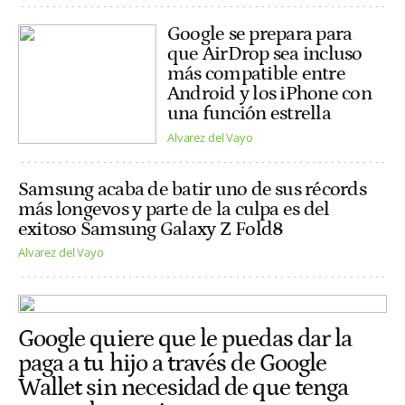
Google se prepara para
que AirDrop sea incluso
más compatible entre
Android y los iPhone con
una función estrella
Alvarez del Vayo
Samsung acaba de batir uno de sus récords
más longevos y parte de la culpa es del
exitoso Samsung Galaxy Z Fold8
Alvarez del Vayo
Google quiere que le puedas dar la
paga a tu hijo a través de Google
Wallet sin necesidad de que tenga