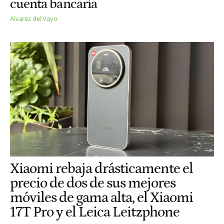
cuenta bancaria
Alvarez del Vayo
Xiaomi rebaja drásticamente el
precio de dos de sus mejores
móviles de gama alta, el Xiaomi
17T Pro y el Leica Leitzphone