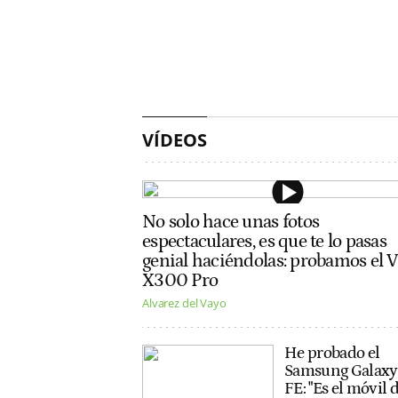
VÍDEOS
No solo hace unas fotos
espectaculares, es que te lo pasas
genial haciéndolas: probamos el 
X300 Pro
Alvarez del Vayo
He probado el
Samsung Galaxy
FE: "Es el móvil 