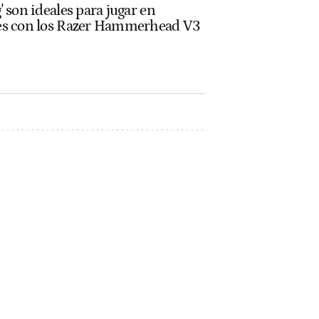
' son ideales para jugar en
ses con los Razer Hammerhead V3