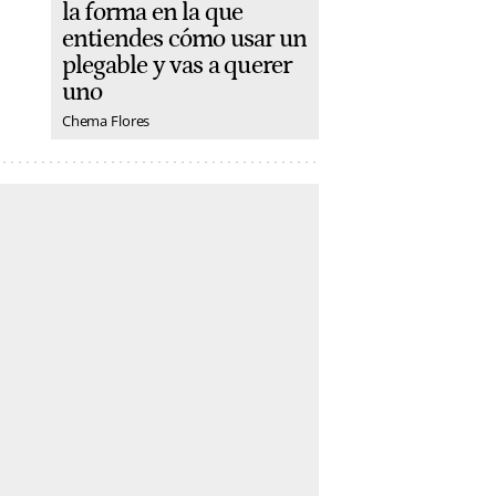
la forma en la que
entiendes cómo usar un
plegable y vas a querer
uno
Chema Flores