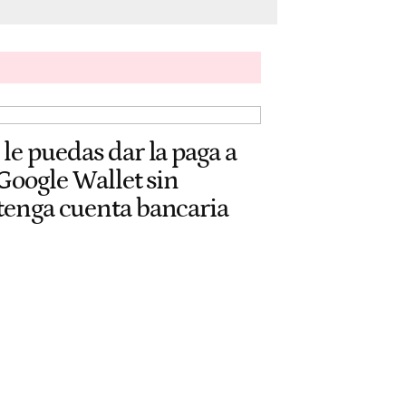
le puedas dar la paga a
 Google Wallet sin
tenga cuenta bancaria