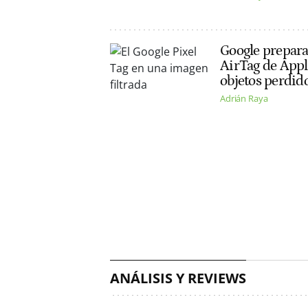
Google prepara 
AirTag de Appl
objetos perdido
Adrián Raya
ANÁLISIS Y REVIEWS