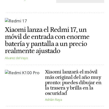
Xiaomi lanza el Redmi 17, un
móvil de entrada con enorme
batería y pantalla a un precio
realmente ajustado
Alvarez del Vayo
Xiaomi lanzará el móvil
más original del año muy
pronto: puedes dibujar en
la trasera y brilla en la
oscuridad
Adrián Raya