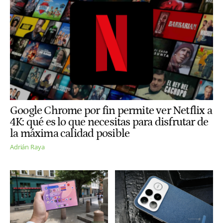
Google Chrome por fin permite ver Netflix a
4K: qué es lo que necesitas para disfrutar de
la máxima calidad posible
Adrián Raya