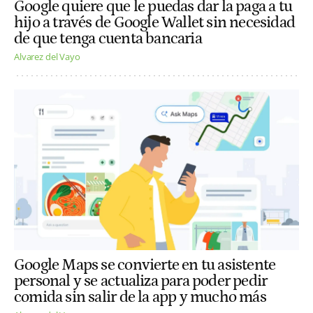
Google quiere que le puedas dar la paga a tu
hijo a través de Google Wallet sin necesidad
de que tenga cuenta bancaria
Alvarez del Vayo
Google Maps se convierte en tu asistente
personal y se actualiza para poder pedir
comida sin salir de la app y mucho más