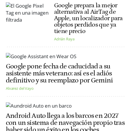
Google prepara la mejor
alternativa al AirTag de
Apple, un localizador para
objetos perdidos que ya
tiene precio
Adrián Raya
Google pone fecha de caducidad a su
asistente más veterano: así es el adiós
definitivo y su reemplazo por Gemini
Alvarez del Vayo
Android Auto llega a los barcos en 2027
con un sistema de navegación propio tras
haber sido un éxito en los coches