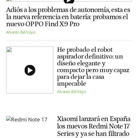
Adiós a los problemas de autonomía, esta es
la nueva referencia en batería: probamos el
nuevo OPPO Find X9 Pro
Alvarez del Vayo
He probado el robot
aspirador definitivo: un
diseño elegante y
compacto pero muy capaz
para dejar la casa
impecable
Alvarez del Vayo
Xiaomi lanzará en España
los nuevos Redmi Note 17
Series y ya se han filtrado