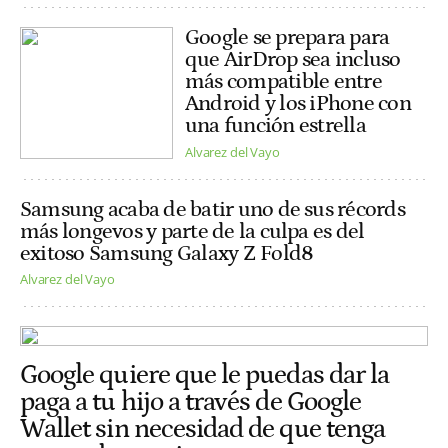
Google se prepara para
que AirDrop sea incluso
más compatible entre
Android y los iPhone con
una función estrella
Alvarez del Vayo
Samsung acaba de batir uno de sus récords
más longevos y parte de la culpa es del
exitoso Samsung Galaxy Z Fold8
Alvarez del Vayo
Google quiere que le puedas dar la
paga a tu hijo a través de Google
Wallet sin necesidad de que tenga