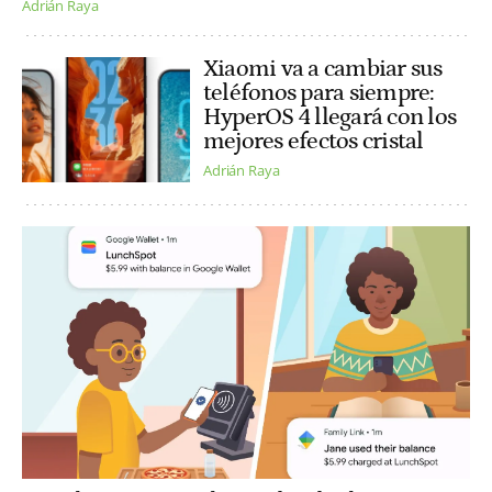
Adrián Raya
Xiaomi va a cambiar sus
teléfonos para siempre:
HyperOS 4 llegará con los
mejores efectos cristal
Adrián Raya