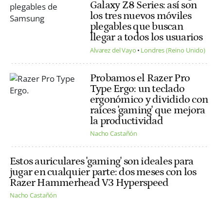
Galaxy Z8 Series: así son
los tres nuevos móviles
plegables que buscan
llegar a todos los usuarios
Alvarez del Vayo
Londres (Reino Unido)
Probamos el Razer Pro
Type Ergo: un teclado
ergonómico y dividido con
raíces 'gaming' que mejora
la productividad
Nacho Castañón
Estos auriculares 'gaming' son ideales para
jugar en cualquier parte: dos meses con los
Razer Hammerhead V3 Hyperspeed
Nacho Castañón