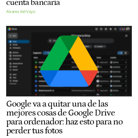
cuenta bancaria
Alvarez del Vayo
Google va a quitar una de las
mejores cosas de Google Drive
para ordenador: haz esto para no
perder tus fotos