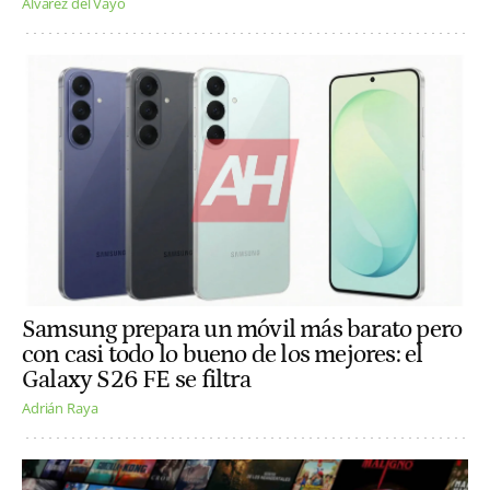
Alvarez del Vayo
Samsung prepara un móvil más barato pero
con casi todo lo bueno de los mejores: el
Galaxy S26 FE se filtra
Adrián Raya