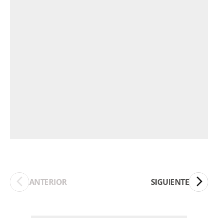
ANTERIOR
SIGUIENTE