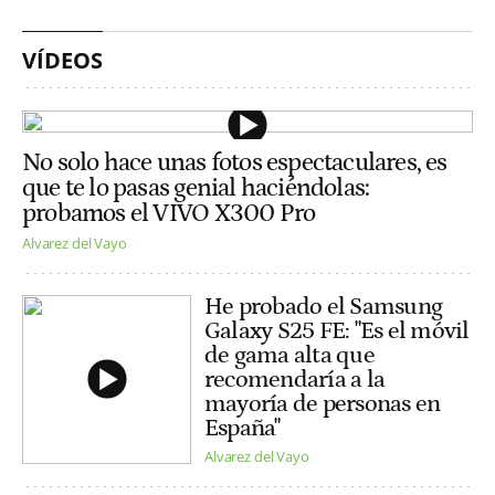
VÍDEOS
No solo hace unas fotos espectaculares, es
que te lo pasas genial haciéndolas:
probamos el VIVO X300 Pro
Alvarez del Vayo
He probado el Samsung
Galaxy S25 FE: "Es el móvil
de gama alta que
recomendaría a la
mayoría de personas en
España"
Alvarez del Vayo