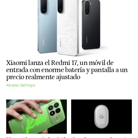
Xiaomi lanza el Redmi 17, un móvil de
entrada con enorme batería y pantalla a un
precio realmente ajustado
Alvarez del Vayo