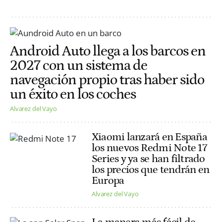
Android Auto llega a los barcos en
2027 con un sistema de
navegación propio tras haber sido
un éxito en los coches
Alvarez del Vayo
Xiaomi lanzará en España
los nuevos Redmi Note 17
Series y ya se han filtrado
los precios que tendrán en
Europa
Alvarez del Vayo