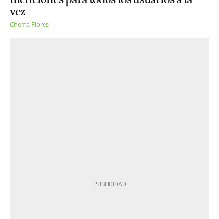
vez
Chema Flores