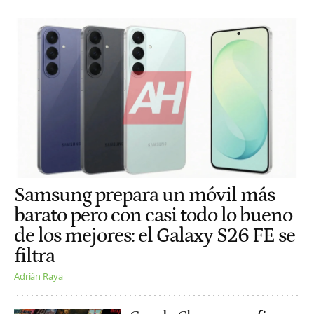
Samsung prepara un móvil más
barato pero con casi todo lo bueno
de los mejores: el Galaxy S26 FE se
filtra
Adrián Raya