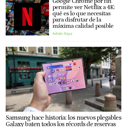
Google Chrome por fin
permite ver Netflix a 4K:
qué es lo que necesitas
para disfrutar de la
máxima calidad posible
Adrián Raya
Samsung hace historia: los nuevos plegables
Galaxy baten todos los récords de reservas