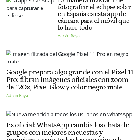
La manera más fácil de
fotografiar el eclipse solar
en España es esta app de
cámara para el móvil que
lo hace todo
Adrián Raya
Google prepara algo grande con el Pixel 11
Pro: filtran imágenes oficiales con zoom
de 120x, Pixel Glow y color negro mate
Adrián Raya
Es oficial: WhatsApp cambia los chats de
grupos con mejores encuestas y
menciones para todos los usuarios a la