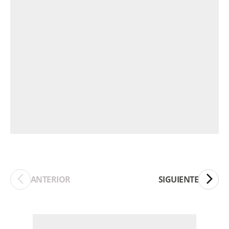
ANTERIOR
SIGUIENTE