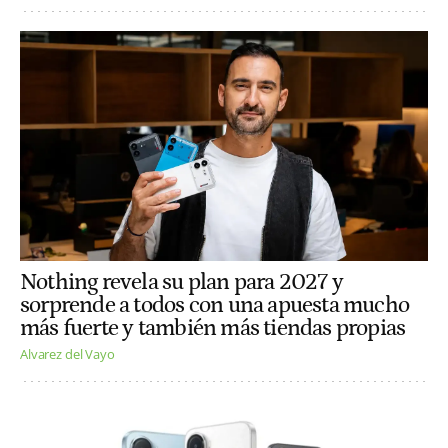
Nothing revela su plan para 2027 y
sorprende a todos con una apuesta mucho
más fuerte y también más tiendas propias
Alvarez del Vayo