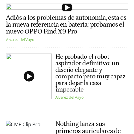
Adiós a los problemas de autonomía, esta es
la nueva referencia en batería: probamos el
nuevo OPPO Find X9 Pro
Alvarez del Vayo
He probado el robot
aspirador definitivo: un
diseño elegante y
compacto pero muy capaz
para dejar la casa
impecable
Alvarez del Vayo
Nothing lanza sus
primeros auriculares de