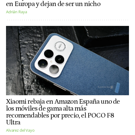
en Europa y dejan de ser un nicho
Adrián Raya
Xiaomi rebaja en Amazon España uno de
los móviles de gama alta más
recomendables por precio, el POCO F8
Ultra
Alvarez del Vayo