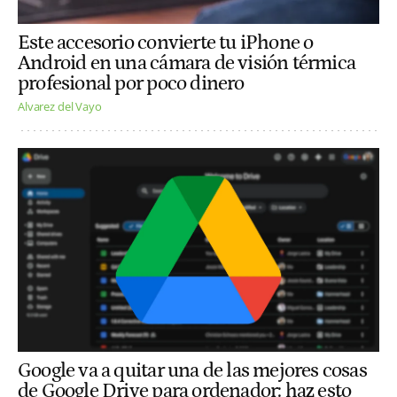
Este accesorio convierte tu iPhone o
Android en una cámara de visión térmica
profesional por poco dinero
Alvarez del Vayo
Google va a quitar una de las mejores cosas
de Google Drive para ordenador: haz esto