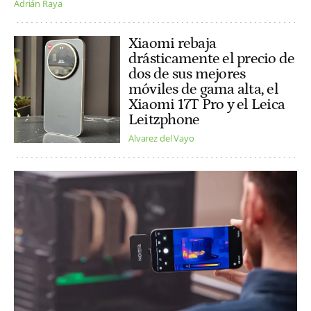
Adrián Raya
Xiaomi rebaja
drásticamente el precio de
dos de sus mejores
móviles de gama alta, el
Xiaomi 17T Pro y el Leica
Leitzphone
Alvarez del Vayo