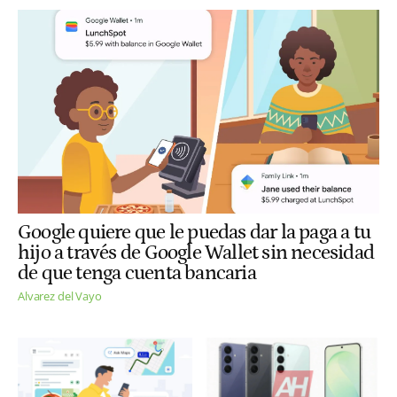
Google quiere que le puedas dar la paga a tu
hijo a través de Google Wallet sin necesidad
de que tenga cuenta bancaria
Alvarez del Vayo