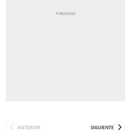
ANTERIOR
SIGUIENTE