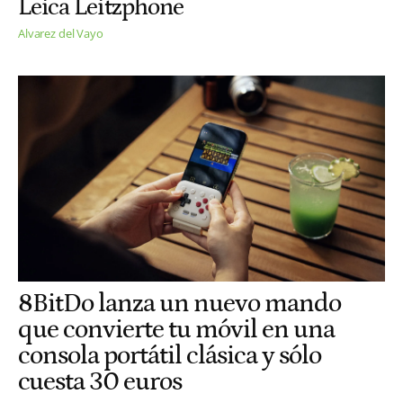
Leica Leitzphone
Alvarez del Vayo
8BitDo lanza un nuevo mando
que convierte tu móvil en una
consola portátil clásica y sólo
cuesta 30 euros