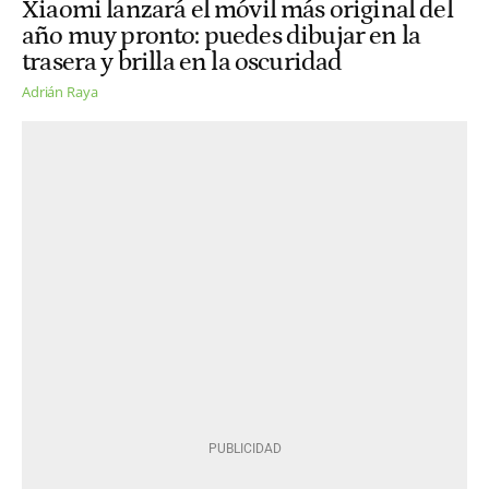
Xiaomi lanzará el móvil más original del
año muy pronto: puedes dibujar en la
trasera y brilla en la oscuridad
Adrián Raya