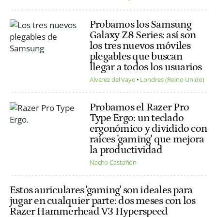
Probamos los Samsung
Galaxy Z8 Series: así son
los tres nuevos móviles
plegables que buscan
llegar a todos los usuarios
Alvarez del Vayo
Londres (Reino Unido)
Probamos el Razer Pro
Type Ergo: un teclado
ergonómico y dividido con
raíces 'gaming' que mejora
la productividad
Nacho Castañón
Estos auriculares 'gaming' son ideales para
jugar en cualquier parte: dos meses con los
Razer Hammerhead V3 Hyperspeed