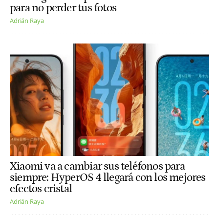
para no perder tus fotos
Adrián Raya
Xiaomi va a cambiar sus teléfonos para
siempre: HyperOS 4 llegará con los mejores
efectos cristal
Adrián Raya