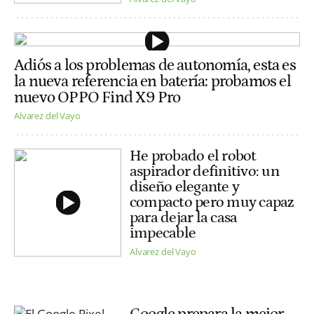
Adiós a los problemas de autonomía, esta es
la nueva referencia en batería: probamos el
nuevo OPPO Find X9 Pro
Alvarez del Vayo
He probado el robot
aspirador definitivo: un
diseño elegante y
compacto pero muy capaz
para dejar la casa
impecable
Alvarez del Vayo
Google prepara la mejor