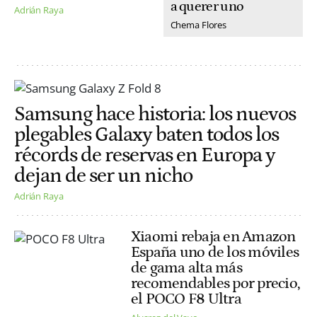
a querer uno
Adrián Raya
Chema Flores
Samsung hace historia: los nuevos
plegables Galaxy baten todos los
récords de reservas en Europa y
dejan de ser un nicho
Adrián Raya
Xiaomi rebaja en Amazon
España uno de los móviles
de gama alta más
recomendables por precio,
el POCO F8 Ultra