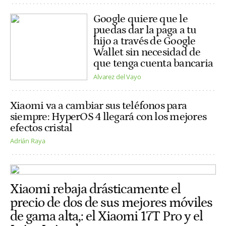
Google quiere que le
puedas dar la paga a tu
hijo a través de Google
Wallet sin necesidad de
que tenga cuenta bancaria
Alvarez del Vayo
Xiaomi va a cambiar sus teléfonos para
siempre: HyperOS 4 llegará con los mejores
efectos cristal
Adrián Raya
Xiaomi rebaja drásticamente el
precio de dos de sus mejores móviles
de gama alta,: el Xiaomi 17T Pro y el