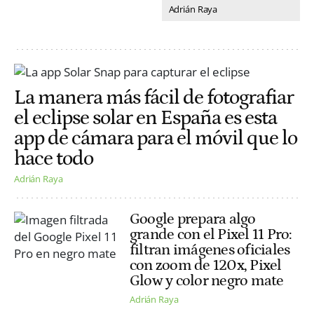
Adrián Raya
La manera más fácil de fotografiar
el eclipse solar en España es esta
app de cámara para el móvil que lo
hace todo
Adrián Raya
Google prepara algo
grande con el Pixel 11 Pro:
filtran imágenes oficiales
con zoom de 120x, Pixel
Glow y color negro mate
Adrián Raya