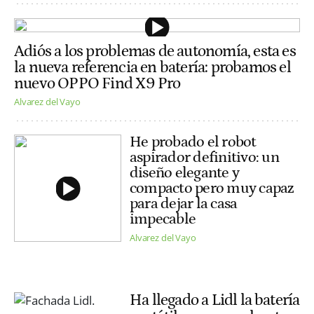
Adiós a los problemas de autonomía, esta es
la nueva referencia en batería: probamos el
nuevo OPPO Find X9 Pro
Alvarez del Vayo
He probado el robot
aspirador definitivo: un
diseño elegante y
compacto pero muy capaz
para dejar la casa
impecable
Alvarez del Vayo
Ha llegado a Lidl la batería