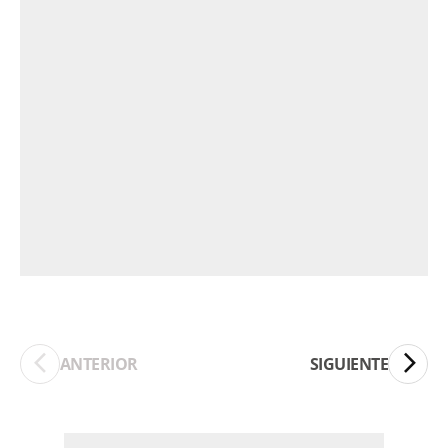
ANTERIOR
SIGUIENTE