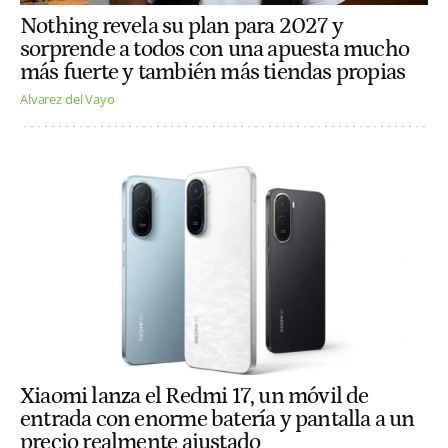
Nothing revela su plan para 2027 y
sorprende a todos con una apuesta mucho
más fuerte y también más tiendas propias
Alvarez del Vayo
Xiaomi lanza el Redmi 17, un móvil de
entrada con enorme batería y pantalla a un
precio realmente ajustado