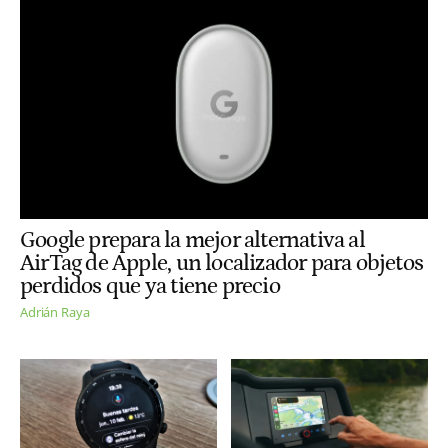
Google prepara la mejor alternativa al
AirTag de Apple, un localizador para objetos
perdidos que ya tiene precio
Adrián Raya