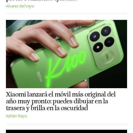
Alvarez del Vayo
Xiaomi lanzará el móvil más original del
año muy pronto: puedes dibujar en la
trasera y brilla en la oscuridad
Adrián Raya