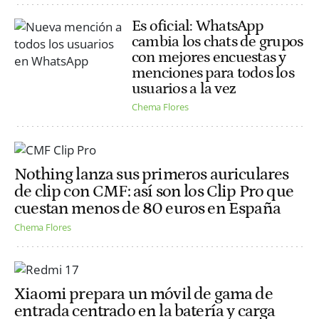
Es oficial: WhatsApp
cambia los chats de grupos
con mejores encuestas y
menciones para todos los
usuarios a la vez
Chema Flores
Nothing lanza sus primeros auriculares
de clip con CMF: así son los Clip Pro que
cuestan menos de 80 euros en España
Chema Flores
Xiaomi prepara un móvil de gama de
entrada centrado en la batería y carga