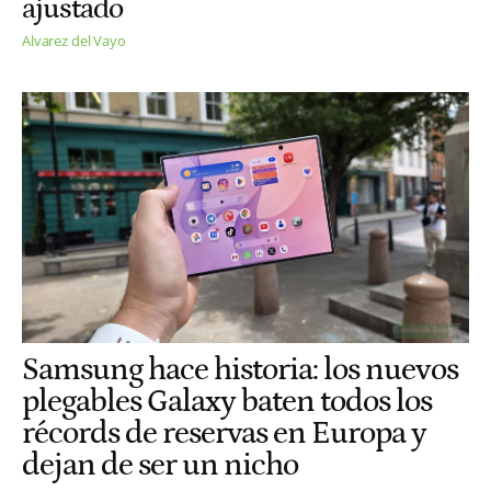
ajustado
Alvarez del Vayo
Samsung hace historia: los nuevos
plegables Galaxy baten todos los
récords de reservas en Europa y
dejan de ser un nicho