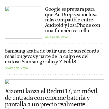
Google se prepara para
que AirDrop sea incluso
más compatible entre
Android y los iPhone con
una función estrella
Alvarez del Vayo
Samsung acaba de batir uno de sus récords
más longevos y parte de la culpa es del
exitoso Samsung Galaxy Z Fold8
Alvarez del Vayo
Xiaomi lanza el Redmi 17, un móvil
de entrada con enorme batería y
pantalla a un precio realmente