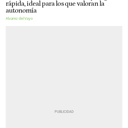
rápida, ideal para los que valoran la
autonomía
Alvarez del Vayo