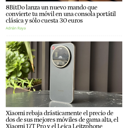
8BitDo lanza un nuevo mando que
convierte tu móvil en una consola portátil
clásica y sólo cuesta 30 euros
Adrián Raya
Xiaomi rebaja drásticamente el precio de
dos de sus mejores móviles de gama alta, el
Xiaomi 17T Pro y el Leica Leitzphone