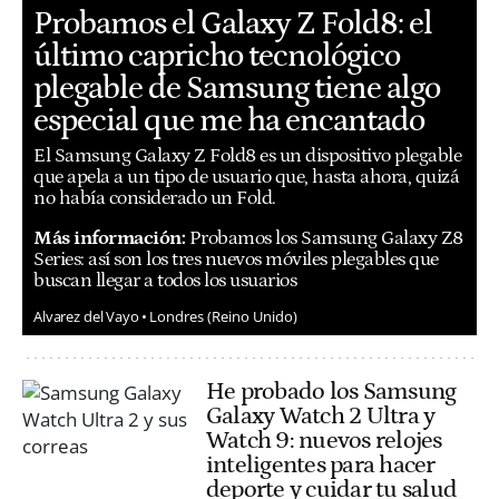
Probamos el Galaxy Z Fold8: el
último capricho tecnológico
plegable de Samsung tiene algo
especial que me ha encantado
El Samsung Galaxy Z Fold8 es un dispositivo plegable
que apela a un tipo de usuario que, hasta ahora, quizá
no había considerado un Fold.
Más información:
Probamos los Samsung Galaxy Z8
Series: así son los tres nuevos móviles plegables que
buscan llegar a todos los usuarios
Alvarez del Vayo
Londres (Reino Unido)
He probado los Samsung
Galaxy Watch 2 Ultra y
Watch 9: nuevos relojes
inteligentes para hacer
deporte y cuidar tu salud