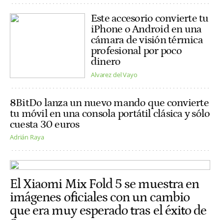
Este accesorio convierte tu
iPhone o Android en una
cámara de visión térmica
profesional por poco
dinero
Alvarez del Vayo
8BitDo lanza un nuevo mando que convierte
tu móvil en una consola portátil clásica y sólo
cuesta 30 euros
Adrián Raya
El Xiaomi Mix Fold 5 se muestra en
imágenes oficiales con un cambio
que era muy esperado tras el éxito de