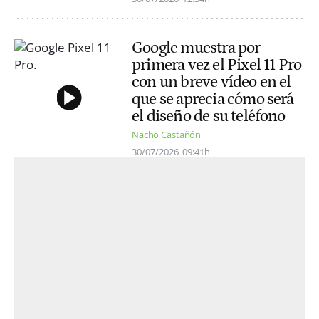
Google muestra por
primera vez el Pixel 11 Pro
con un breve vídeo en el
que se aprecia cómo será
el diseño de su teléfono
Nacho Castañón
30/07/2026
09:41h