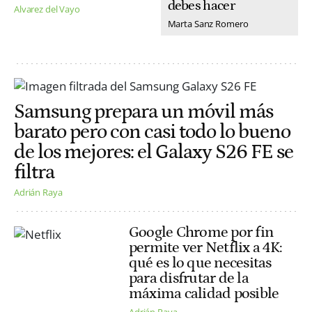
debes hacer
Alvarez del Vayo
Marta Sanz Romero
Samsung prepara un móvil más
barato pero con casi todo lo bueno
de los mejores: el Galaxy S26 FE se
filtra
Adrián Raya
Google Chrome por fin
permite ver Netflix a 4K:
qué es lo que necesitas
para disfrutar de la
máxima calidad posible
Adrián Raya