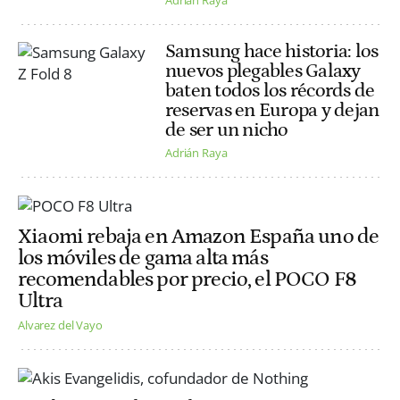
Samsung hace historia: los
nuevos plegables Galaxy
baten todos los récords de
reservas en Europa y dejan
de ser un nicho
Adrián Raya
Xiaomi rebaja en Amazon España uno de
los móviles de gama alta más
recomendables por precio, el POCO F8
Ultra
Alvarez del Vayo