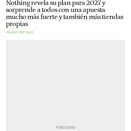
Nothing revela su plan para 2027 y
sorprende a todos con una apuesta
mucho más fuerte y también más tiendas
propias
Alvarez del Vayo