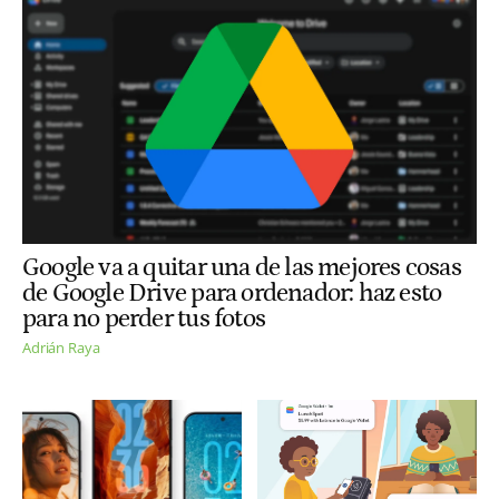
Google va a quitar una de las mejores cosas
de Google Drive para ordenador: haz esto
para no perder tus fotos
Adrián Raya