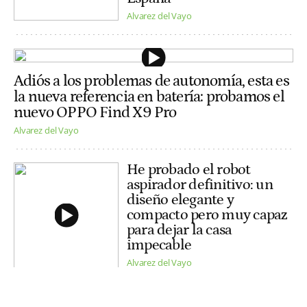
Alvarez del Vayo
Adiós a los problemas de autonomía, esta es
la nueva referencia en batería: probamos el
nuevo OPPO Find X9 Pro
Alvarez del Vayo
He probado el robot
aspirador definitivo: un
diseño elegante y
compacto pero muy capaz
para dejar la casa
impecable
Alvarez del Vayo