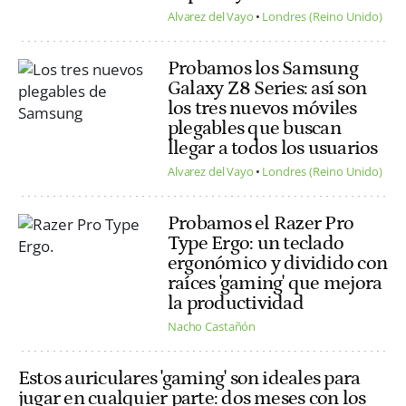
Alvarez del Vayo
Londres (Reino Unido)
Probamos los Samsung
Galaxy Z8 Series: así son
los tres nuevos móviles
plegables que buscan
llegar a todos los usuarios
Alvarez del Vayo
Londres (Reino Unido)
Probamos el Razer Pro
Type Ergo: un teclado
ergonómico y dividido con
raíces 'gaming' que mejora
la productividad
Nacho Castañón
Estos auriculares 'gaming' son ideales para
jugar en cualquier parte: dos meses con los