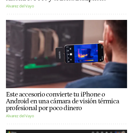
Alvarez del Vayo
Este accesorio convierte tu iPhone o
Android en una cámara de visión térmica
profesional por poco dinero
Alvarez del Vayo