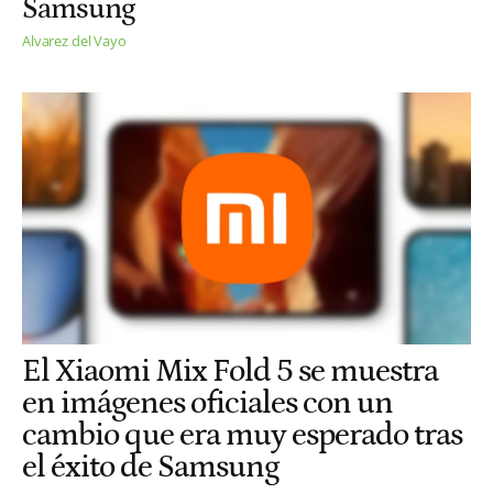
Samsung
Alvarez del Vayo
El Xiaomi Mix Fold 5 se muestra
en imágenes oficiales con un
cambio que era muy esperado tras
el éxito de Samsung