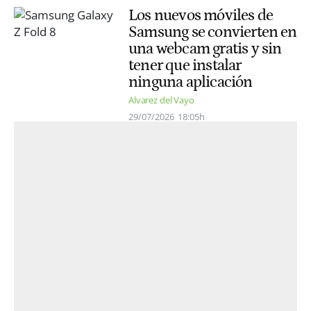
Los nuevos móviles de
Samsung se convierten en
una webcam gratis y sin
tener que instalar
ninguna aplicación
Alvarez del Vayo
29/07/2026
18:05h