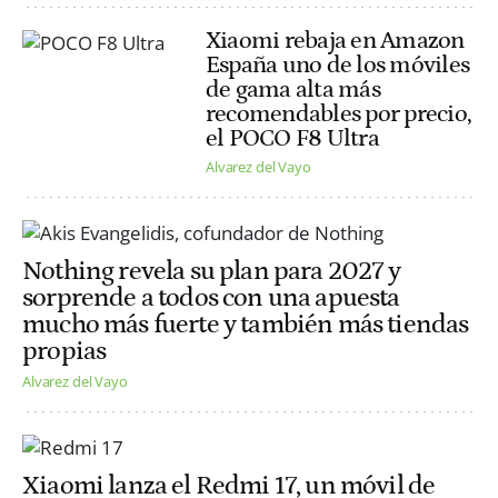
Xiaomi rebaja en Amazon
España uno de los móviles
de gama alta más
recomendables por precio,
el POCO F8 Ultra
Alvarez del Vayo
Nothing revela su plan para 2027 y
sorprende a todos con una apuesta
mucho más fuerte y también más tiendas
propias
Alvarez del Vayo
Xiaomi lanza el Redmi 17, un móvil de