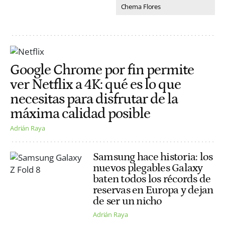
Chema Flores
Google Chrome por fin permite
ver Netflix a 4K: qué es lo que
necesitas para disfrutar de la
máxima calidad posible
Adrián Raya
Samsung hace historia: los
nuevos plegables Galaxy
baten todos los récords de
reservas en Europa y dejan
de ser un nicho
Adrián Raya