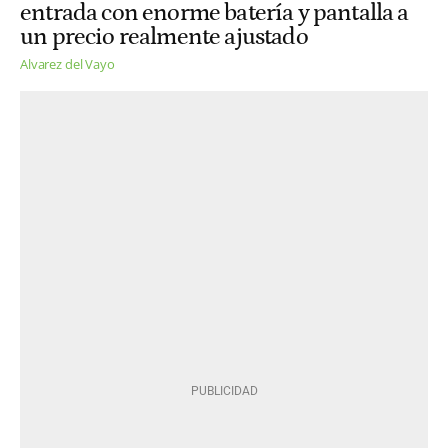
entrada con enorme batería y pantalla a
un precio realmente ajustado
Alvarez del Vayo