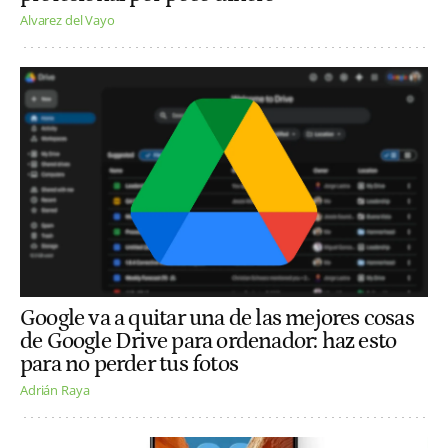
Alvarez del Vayo
Google va a quitar una de las mejores cosas
de Google Drive para ordenador: haz esto
para no perder tus fotos
Adrián Raya