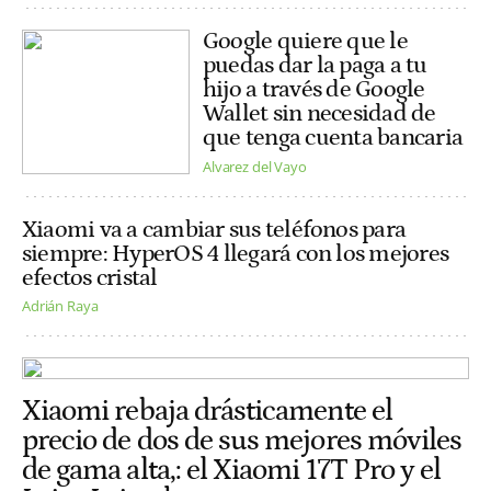
Google quiere que le
puedas dar la paga a tu
hijo a través de Google
Wallet sin necesidad de
que tenga cuenta bancaria
Alvarez del Vayo
Xiaomi va a cambiar sus teléfonos para
siempre: HyperOS 4 llegará con los mejores
efectos cristal
Adrián Raya
Xiaomi rebaja drásticamente el
precio de dos de sus mejores móviles
de gama alta,: el Xiaomi 17T Pro y el