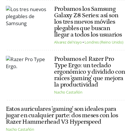
Probamos los Samsung
Galaxy Z8 Series: así son
los tres nuevos móviles
plegables que buscan
llegar a todos los usuarios
Alvarez del Vayo
Londres (Reino Unido)
Probamos el Razer Pro
Type Ergo: un teclado
ergonómico y dividido con
raíces 'gaming' que mejora
la productividad
Nacho Castañón
Estos auriculares 'gaming' son ideales para
jugar en cualquier parte: dos meses con los
Razer Hammerhead V3 Hyperspeed
Nacho Castañón