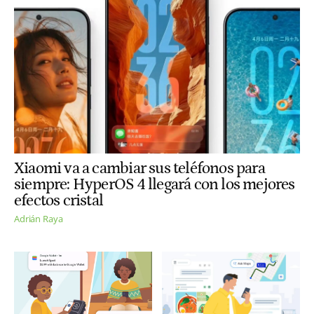
Xiaomi va a cambiar sus teléfonos para
siempre: HyperOS 4 llegará con los mejores
efectos cristal
Adrián Raya