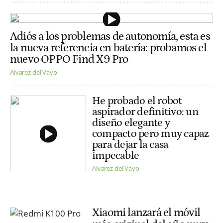
Adiós a los problemas de autonomía, esta es
la nueva referencia en batería: probamos el
nuevo OPPO Find X9 Pro
Alvarez del Vayo
He probado el robot
aspirador definitivo: un
diseño elegante y
compacto pero muy capaz
para dejar la casa
impecable
Alvarez del Vayo
Xiaomi lanzará el móvil