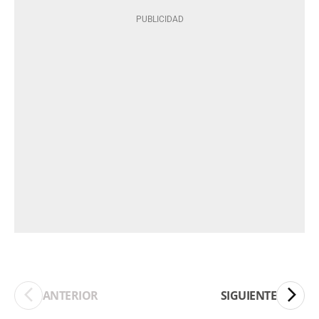
ANTERIOR
SIGUIENTE