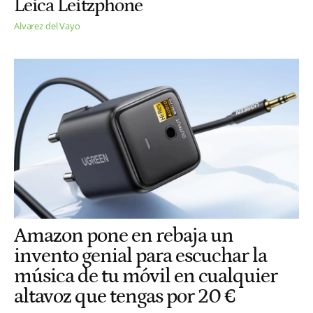
Leica Leitzphone
Alvarez del Vayo
Amazon pone en rebaja un
invento genial para escuchar la
música de tu móvil en cualquier
altavoz que tengas por 20 €