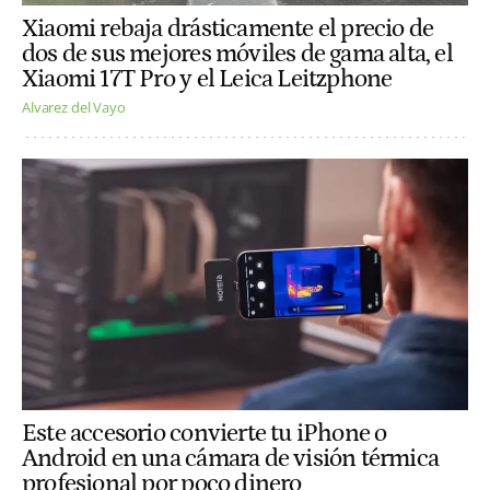
Xiaomi rebaja drásticamente el precio de
dos de sus mejores móviles de gama alta, el
Xiaomi 17T Pro y el Leica Leitzphone
Alvarez del Vayo
Este accesorio convierte tu iPhone o
Android en una cámara de visión térmica
profesional por poco dinero