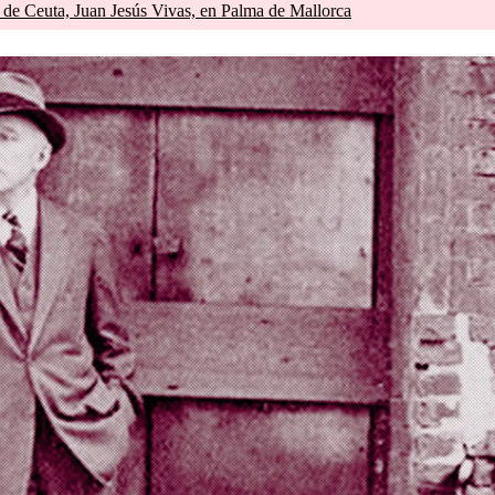
e de Ceuta, Juan Jesús Vivas, en Palma de Mallorca