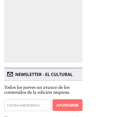
NEWSLETTER - EL CULTURAL
Todos los jueves un avance de los
contenidos de la edición impresa
APUNTARME