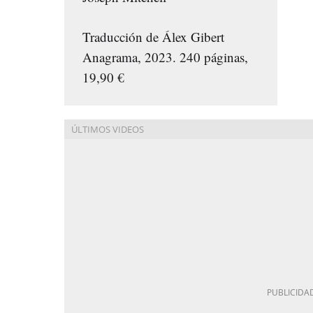
Traducción de Álex Gibert
Anagrama, 2023. 240 páginas,
19,90 €