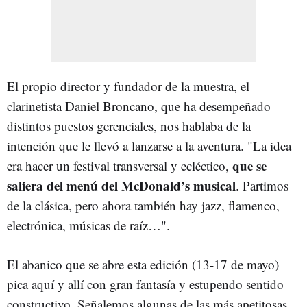
El propio director y fundador de la muestra, el
clarinetista Daniel Broncano, que ha desempeñado
distintos puestos gerenciales, nos hablaba de la
intención que le llevó a lanzarse a la aventura. "La idea
que se
era hacer un festival transversal y ecléctico,
saliera del menú del McDonald’s musical
. Partimos
de la clásica, pero ahora también hay jazz, flamenco,
electrónica, músicas de raíz…".
El abanico que se abre esta edición (13-17 de mayo)
pica aquí y allí con gran fantasía y estupendo sentido
constructivo. Señalemos algunas de las más apetitosas