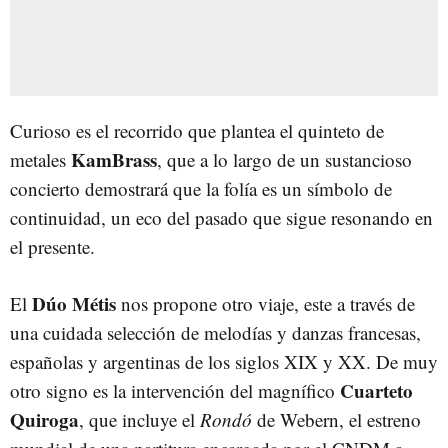
Curioso es el recorrido que plantea el quinteto de
KamBrass
metales
, que a lo largo de un sustancioso
concierto demostrará que la folía es un símbolo de
continuidad, un eco del pasado que sigue resonando en
el presente.
Dúo Métis
El
nos propone otro viaje, este a través de
una cuidada selección de melodías y danzas francesas,
españolas y argentinas de los siglos XIX y XX. De muy
Cuarteto
otro signo es la intervención del magnífico
Quiroga
, que incluye el
Rondó
de Webern, el estreno