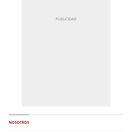
NOSOTROS