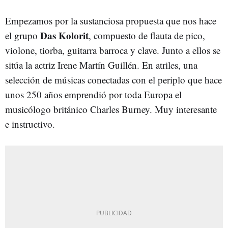
Empezamos por la sustanciosa propuesta que nos hace
Das Kolorit
el grupo
, compuesto de flauta de pico,
violone, tiorba, guitarra barroca y clave. Junto a ellos se
sitúa la actriz Irene Martín Guillén. En atriles, una
selección de músicas conectadas con el periplo que hace
unos 250 años emprendió por toda Europa el
musicólogo británico Charles Burney. Muy interesante
e instructivo.