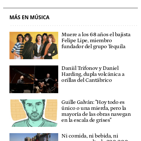
MÁS EN MÚSICA
Muere a los 68 años el bajista
Felipe Lipe, miembro
fundador del grupo Tequila
Daniil Trifonov y Daniel
Harding, dupla volcánica a
orillas del Cantábrico
Guille Galván: "Hoy todo es
único o una mierda, pero la
mayoría de las obras navegan
en la escala de grises"
Ni comida, ni bebida, ni