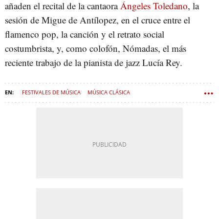
añaden el recital de la cantaora
Ángeles Toledano
, la
sesión de Migue de Antílopez, en el cruce entre el
flamenco pop, la canción y el retrato social
costumbrista, y, como colofón, Nómadas, el más
reciente trabajo de la pianista de jazz Lucía Rey.
FESTIVALES DE MÚSICA
MÚSICA CLÁSICA