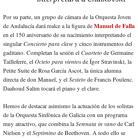
Por su parte, un grupo de cámara de la Orquesta Joven
Manuel de Falla
de Andalucía dará realce a la figura de
en el 150 aniversario de su nacimiento interpretando el
singular
Concierto para clave
y cinco instrumentos del
gaditano. Completan la sesión el
Cuarteto
de Germaine
Tailleferre, el
Octeto para vientos
de Ígor Stravinski, la
Petite Suite de Rosa García Ascot, la única alumna
directa de don Manuel, y el
Sexteto
de Francis Poulenc.
Daahoud Salim tocará el piano y el clave.
Hemos de destacar asimismo la actuación de los solistas
de la Orquesta Sinfónica de Galicia con un programa
muy atractivo, que combina la
Serenata in vano
de Carl
Nielsen y el
Septimino
de Beethoven. A todo ello se