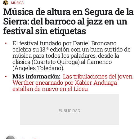
MÚSICA
Música de altura en Segura de la
Sierra: del barroco al jazz en un
festival sin etiquetas
El festival fundado por Daniel Broncano
celebra su 13.ª edición con un buen surtido de
música para todos los paladares, desde la
clásica (Cuarteto Quiroga) al flamenco
(Ángeles Toledano).
Más información:
Las tribulaciones del joven
Werther encarnado por Xabier Anduaga
estallan de nuevo en el Liceu