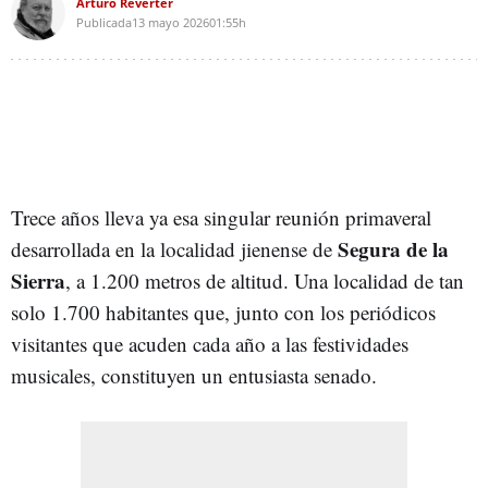
Arturo Reverter
Publicada
13 mayo 2026
01:55h
Trece años lleva ya esa singular reunión primaveral
Segura de la
desarrollada en la localidad jienense de
Sierra
, a 1.200 metros de altitud. Una localidad de tan
solo 1.700 habitantes que, junto con los periódicos
visitantes que acuden cada año a las festividades
musicales, constituyen un entusiasta senado.