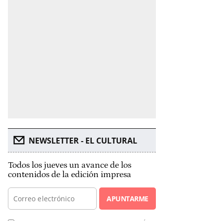
NEWSLETTER - EL CULTURAL
Todos los jueves un avance de los
contenidos de la edición impresa
APUNTARME