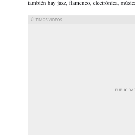
también hay jazz, flamenco, electrónica, músic