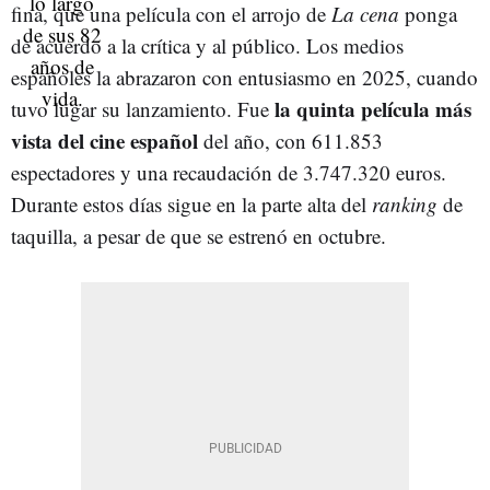
fina, que una película con el arrojo de
La cena
ponga
de acuerdo a la crítica y al público. Los medios
españoles la abrazaron con entusiasmo en 2025, cuando
la quinta película más
tuvo lugar su lanzamiento. Fue
vista del cine español
del año, con 611.853
espectadores y una recaudación de 3.747.320 euros.
Durante estos días sigue en la parte alta del
ranking
de
taquilla, a pesar de que se estrenó en octubre.