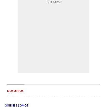
NOSOTROS
QUIÉNES SOMOS