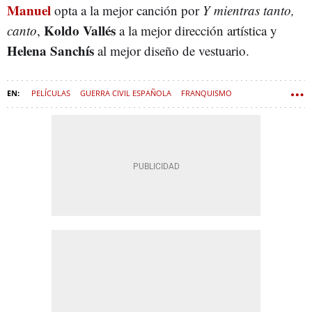
Manuel
opta a la mejor canción por
Y mientras tanto,
Koldo Vallés
canto
,
a la mejor dirección artística y
Helena Sanchís
al mejor diseño de vestuario.
PELÍCULAS
GUERRA CIVIL ESPAÑOLA
FRANQUISMO
PREMIOS GOYA