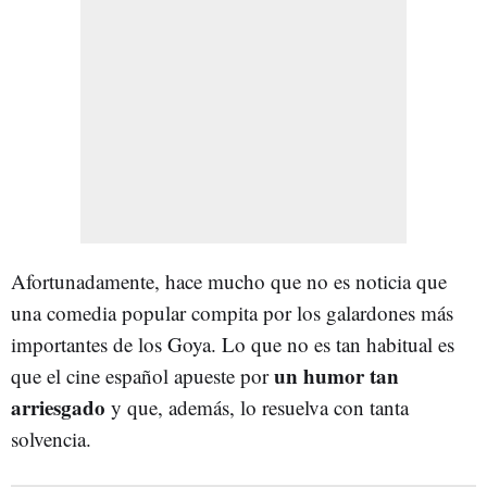
Afortunadamente, hace mucho que no es noticia que
una comedia popular compita por los galardones más
importantes de los Goya. Lo que no es tan habitual es
un humor tan
que el cine español apueste por
arriesgado
y que, además, lo resuelva con tanta
solvencia.