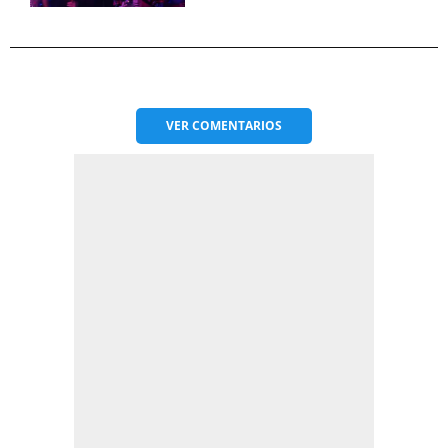
VER
COMENTARIOS