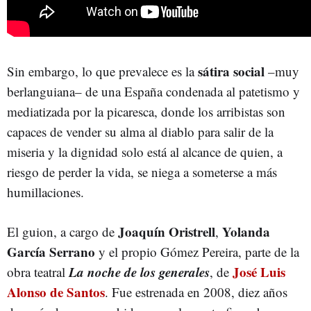
sátira social
Sin embargo, lo que prevalece es la
–muy
berlanguiana– de una España condenada al patetismo y
mediatizada por la picaresca, donde los arribistas son
capaces de vender su alma al diablo para salir de la
miseria y la dignidad solo está al alcance de quien, a
riesgo de perder la vida, se niega a someterse a más
humillaciones.
Joaquín Oristrell
Yolanda
El guion, a cargo de
,
García Serrano
y el propio Gómez Pereira, parte de la
La noche de los generales
José Luis
obra teatral
, de
Alonso de Santos
. Fue estrenada en 2008, diez años