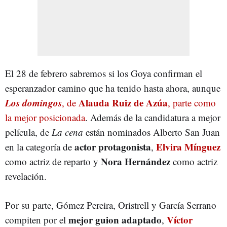
El 28 de febrero sabremos si los Goya confirman el
esperanzador camino que ha tenido hasta ahora, aunque
Los domingos
Alauda Ruiz de Azúa
, de
, parte como
la mejor posicionada
. Además de la candidatura a mejor
película, de
La cena
están nominados Alberto San Juan
actor protagonista
Elvira Mínguez
en la categoría de
,
Nora Hernández
como actriz de reparto y
como actriz
revelación.
Por su parte, Gómez Pereira, Oristrell y García Serrano
mejor guion adaptado
Víctor
compiten por el
,