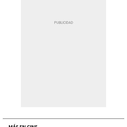
MÁS EN CINE