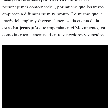
personaje más contorneado–, por mucho que los trazos
empiecen a difuminarse muy pronto. Lo mismo que, a
la
través del amplio y diverso elenco, se da cuenta de
estrecha jerarquía
que imperaba en el Movimiento, así
como la cruenta enemistad entre vencedores y vencidos.