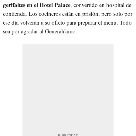
gerifaltes en el Hotel Palace
, convertido en hospital de
contienda. Los cocineros están en prisión, pero solo por
ese día volverán a su oficio para preparar el menú. Todo
sea por agradar al Generalísimo.