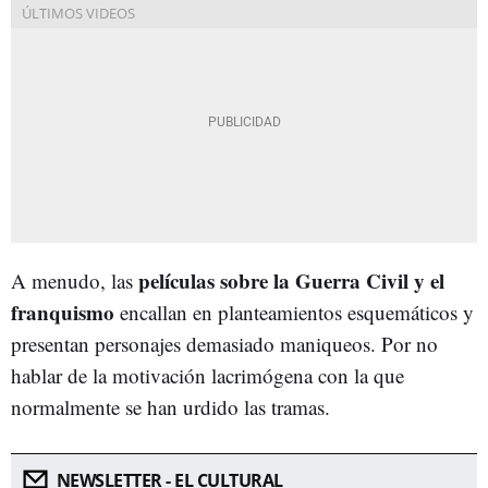
películas sobre la Guerra Civil y el
A menudo, las
franquismo
encallan en planteamientos esquemáticos y
presentan personajes demasiado maniqueos. Por no
hablar de la motivación lacrimógena con la que
normalmente se han urdido las tramas.
NEWSLETTER - EL CULTURAL