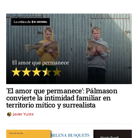
'El amor que permanece': Pálmason
convierte la intimidad familiar en
territorio mítico y surrealista
Javier Yuste