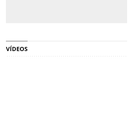
VÍDEOS