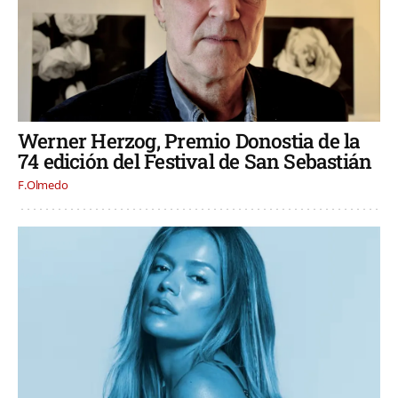
Werner Herzog, Premio Donostia de la
74 edición del Festival de San Sebastián
F.Olmedo