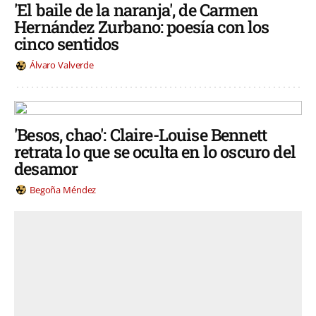
'El baile de la naranja', de Carmen
Hernández Zurbano: poesía con los
cinco sentidos
Álvaro Valverde
'Besos, chao': Claire-Louise Bennett
retrata lo que se oculta en lo oscuro del
desamor
Begoña Méndez