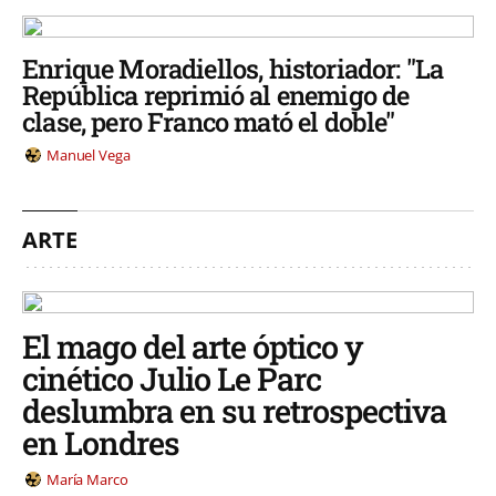
Enrique Moradiellos, historiador: "La
República reprimió al enemigo de
clase, pero Franco mató el doble"
Manuel Vega
ARTE
El mago del arte óptico y
cinético Julio Le Parc
deslumbra en su retrospectiva
en Londres
María Marco