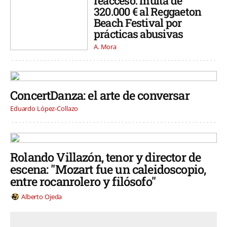
reacceso: multa de
320.000 € al Reggaeton
Beach Festival por
prácticas abusivas
A. Mora
ConcertDanza: el arte de conversar
Eduardo López-Collazo
Rolando Villazón, tenor y director de
escena: "Mozart fue un caleidoscopio,
entre rocanrolero y filósofo"
Alberto Ojeda