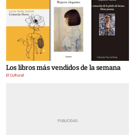
Los libros más vendidos de la semana
El Cultural