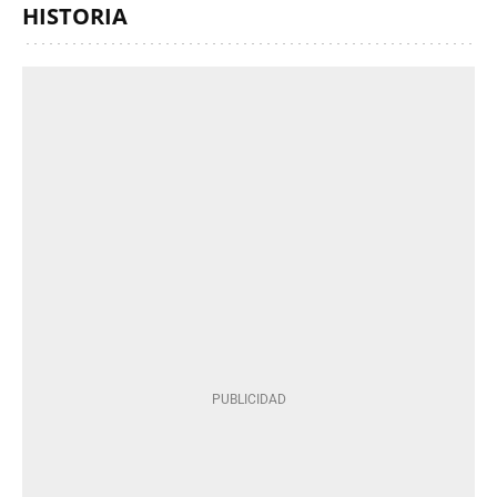
HISTORIA