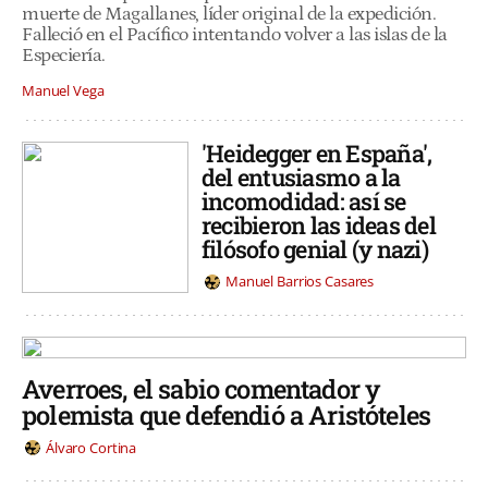
muerte de Magallanes, líder original de la expedición.
Falleció en el Pacífico intentando volver a las islas de la
Especiería.
Manuel Vega
'Heidegger en España',
del entusiasmo a la
incomodidad: así se
recibieron las ideas del
filósofo genial (y nazi)
Manuel Barrios Casares
Averroes, el sabio comentador y
polemista que defendió a Aristóteles
Álvaro Cortina