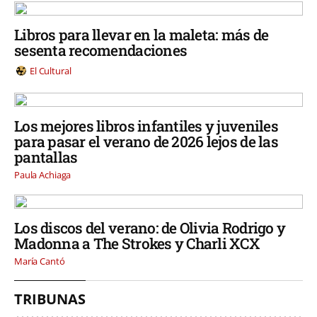
Libros para llevar en la maleta: más de
sesenta recomendaciones
El Cultural
Los mejores libros infantiles y juveniles
para pasar el verano de 2026 lejos de las
pantallas
Paula Achiaga
Los discos del verano: de Olivia Rodrigo y
Madonna a The Strokes y Charli XCX
María Cantó
TRIBUNAS