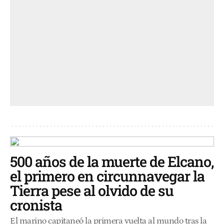
500 años de la muerte de Elcano,
el primero en circunnavegar la
Tierra pese al olvido de su
cronista
El marino capitaneó la primera vuelta al mundo tras la