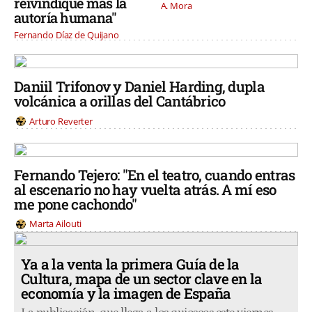
reivindique más la
A. Mora
autoría humana"
Fernando Díaz de Quijano
Daniil Trifonov y Daniel Harding, dupla
volcánica a orillas del Cantábrico
Arturo Reverter
Fernando Tejero: "En el teatro, cuando entras
al escenario no hay vuelta atrás. A mí eso
me pone cachondo"
Marta Ailouti
Ya a la venta la primera Guía de la
Cultura, mapa de un sector clave en la
economía y la imagen de España