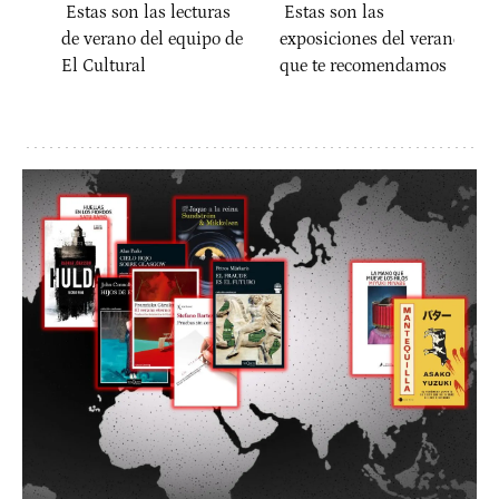
Estas son las lecturas
Estas son las
de verano del equipo de
exposiciones del verano
El Cultural
que te recomendamos
El Cultural
María Marco