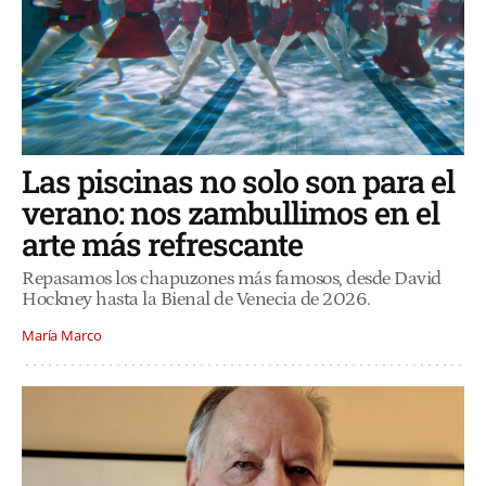
Las piscinas no solo son para el
verano: nos zambullimos en el
arte más refrescante
Repasamos los chapuzones más famosos, desde David
Hockney hasta la Bienal de Venecia de 2026.
María Marco