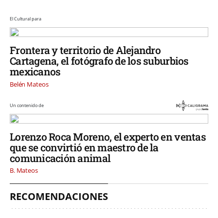
El Cultural para
Frontera y territorio de Alejandro
Cartagena, el fotógrafo de los suburbios
mexicanos
Belén Mateos
Un contenido de
Lorenzo Roca Moreno, el experto en ventas
que se convirtió en maestro de la
comunicación animal
B. Mateos
RECOMENDACIONES