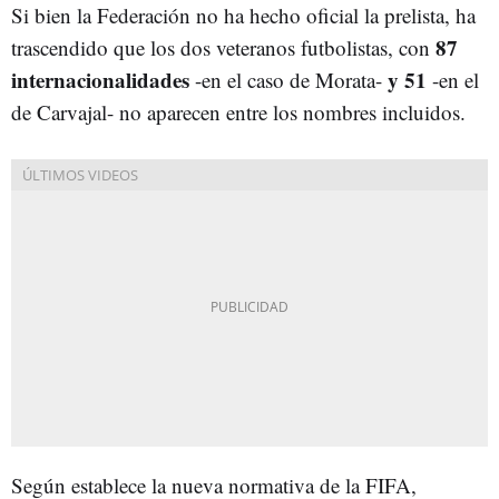
Si bien la Federación no ha hecho oficial la prelista, ha
87
trascendido que los dos veteranos futbolistas, con
internacionalidades
y 51
-en el caso de Morata-
-en el
de Carvajal- no aparecen entre los nombres incluidos.
Según establece la nueva normativa de la FIFA,