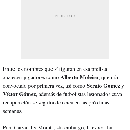
Entre los nombres que sí figuran en esa prelista
Alberto
Moleiro
aparecen jugadores como
, que iría
Sergio
Gómez
convocado por primera vez, así como
y
Víctor
Gómez
, además de futbolistas lesionados cuya
recuperación se seguirá de cerca en las próximas
semanas.
Para Carvajal y Morata, sin embargo, la espera ha