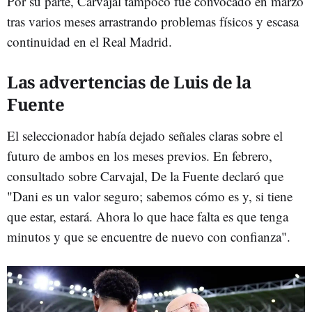
Por su parte, Carvajal tampoco fue convocado en marzo
tras varios meses arrastrando problemas físicos y escasa
continuidad en el Real Madrid.
Las advertencias de Luis de la
Fuente
El seleccionador había dejado señales claras sobre el
futuro de ambos en los meses previos. En febrero,
consultado sobre Carvajal, De la Fuente declaró que
"Dani es un valor seguro; sabemos cómo es y, si tiene
que estar, estará. Ahora lo que hace falta es que tenga
minutos y que se encuentre de nuevo con confianza".