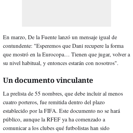
En marzo, De la Fuente lanzó un mensaje igual de
contundente: "Esperemos que Dani recupere la forma
que mostró en la Eurocopa… Tienen que jugar, volver a
su nivel habitual, y entonces estarán con nosotros".
Un documento vinculante
La prelista de 55 nombres, que debe incluir al menos
cuatro porteros, fue remitida dentro del plazo
establecido por la FIFA. Este documento no se hará
público, aunque la RFEF ya ha comenzado a
comunicar a los clubes qué futbolistas han sido