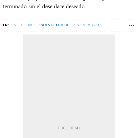
terminado sin el desenlace deseado
SELECCIÓN ESPAÑOLA DE FÚTBOL
ÁLVARO MORATA
DANI CARVAJAL