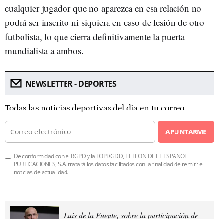
cualquier jugador que no aparezca en esa relación no
podrá ser inscrito ni siquiera en caso de lesión de otro
futbolista, lo que cierra definitivamente la puerta
mundialista a ambos.
NEWSLETTER - DEPORTES
Todas las noticias deportivas del día en tu correo
APUNTARME
De conformidad con el RGPD y la LOPDGDD, EL LEÓN DE EL ESPAÑOL
PUBLICACIONES, S.A. tratará los datos facilitados con la finalidad de remitirle
noticias de actualidad.
Luis de la Fuente, sobre la participación de