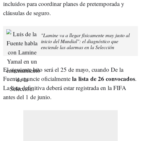
incluidos para coordinar planes de pretemporada y
cláusulas de seguro.
"Lamine va a llegar físicamente muy justo al
inicio del Mundial": el diagnóstico que
enciende las alarmas en la Selección
El siguiente hito será el 25 de mayo, cuando De la
l
a lista de 26 convocados
Fuente anuncie oficialmente
.
La lista definitiva deberá estar registrada en la FIFA
antes del 1 de junio.