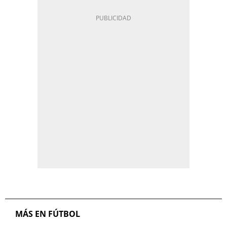
MÁS EN FÚTBOL