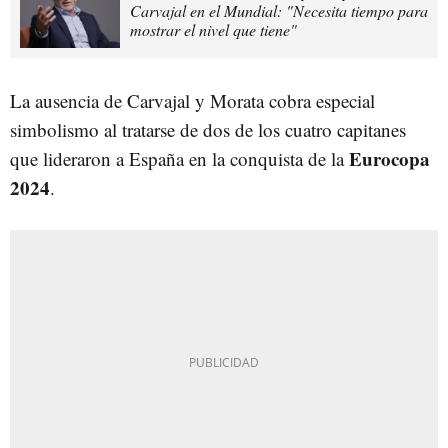
Carvajal en el Mundial: "Necesita tiempo para
mostrar el nivel que tiene"
La ausencia de Carvajal y Morata cobra especial
simbolismo al tratarse de dos de los cuatro capitanes
Eurocopa
que lideraron a España en la conquista de la
2024
.