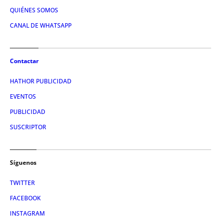
QUIÉNES SOMOS
CANAL DE WHATSAPP
Contactar
HATHOR PUBLICIDAD
EVENTOS
PUBLICIDAD
SUSCRIPTOR
Síguenos
TWITTER
FACEBOOK
INSTAGRAM