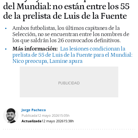
del Mundial: no están entre los 55
de la prelista de Luis de la Fuente
Ambos futbolistas, los últimos capitanes de la
Selección, no se encuentran entre los nombres de
los que saldrán los 26 convocados definitivos.
Más información:
Las lesiones condicionan la
prelista de 55 de Luis de la Fuente para el Mundial:
Nico preocupa, Lamine apura
Jorge Pacheco
Publicada
12 mayo 2026
15:05h
Actualizada
12 mayo 2026
15:38h