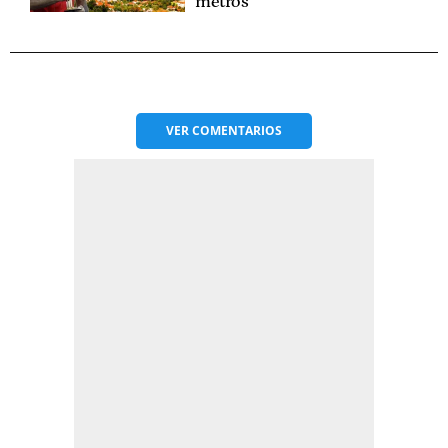
metros
VER
COMENTARIOS