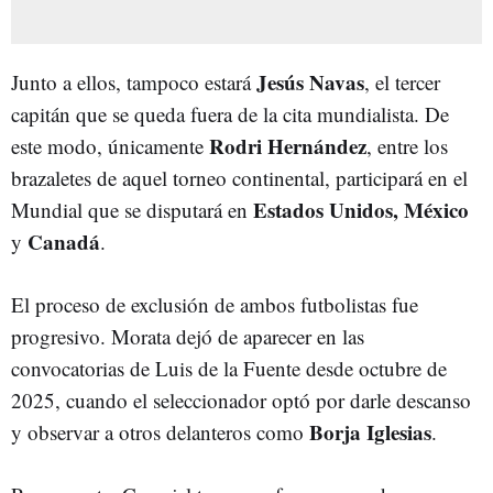
Jesús
Navas
Junto a ellos, tampoco estará
, el tercer
capitán que se queda fuera de la cita mundialista. De
Rodri
Hernández
este modo, únicamente
, entre los
brazaletes de aquel torneo continental, participará en el
Estados Unidos, México
Mundial que se disputará en
Canadá
y
.
El proceso de exclusión de ambos futbolistas fue
progresivo. Morata dejó de aparecer en las
convocatorias de Luis de la Fuente desde octubre de
2025, cuando el seleccionador optó por darle descanso
Borja
Iglesias
y observar a otros delanteros como
.