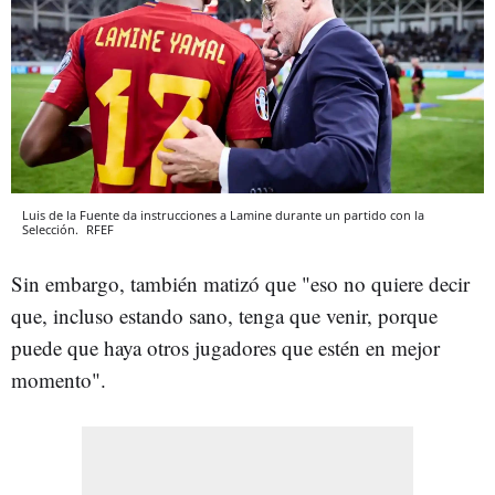
Luis de la Fuente da instrucciones a Lamine durante un partido con la
Selección.
RFEF
Sin embargo, también matizó que "eso no quiere decir
que, incluso estando sano, tenga que venir, porque
puede que haya otros jugadores que estén en mejor
momento".