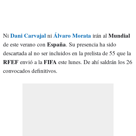
Dani
Carvajal
Álvaro
Morata
Mundial
Ni
ni
irán al
España
de este verano con
. Su presencia ha sido
descartada al no ser incluidos en la prelista de 55 que la
RFEF
FIFA
envió a la
este lunes. De ahí saldrán los 26
convocados definitivos.