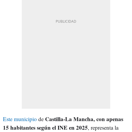
Castilla-La Mancha, con apenas
Este municipio
de
15 habitantes según el INE en 2025
, representa la