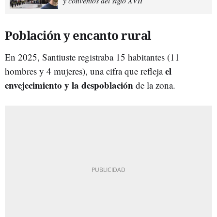
y conventos del siglo XVII
Población y encanto rural
En 2025, Santiuste registraba 15 habitantes (11
el
hombres y 4 mujeres), una cifra que refleja
envejecimiento y la despoblación
de la zona.