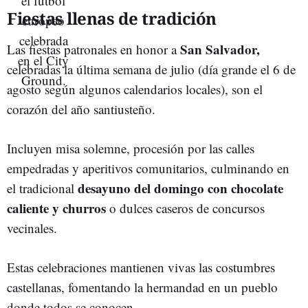
Fiestas llenas de tradición
San Salvador,
Las fiestas patronales en honor a
celebradas la última semana de julio (día grande el 6 de
agosto según algunos calendarios locales), son el
corazón del año santiusteño.
Incluyen misa solemne, procesión por las calles
empedradas y aperitivos comunitarios, culminando en
desayuno del domingo con chocolate
el tradicional
caliente y churros
o dulces caseros de concursos
vecinales.
Estas celebraciones mantienen vivas las costumbres
castellanas, fomentando la hermandad en un pueblo
donde todos se conocen.