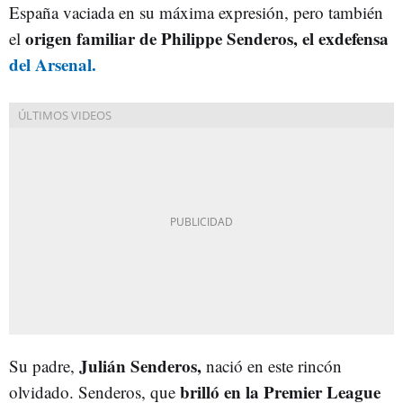
España vaciada en su máxima expresión, pero también
origen familiar de Philippe Senderos, el exdefensa
el
del Arsenal.
Julián Senderos,
Su
padre,
nació en este rincón
brilló en la Premier League
olvidado. Senderos, que