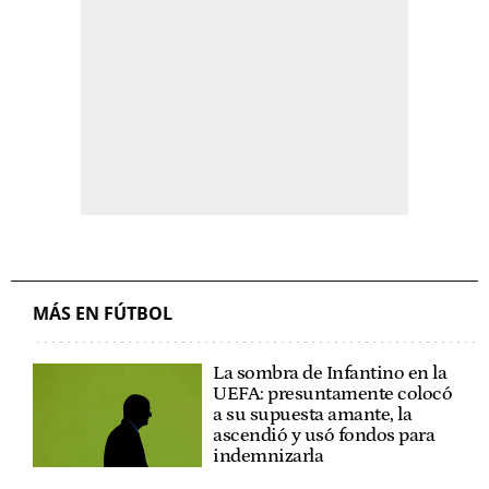
MÁS EN FÚTBOL
La sombra de Infantino en la
UEFA: presuntamente colocó
a su supuesta amante, la
ascendió y usó fondos para
indemnizarla