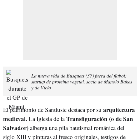
La nueva vida de Busquets (37) fuera del fútbol:
startup de proteína vegetal, socio de Manolo Bakes
y de Vicio
arquitectura
El patrimonio de Santiuste destaca por su
medieval.
Transfiguración (o de San
La Iglesia de la
Salvador)
alberga una pila bautismal románica del
siglo XIII y pinturas al fresco originales, testigos de