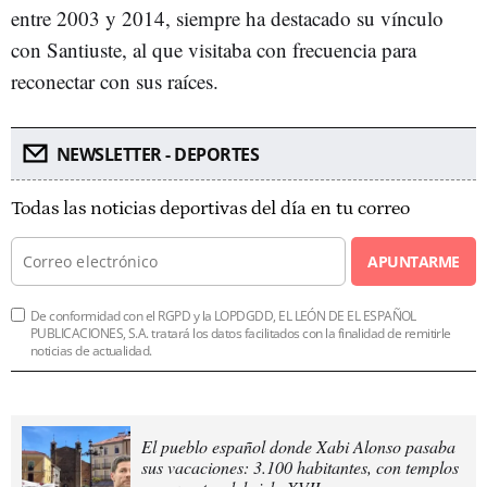
entre 2003 y 2014, siempre ha destacado su vínculo
con Santiuste, al que visitaba con frecuencia para
reconectar con sus raíces.
NEWSLETTER - DEPORTES
Todas las noticias deportivas del día en tu correo
APUNTARME
De conformidad con el RGPD y la LOPDGDD, EL LEÓN DE EL ESPAÑOL
PUBLICACIONES, S.A. tratará los datos facilitados con la finalidad de remitirle
noticias de actualidad.
El pueblo español donde Xabi Alonso pasaba
sus vacaciones: 3.100 habitantes, con templos