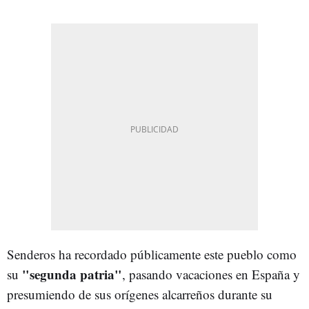
Senderos ha recordado públicamente este pueblo como
"segunda patria"
su
, pasando vacaciones en España y
presumiendo de sus orígenes alcarreños durante su