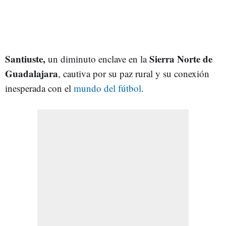
Santiuste,
Sierra Norte de
un diminuto enclave en la
Guadalajara
, cautiva por su paz rural y su conexión
inesperada con el
mundo del fútbol
.