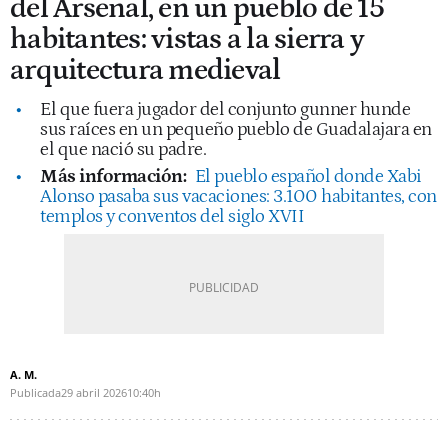
del Arsenal, en un pueblo de 15
habitantes: vistas a la sierra y
arquitectura medieval
El que fuera jugador del conjunto gunner hunde
sus raíces en un pequeño pueblo de Guadalajara en
el que nació su padre.
Más información:
El pueblo español donde Xabi
Alonso pasaba sus vacaciones: 3.100 habitantes, con
templos y conventos del siglo XVII
A. M.
Publicada
29 abril 2026
10:40h