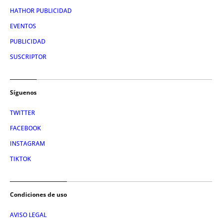
HATHOR PUBLICIDAD
EVENTOS
PUBLICIDAD
SUSCRIPTOR
Síguenos
TWITTER
FACEBOOK
INSTAGRAM
TIKTOK
Condiciones de uso
AVISO LEGAL