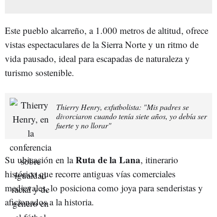
Este pueblo alcarreño, a 1.000 metros de altitud, ofrece
vistas espectaculares de la Sierra Norte y un ritmo de
vida pausado, ideal para escapadas de naturaleza y
turismo sostenible.
Thierry Henry, exfutbolista: "Mis padres se
divorciaron cuando tenía siete años, yo debía ser
fuerte y no llorar"
Ruta de la Lana
Su ubicación en la
, itinerario
histórico que recorre antiguas vías comerciales
medievales, lo posiciona como joya para senderistas y
aficionados a la historia.