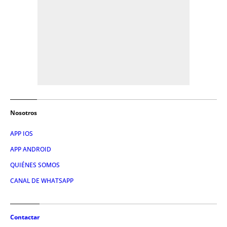
Nosotros
APP IOS
APP ANDROID
QUIÉNES SOMOS
CANAL DE WHATSAPP
Contactar