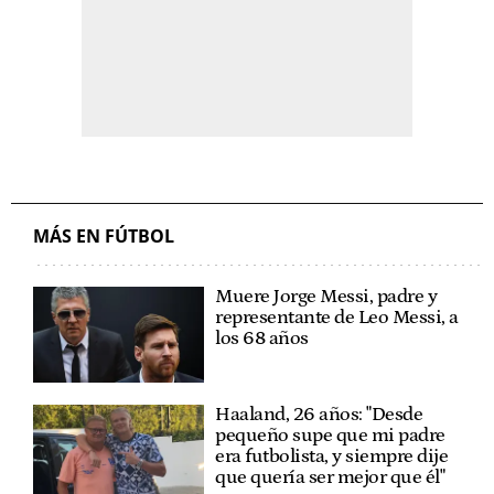
MÁS EN FÚTBOL
Muere Jorge Messi, padre y
representante de Leo Messi, a
los 68 años
Haaland, 26 años: "Desde
pequeño supe que mi padre
era futbolista, y siempre dije
que quería ser mejor que él"