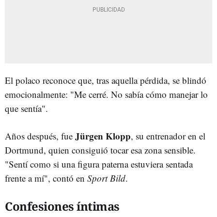
El polaco reconoce que, tras aquella pérdida, se blindó
emocionalmente: "Me cerré. No sabía cómo manejar lo
que sentía".
Jürgen Klopp
Años después, fue
, su entrenador en el
Dortmund, quien consiguió tocar esa zona sensible.
"Sentí como si una figura paterna estuviera sentada
frente a mí", contó en
Sport Bild
.
Confesiones íntimas