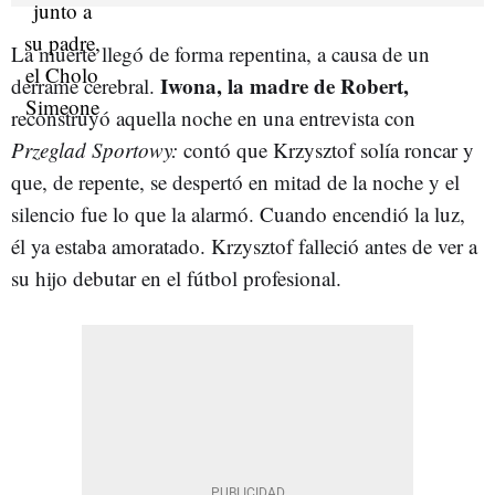
La muerte llegó de forma repentina, a causa de un
Iwona, la madre de Robert,
derrame cerebral.
reconstruyó aquella noche en una entrevista con
Przeglad Sportowy:
contó que Krzysztof solía roncar y
que, de repente, se despertó en mitad de la noche y el
silencio fue lo que la alarmó. Cuando encendió la luz,
él ya estaba amoratado. Krzysztof falleció antes de ver a
su hijo debutar en el fútbol profesional.