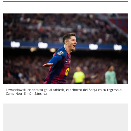
Lewandowski celebra su gol al Athletic, el primero del Barça en su regreso al
Camp Nou
Simón Sánchez