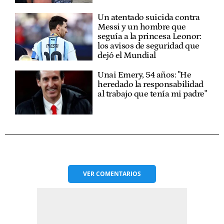
Un atentado suicida contra
Messi y un hombre que
seguía a la princesa Leonor:
los avisos de seguridad que
dejó el Mundial
Unai Emery, 54 años: "He
heredado la responsabilidad
al trabajo que tenía mi padre"
VER
COMENTARIOS