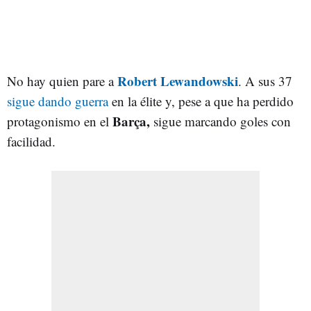
Robert Lewandowski
No hay quien pare a
. A sus 37
sigue dando guerra
en la élite y, pese a que ha perdido
Barça,
protagonismo en el
sigue marcando goles con
facilidad.