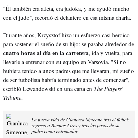
"Él también era atleta, era judoka, y me ayudó mucho
con el judo", recordó el delantero en esa misma charla.
Durante años, Krzysztof hizo un esfuerzo casi heroico
para sostener el sueño de su hijo: se pasaba alrededor de
cuatro horas al día en la carretera
, ida y vuelta, para
llevarle a entrenar con su equipo en Varsovia. "Si no
hubiera tenido a unos padres que me llevaran, mi sueño
de ser futbolista habría terminado antes de comenzar",
escribió Lewandowski en una carta en
The Players'
Tribune
.
La nueva vida de Gianluca Simeone tras el fútbol:
regreso a Buenos Aires y tras los pasos de su
padre como entrenador