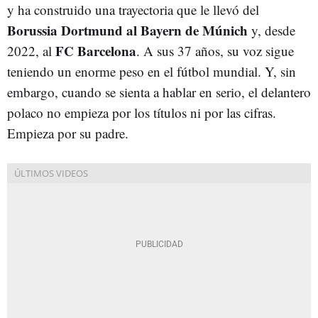
y ha construido una trayectoria que le llevó del
Borussia Dortmund al Bayern de Múnich
y, desde
FC Barcelona
2022, al
. A sus 37 años, su voz sigue
teniendo un enorme peso en el fútbol mundial. Y, sin
embargo, cuando se sienta a hablar en serio, el delantero
polaco no empieza por los títulos ni por las cifras.
Empieza por su padre.