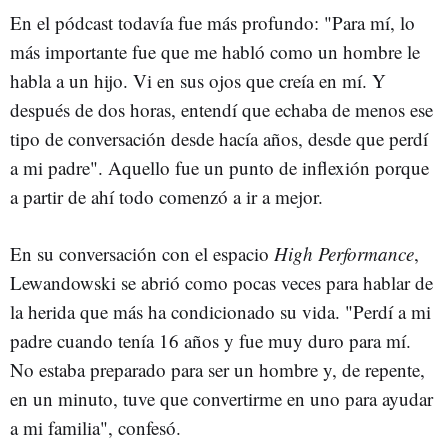
En el pódcast todavía fue más profundo: "Para mí, lo
más importante fue que me habló como un hombre le
habla a un hijo. Vi en sus ojos que creía en mí. Y
después de dos horas, entendí que echaba de menos ese
tipo de conversación desde hacía años, desde que perdí
a mi padre". Aquello fue un punto de inflexión porque
a partir de ahí todo comenzó a ir a mejor.
En su conversación con el espacio
High Performance
,
Lewandowski se abrió como pocas veces para hablar de
la herida que más ha condicionado su vida. "Perdí a mi
padre cuando tenía 16 años y fue muy duro para mí.
No estaba preparado para ser un hombre y, de repente,
en un minuto, tuve que convertirme en uno para ayudar
a mi familia", confesó.