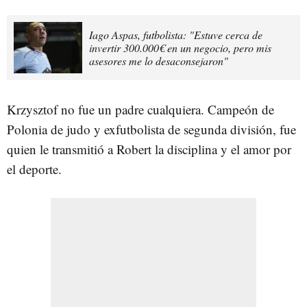
Iago Aspas, futbolista: "Estuve cerca de
invertir 300.000€ en un negocio, pero mis
asesores me lo desaconsejaron"
Krzysztof no fue un padre cualquiera. Campeón de
Polonia de judo y exfutbolista de segunda división, fue
quien le transmitió a Robert la disciplina y el amor por
el deporte.