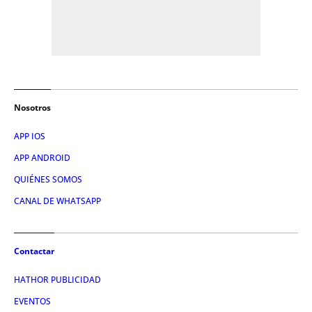
Nosotros
APP IOS
APP ANDROID
QUIÉNES SOMOS
CANAL DE WHATSAPP
Contactar
HATHOR PUBLICIDAD
EVENTOS