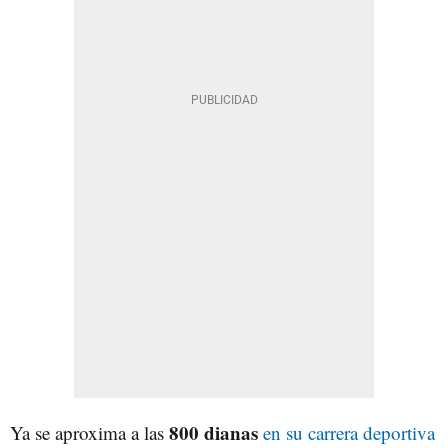
800 dianas
Ya se aproxima a las
en su carrera deportiva