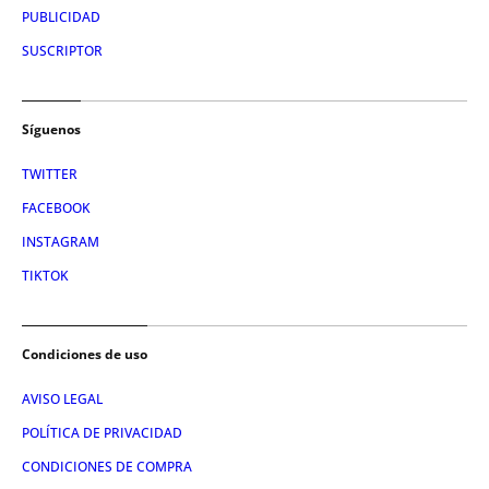
PUBLICIDAD
SUSCRIPTOR
Síguenos
TWITTER
FACEBOOK
INSTAGRAM
TIKTOK
Condiciones de uso
AVISO LEGAL
POLÍTICA DE PRIVACIDAD
CONDICIONES DE COMPRA