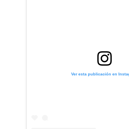
Ver esta publicación en Inst