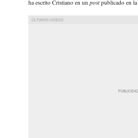
ha escrito Cristiano en un
post
publicado en la 