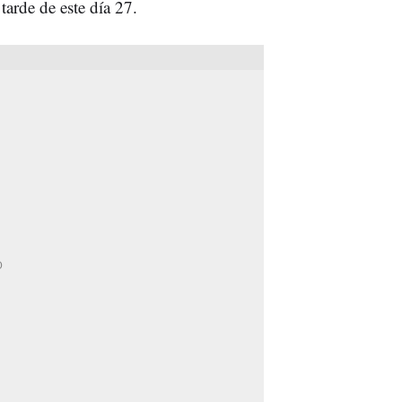
tarde de este día 27.