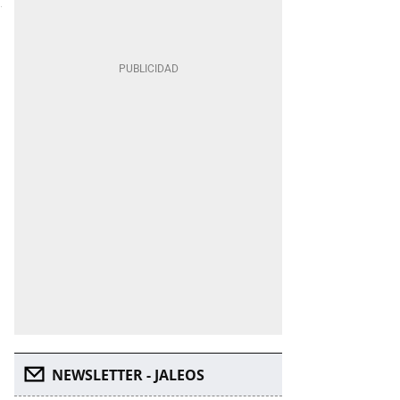
NEWSLETTER - JALEOS