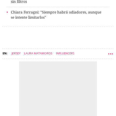
sin filtros
Chiara Ferragni: "Siempre habrá odiadores, aunque
se intente limitarlos"
JERSEY
LAURA MATAMOROS
INFLUENCERS