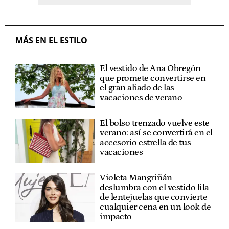
MÁS EN EL ESTILO
El vestido de Ana Obregón
que promete convertirse en
el gran aliado de las
vacaciones de verano
El bolso trenzado vuelve este
verano: así se convertirá en el
accesorio estrella de tus
vacaciones
Violeta Mangriñán
deslumbra con el vestido lila
de lentejuelas que convierte
cualquier cena en un look de
impacto