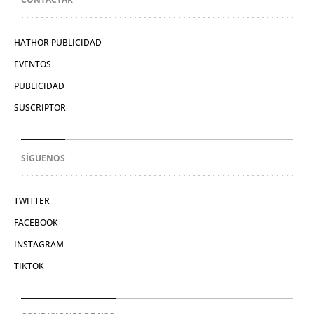
HATHOR PUBLICIDAD
EVENTOS
PUBLICIDAD
SUSCRIPTOR
SÍGUENOS
TWITTER
FACEBOOK
INSTAGRAM
TIKTOK