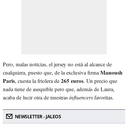
Pero, malas noticias, el jersey no está al alcance de
Manoush
cualquiera, puesto que, de la exclusiva firma
Paris
265 euros
, cuesta la friolera de
. Un precio que
nada tiene de asequible pero que, además de Laura,
acaba de lucir otra de nuestras
influencers
favoritas.
NEWSLETTER - JALEOS