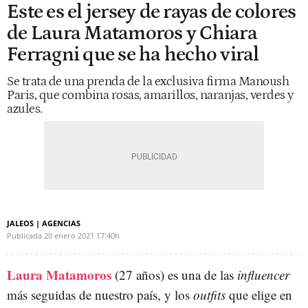
Este es el jersey de rayas de colores
de Laura Matamoros y Chiara
Ferragni que se ha hecho viral
Se trata de una prenda de la exclusiva firma Manoush
Paris, que combina rosas, amarillos, naranjas, verdes y
azules.
JALEOS | AGENCIAS
Publicada
20 enero 2021
17:40h
Laura Matamoros
(27 años) es una de las
influencer
más seguidas de nuestro país, y los
outfits
que elige en