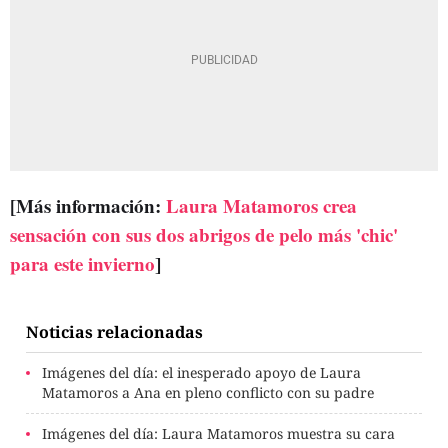
[Más información:
Laura Matamoros crea
sensación con sus dos abrigos de pelo más 'chic'
para este invierno
]
Noticias relacionadas
Imágenes del día: el inesperado apoyo de Laura
Matamoros a Ana en pleno conflicto con su padre
Imágenes del día: Laura Matamoros muestra su cara