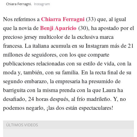
Chiara Ferragni.
Instagram
Chiarra Ferragni
Nos referimos a
(33) que, al igual
Benji Aparicio
que la novia de
(30), ha apostado por el
precioso jersey multicolor de la exclusiva marca
francesa. La italiana
acumula en su Instagram más de 21
millones de seguidores, con los que comparte
publicaciones relacionadas con su estilo de vida, con la
moda y, también, con su familia.
En la recta final de su
segundo embarazo, la empresaria ha presumido de
barriguita con la misma prenda con la que Laura ha
desafiado, 24 horas después, al frío madrileño. Y, no
podemos negarlo, ¡las dos están espectaculares!