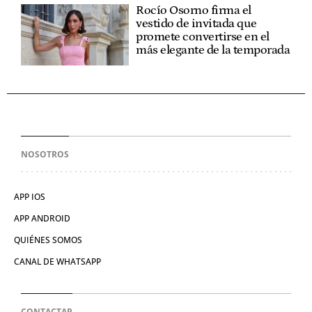
Rocío Osorno firma el
vestido de invitada que
promete convertirse en el
más elegante de la temporada
NOSOTROS
APP IOS
APP ANDROID
QUIÉNES SOMOS
CANAL DE WHATSAPP
CONTACTAR