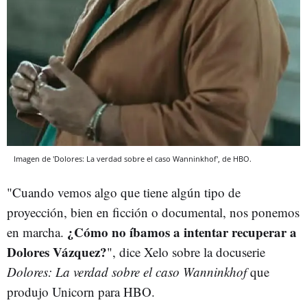
Imagen de 'Dolores: La verdad sobre el caso Wanninkhof', de HBO.
"Cuando vemos algo que tiene algún tipo de
proyección, bien en ficción o documental, nos ponemos
¿Cómo no íbamos a intentar recuperar a
en marcha.
Dolores Vázquez?
", dice Xelo sobre la docuserie
Dolores: La verdad sobre el caso Wanninkhof
que
produjo Unicorn para HBO.