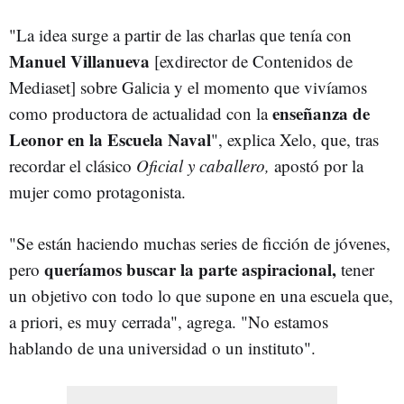
"La idea surge a partir de las charlas que tenía con
Manuel Villanueva
[exdirector de Contenidos de
Mediaset] sobre Galicia y el momento que vivíamos
enseñanza de
como productora de actualidad con la
Leonor en la Escuela Naval
", explica Xelo, que, tras
recordar el clásico
Oficial y caballero,
apostó por la
mujer como protagonista.
"Se están haciendo muchas series de ficción de jóvenes,
queríamos buscar la parte aspiracional,
pero
tener
un objetivo con todo lo que supone en una escuela que,
a priori, es muy cerrada", agrega. "No estamos
hablando de una universidad o un instituto".