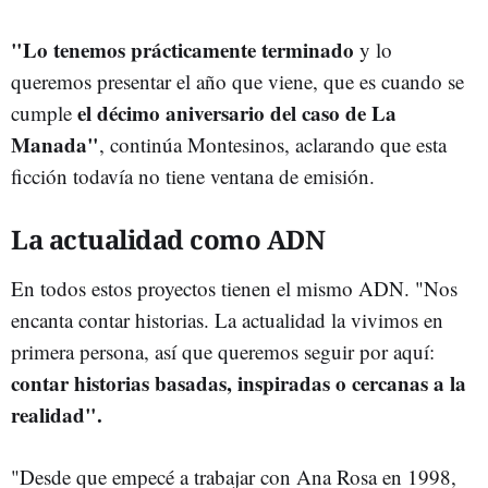
"Lo tenemos prácticamente terminado
y lo
queremos presentar el año que viene, que es cuando se
el décimo aniversario del caso de La
cumple
Manada"
, continúa Montesinos, aclarando que esta
ficción todavía no tiene ventana de emisión.
La actualidad como ADN
En todos estos proyectos tienen el mismo ADN. "Nos
encanta contar historias. La actualidad la vivimos en
primera persona, así que queremos seguir por aquí:
contar historias basadas, inspiradas o cercanas a la
realidad".
"Desde que empecé a trabajar con Ana Rosa en 1998,