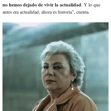
no hemos dejado de vivir la actualidad
. Y lo que
antes era actualidad, ahora es historia", cuenta.