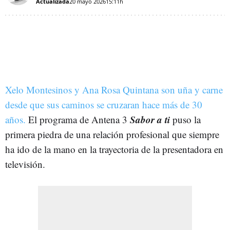
Actualizada
20 mayo 2026
15:11h
Xelo Montesinos y Ana Rosa Quintana son uña y carne
desde que sus caminos se cruzaran hace más de 30
Sabor a ti
años.
El programa de Antena 3
puso la
primera piedra de una relación profesional que siempre
ha ido de la mano en la trayectoria de la presentadora en
televisión.