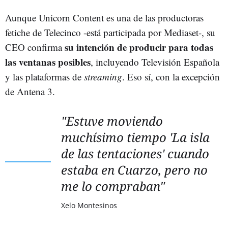
Aunque Unicorn Content es una de las productoras
fetiche de Telecinco -está participada por Mediaset-, su
su intención de producir para todas
CEO confirma
las ventanas posibles
, incluyendo Televisión Española
y las plataformas de
streaming
. Eso sí, con la excepción
de Antena 3.
"Estuve moviendo
muchísimo tiempo 'La isla
de las tentaciones' cuando
estaba en Cuarzo, pero no
me lo compraban"
Xelo Montesinos