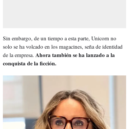
Sin embargo, de un tiempo a esta parte, Unicorn no
solo se ha volcado en los magacines, seña de identidad
Ahora también se ha lanzado a la
de la empresa.
conquista de la ficción.