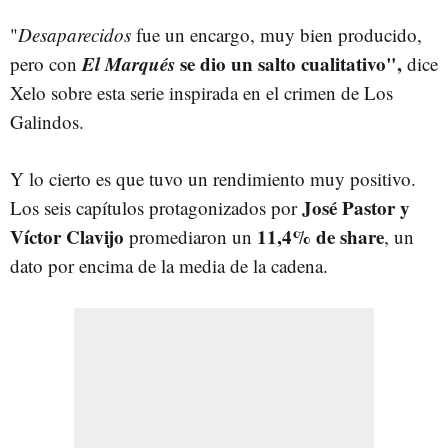
"
Desaparecidos
fue un encargo, muy bien producido,
El Marqués
se dio un salto cualitativo",
pero con
dice
Xelo sobre esta serie inspirada en el crimen de Los
Galindos.
Y lo cierto es que tuvo un rendimiento muy positivo.
José Pastor y
Los seis capítulos protagonizados por
Víctor Clavijo
11,4% de share
promediaron un
, un
dato por encima de la media de la cadena.