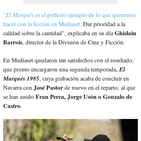
"
El Marqués
es el perfecto ejemplo de lo que queremos
hacer con la ficción en Mediaset.
Dar prioridad a la
Ghislain
calidad sobre la cantidad", explicaba en su día
Barrois
, director de la División de Cine y Ficción.
En Mediaset quedaron tan satisfechos con el resultado,
El
que pronto encargaron una segunda temporada,
Marqués 1985
, cuya grabación acaba de concluir en
José Pastor
Navarra con
de nuevo en el reparto, al que
Fran Perea, Jorge Usón o Gonzalo de
se han unido
Castro
.