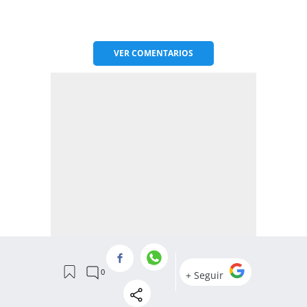
VER
COMENTARIOS