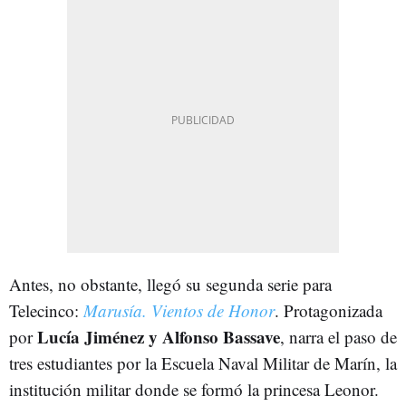
Antes, no obstante, llegó su segunda serie para
Telecinco:
Marusía. Vientos de Honor
. Protagonizada
Lucía Jiménez y Alfonso Bassave
por
, narra el paso de
tres estudiantes por la Escuela Naval Militar de Marín, la
institución militar donde se formó la princesa Leonor.