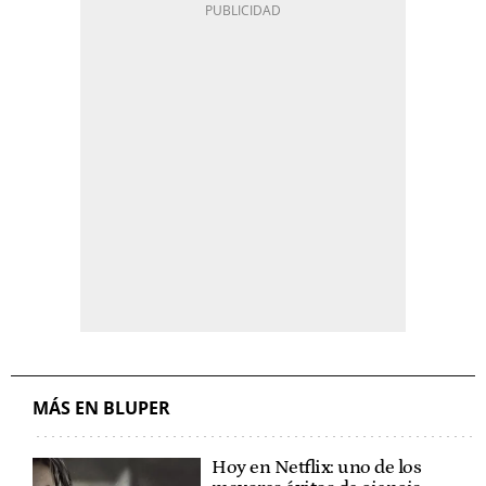
MÁS EN BLUPER
Hoy en Netflix: uno de los