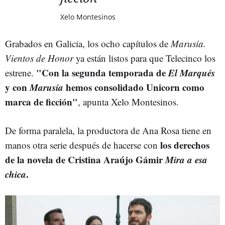
Xelo Montesinos
Grabados en Galicia, los ocho capítulos de
Marusía.
Vientos de Honor
ya están listos para que Telecinco los
"Con la segunda temporada de
El Marqués
estrene.
y con
Marusía
hemos consolidado Unicorn como
marca de ficción"
, apunta Xelo Montesinos.
De forma paralela, la productora de Ana Rosa tiene en
los derechos
manos otra serie después de hacerse con
de la novela de Cristina Araújo Gámir
Mira a esa
chica
.