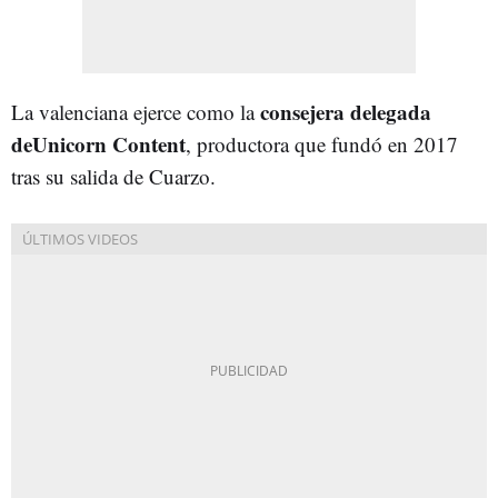
consejera delegada
La valenciana ejerce como la
deUnicorn Content
, productora que fundó en 2017
tras su salida de Cuarzo.