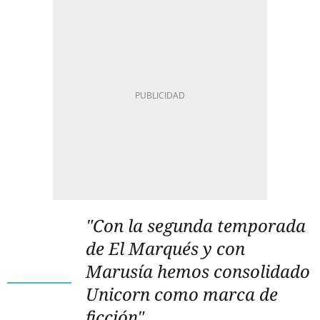
"Con la segunda temporada
de
El Marqués
y con
Marusía
hemos consolidado
Unicorn como marca de
ficción"