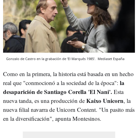
Gonzalo de Castro en la grabación de 'El Marqués 1985'.
Mediaset España
Como en la primera, la historia está basada en un hecho
la
real que "conmocionó a la sociedad de la época":
desaparición de Santiago Corella 'El Nani'.
Esta
Kaixo Unicorn
nueva tanda, es una producción de
, la
nueva filial navarra de Unicorn Content. "Un pasito más
en la diversificación", apunta Montesinos.