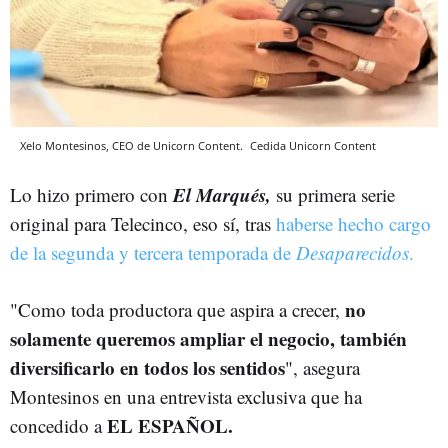
Xelo Montesinos, CEO de Unicorn Content.
Cedida Unicorn Content
El Marqués,
Lo hizo primero con
su primera serie
original para Telecinco, eso sí, tras
haberse hecho cargo
de la segunda y tercera temporada de
Desaparecidos
.
no
"Como toda productora que aspira a crecer,
solamente queremos ampliar el negocio, también
diversificarlo en todos los sentidos
", asegura
Montesinos en una entrevista exclusiva que ha
EL ESPAÑOL.
concedido a