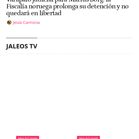
Fiscalía noruega prolonga su detención y no
quedará en libertad
Jesús Carmona
JALEOS TV