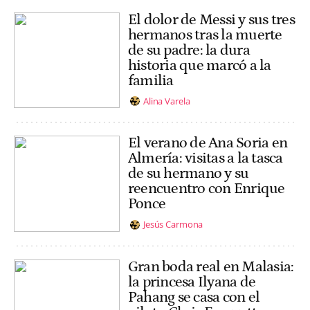
El dolor de Messi y sus tres
hermanos tras la muerte
de su padre: la dura
historia que marcó a la
familia
Alina Varela
El verano de Ana Soria en
Almería: visitas a la tasca
de su hermano y su
reencuentro con Enrique
Ponce
Jesús Carmona
Gran boda real en Malasia:
la princesa Ilyana de
Pahang se casa con el