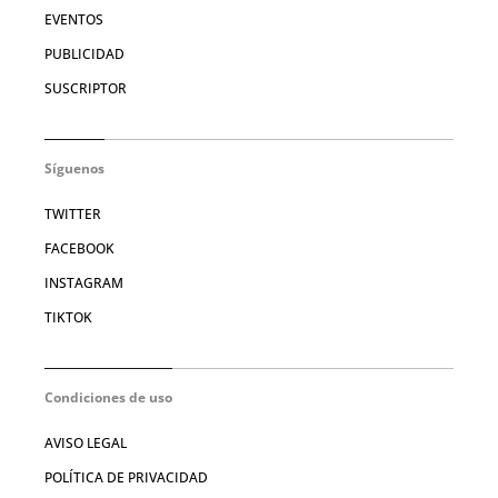
EVENTOS
PUBLICIDAD
SUSCRIPTOR
Síguenos
TWITTER
FACEBOOK
INSTAGRAM
TIKTOK
Condiciones de uso
AVISO LEGAL
POLÍTICA DE PRIVACIDAD