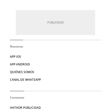
Nosotros
APP IOS
APP ANDROID
QUIÉNES SOMOS
CANAL DE WHATSAPP
Contactar
HATHOR PUBLICIDAD