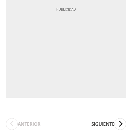
ANTERIOR
SIGUIENTE