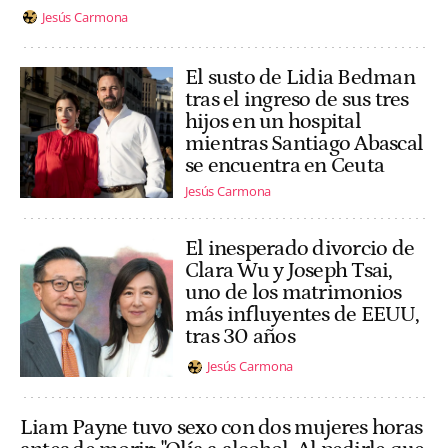
Jesús Carmona
El susto de Lidia Bedman
tras el ingreso de sus tres
hijos en un hospital
mientras Santiago Abascal
se encuentra en Ceuta
Jesús Carmona
El inesperado divorcio de
Clara Wu y Joseph Tsai,
uno de los matrimonios
más influyentes de EEUU,
tras 30 años
Jesús Carmona
Liam Payne tuvo sexo con dos mujeres horas