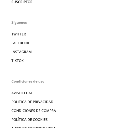
SUSCRIPTOR
Síguenos
TWITTER
FACEBOOK
INSTAGRAM
TIKTOK
Condiciones de uso
AVISO LEGAL
POLÍTICA DE PRIVACIDAD
CONDICIONES DE COMPRA
POLÍTICA DE COOKIES