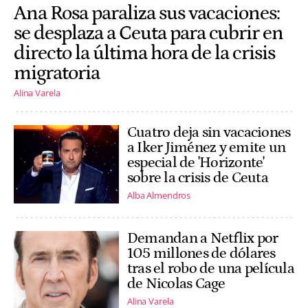
Ana Rosa paraliza sus vacaciones:
se desplaza a Ceuta para cubrir en
directo la última hora de la crisis
migratoria
Alina Varela
Cuatro deja sin vacaciones
a Iker Jiménez y emite un
especial de 'Horizonte'
sobre la crisis de Ceuta
Alba Almendros
Demandan a Netflix por
105 millones de dólares
tras el robo de una película
de Nicolas Cage
Alina Varela