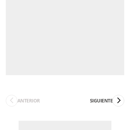
ANTERIOR
SIGUIENTE