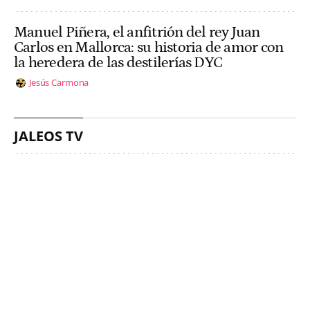
Manuel Piñera, el anfitrión del rey Juan
Carlos en Mallorca: su historia de amor con
la heredera de las destilerías DYC
Jesús Carmona
JALEOS TV