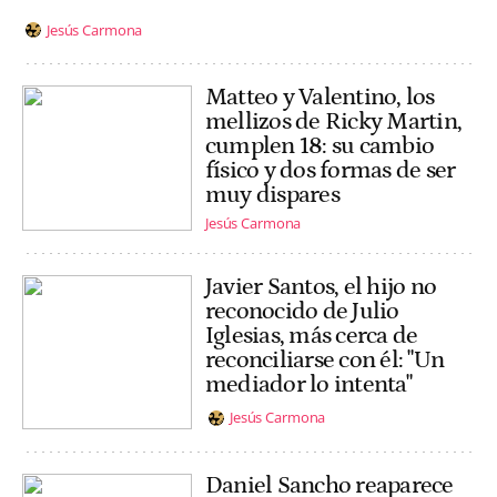
Jesús Carmona
Matteo y Valentino, los
mellizos de Ricky Martin,
cumplen 18: su cambio
físico y dos formas de ser
muy dispares
Jesús Carmona
Javier Santos, el hijo no
reconocido de Julio
Iglesias, más cerca de
reconciliarse con él: "Un
mediador lo intenta"
Jesús Carmona
Daniel Sancho reaparece