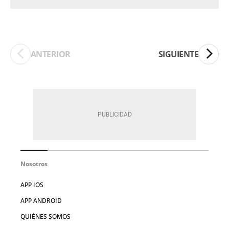
ANTERIOR
SIGUIENTE
Nosotros
APP IOS
APP ANDROID
QUIÉNES SOMOS