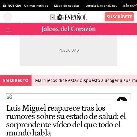
ES NOTICIA:
Últimas noticias
Mapa de noticias
Lotería Nacional, hoy
Irán enfr
EN DIRECTO
Marruecos dice estar dispuesto a acoger a sus me
Luis Miguel reaparece tras los
rumores sobre su estado de salud: el
sorprendente vídeo del que todo el
mundo habla