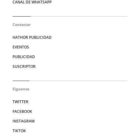
CANAL DE WHATSAPP
Contactar
HATHOR PUBLICIDAD
EVENTOS
PUBLICIDAD
SUSCRIPTOR
Síguenos
TWITTER
FACEBOOK
INSTAGRAM
TIKTOK