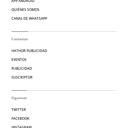
APP ANDROID
QUIÉNES SOMOS
CANAL DE WHATSAPP
Contactar
HATHOR PUBLICIDAD
EVENTOS
PUBLICIDAD
SUSCRIPTOR
Síguenos
TWITTER
FACEBOOK
INSTAGRAM