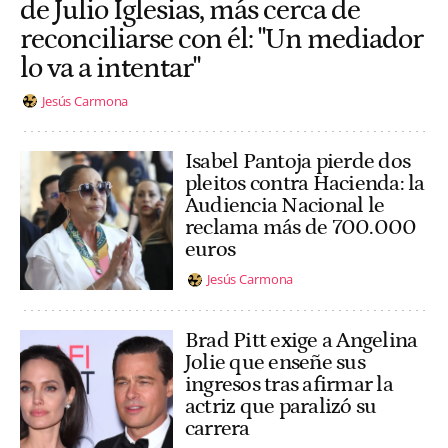
de Julio Iglesias, más cerca de
reconciliarse con él: "Un mediador
lo va a intentar"
Jesús Carmona
Isabel Pantoja pierde dos
pleitos contra Hacienda: la
Audiencia Nacional le
reclama más de 700.000
euros
Jesús Carmona
Brad Pitt exige a Angelina
Jolie que enseñe sus
ingresos tras afirmar la
actriz que paralizó su
carrera