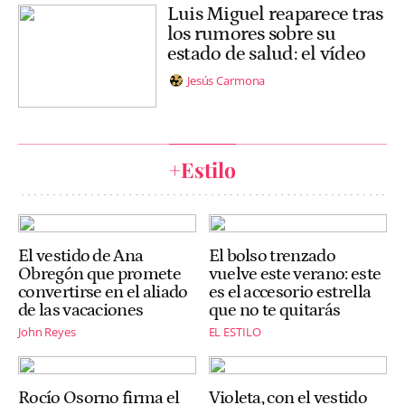
Luis Miguel reaparece tras
los rumores sobre su
estado de salud: el vídeo
Jesús Carmona
+Estilo
El vestido de Ana
El bolso trenzado
Obregón que promete
vuelve este verano: este
convertirse en el aliado
es el accesorio estrella
de las vacaciones
que no te quitarás
John Reyes
EL ESTILO
Rocío Osorno firma el
Violeta, con el vestido