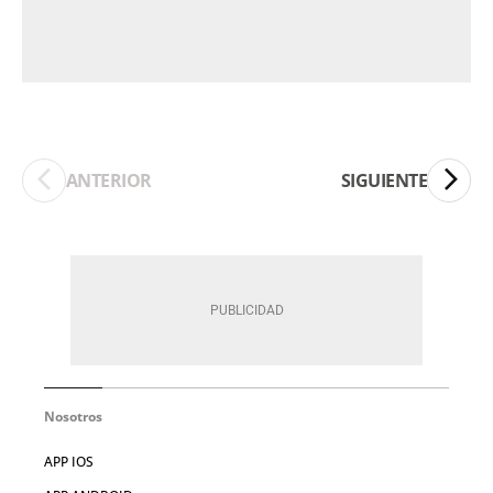
ANTERIOR
SIGUIENTE
Nosotros
APP IOS