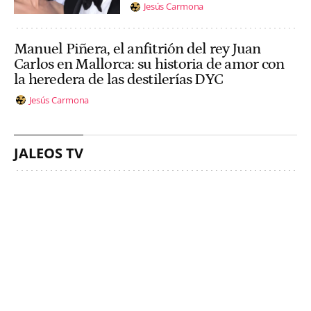
Jesús Carmona
Manuel Piñera, el anfitrión del rey Juan
Carlos en Mallorca: su historia de amor con
la heredera de las destilerías DYC
Jesús Carmona
JALEOS TV