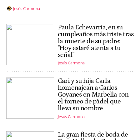
Jesús Carmona
Paula Echevarría, en su
cumpleaños más triste tras
la muerte de su padre:
"Hoy estaré atenta a tu
señal"
Jesús Carmona
Cari y su hija Carla
homenajean a Carlos
Goyanes en Marbella con
el torneo de pádel que
lleva su nombre
Jesús Carmona
La gran fiesta de boda de