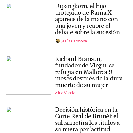
Dipangkorn, el hijo
protegido de Rama X
aparece de la mano con
una joven y reabre el
debate sobre la sucesión
Jesús Carmona
Richard Branson,
fundador de Virgin, se
refugia en Mallorca 9
meses después de la dura
muerte de su mujer
Alina Varela
Decisión histórica en la
Corte Real de Brunéi: el
sultán retira los títulos a
su nuera por "actitud