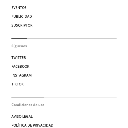
EVENTOS
PUBLICIDAD
SUSCRIPTOR
Síguenos
TWITTER
FACEBOOK
INSTAGRAM
TIKTOK
Condiciones de uso
AVISO LEGAL
POLÍTICA DE PRIVACIDAD