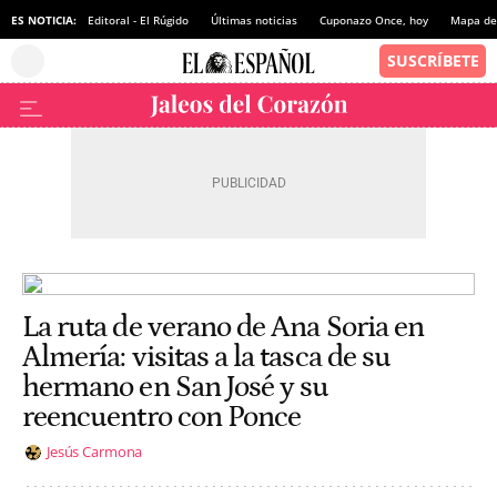
ES NOTICIA:
Editoral - El Rúgido
Últimas noticias
Cuponazo Once, hoy
Mapa de 
La ruta de verano de Ana Soria en
Almería: visitas a la tasca de su
hermano en San José y su
reencuentro con Ponce
Jesús Carmona