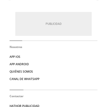
Nosotros
APP IOS
APP ANDROID
QUIÉNES SOMOS
CANAL DE WHATSAPP
Contactar
HATHOR PUBLICIDAD