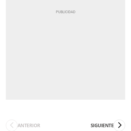
ANTERIOR
SIGUIENTE