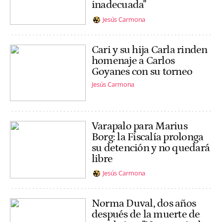
inadecuada"
Jesús Carmona
Cari y su hija Carla rinden
homenaje a Carlos
Goyanes con su torneo
Jesús Carmona
Varapalo para Marius
Borg: la Fiscalía prolonga
su detención y no quedará
libre
Jesús Carmona
Norma Duval, dos años
después de la muerte de