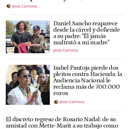
Jesús Carmona
Daniel Sancho reaparece
desde la cárcel y defiende
a su padre: "Él jamás
maltrató a mi madre"
Jesús Carmona
Isabel Pantoja pierde dos
pleitos contra Hacienda: la
Audiencia Nacional le
reclama más de 700.000
euros
Jesús Carmona
El discreto regreso de Rosario Nadal: de su
amistad con Mette-Marit a su trabajo como