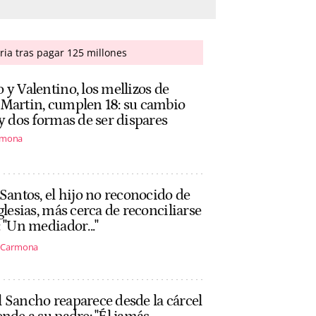
ria tras pagar 125 millones
 y Valentino, los mellizos de
 Martin, cumplen 18: su cambio
 y dos formas de ser dispares
rmona
 Santos, el hijo no reconocido de
Iglesias, más cerca de reconciliarse
: "Un mediador..."
s Carmona
 Sancho reaparece desde la cárcel