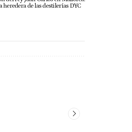
a heredera de las destilerías DYC