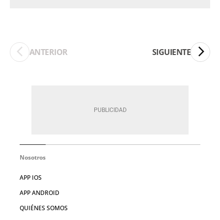
ANTERIOR
SIGUIENTE
Nosotros
APP IOS
APP ANDROID
QUIÉNES SOMOS