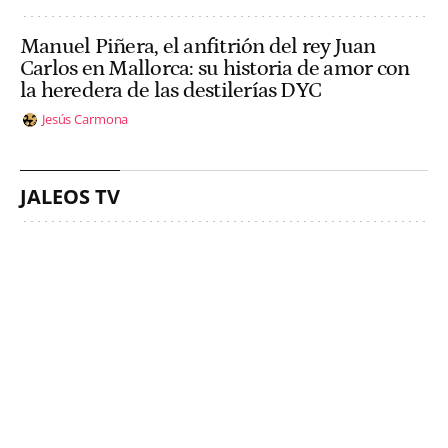
Manuel Piñera, el anfitrión del rey Juan
Carlos en Mallorca: su historia de amor con
la heredera de las destilerías DYC
Jesús Carmona
JALEOS TV