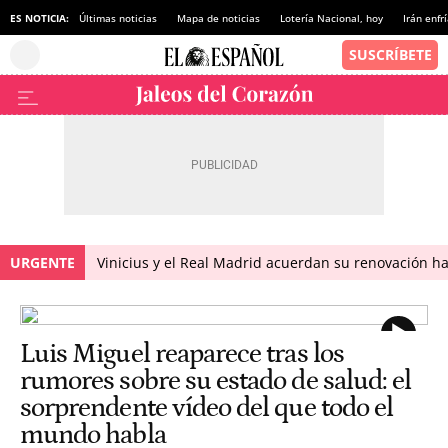
ES NOTICIA:
Últimas noticias
Mapa de noticias
Lotería Nacional, hoy
Irán enfr
URGENTE
Vinicius y el Real Madrid acuerdan su renovación h
Luis Miguel reaparece tras los
rumores sobre su estado de salud: el
sorprendente vídeo del que todo el
mundo habla