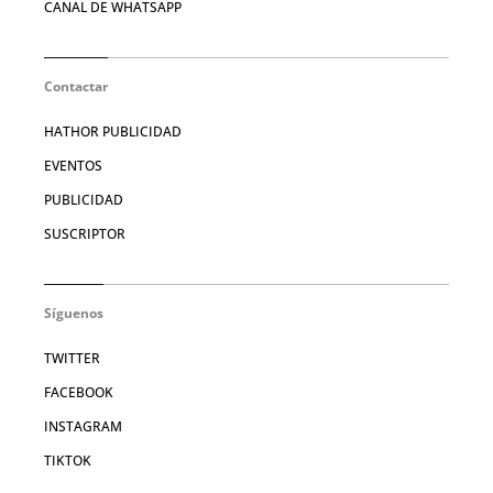
CANAL DE WHATSAPP
Contactar
HATHOR PUBLICIDAD
EVENTOS
PUBLICIDAD
SUSCRIPTOR
Síguenos
TWITTER
FACEBOOK
INSTAGRAM
TIKTOK