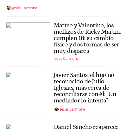
Jesús Carmona
Matteo y Valentino, los
mellizos de Ricky Martin,
cumplen 18: su cambio
físico y dos formas de ser
muy dispares
Jesús Carmona
Javier Santos, el hijo no
reconocido de Julio
Iglesias, más cerca de
reconciliarse con él: "Un
mediador lo intenta"
Jesús Carmona
Daniel Sancho reaparece