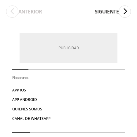
ANTERIOR
SIGUIENTE
Nosotros
APP IOS
APP ANDROID
QUIÉNES SOMOS
CANAL DE WHATSAPP