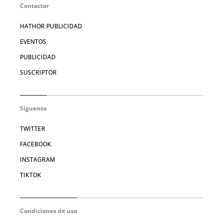
Contactar
HATHOR PUBLICIDAD
EVENTOS
PUBLICIDAD
SUSCRIPTOR
Síguenos
TWITTER
FACEBOOK
INSTAGRAM
TIKTOK
Condiciones de uso