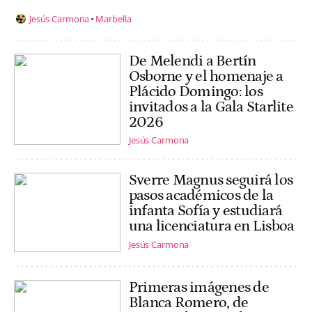
Jesús Carmona
Marbella
De Melendi a Bertín
Osborne y el homenaje a
Plácido Domingo: los
invitados a la Gala Starlite
2026
Jesús Carmona
Sverre Magnus seguirá los
pasos académicos de la
infanta Sofía y estudiará
una licenciatura en Lisboa
Jesús Carmona
Primeras imágenes de
Blanca Romero, de