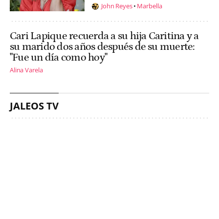
John Reyes
Marbella
Cari Lapique recuerda a su hija Caritina y a
su marido dos años después de su muerte:
"Fue un día como hoy"
Alina Varela
JALEOS TV