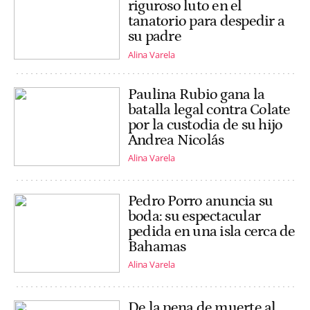
riguroso luto en el
tanatorio para despedir a
su padre
Alina Varela
Paulina Rubio gana la
batalla legal contra Colate
por la custodia de su hijo
Andrea Nicolás
Alina Varela
Pedro Porro anuncia su
boda: su espectacular
pedida en una isla cerca de
Bahamas
Alina Varela
De la pena de muerte al