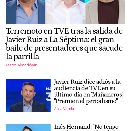
Terremoto en TVE tras la salida de
Javier Ruiz a La Séptima: el gran
baile de presentadores que sacude
la parrilla
Marco Almodóvar
Javier Ruiz dice adiós a la
audiencia de TVE en su
último día en 'Mañaneros':
"Premien el periodismo"
Alina Varela
Inés Hernand: "No tengo