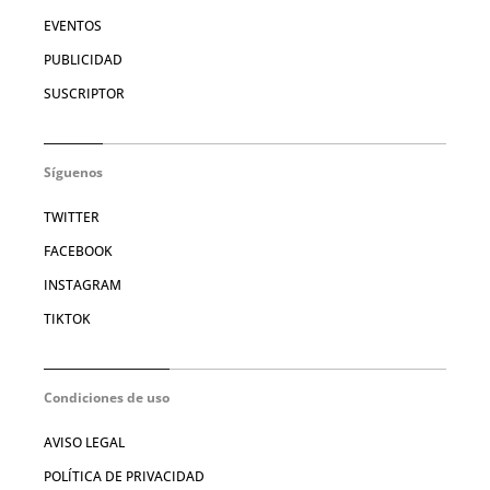
EVENTOS
PUBLICIDAD
SUSCRIPTOR
Síguenos
TWITTER
FACEBOOK
INSTAGRAM
TIKTOK
Condiciones de uso
AVISO LEGAL
POLÍTICA DE PRIVACIDAD