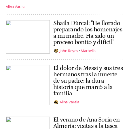
Alina Varela
Shaila Dúrcal: "He llorado
preparando los homenajes
a mi madre. Ha sido un
proceso bonito y difícil"
John Reyes
Marbella
El dolor de Messi y sus tres
hermanos tras la muerte
de su padre: la dura
historia que marcó a la
familia
Alina Varela
El verano de Ana Soria en
Almería: visitas a la tasca