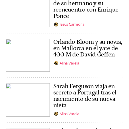
de su hermano y su
reencuentro con Enrique
Ponce
Jesús Carmona
Orlando Bloom y su novia,
en Mallorca en el yate de
400 M de David Geffen
Alina Varela
Sarah Ferguson viaja en
secreto a Portugal tras el
nacimiento de su nueva
nieta
Alina Varela