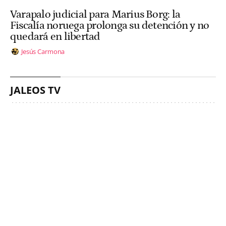
Varapalo judicial para Marius Borg: la
Fiscalía noruega prolonga su detención y no
quedará en libertad
Jesús Carmona
JALEOS TV