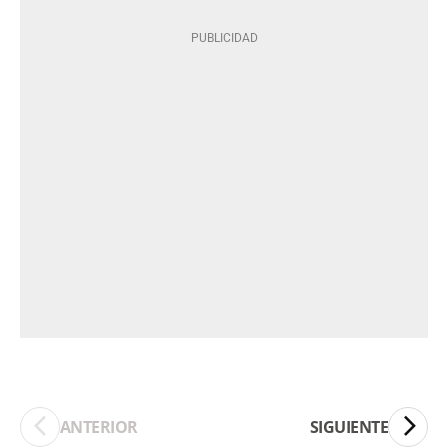
ANTERIOR
SIGUIENTE