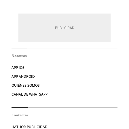
Nosotros
APP IOS
APP ANDROID
QUIÉNES SOMOS
CANAL DE WHATSAPP
Contactar
HATHOR PUBLICIDAD