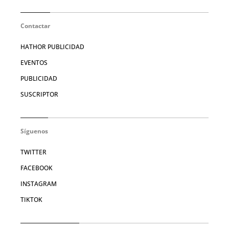
Contactar
HATHOR PUBLICIDAD
EVENTOS
PUBLICIDAD
SUSCRIPTOR
Síguenos
TWITTER
FACEBOOK
INSTAGRAM
TIKTOK