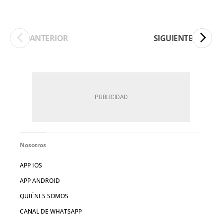
ANTERIOR
SIGUIENTE
Nosotros
APP IOS
APP ANDROID
QUIÉNES SOMOS
CANAL DE WHATSAPP