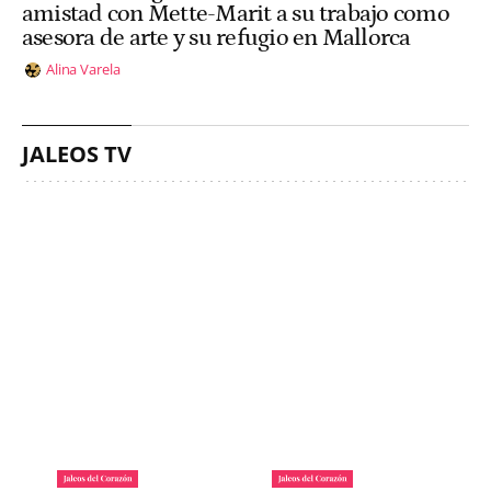
amistad con Mette-Marit a su trabajo como
asesora de arte y su refugio en Mallorca
Alina Varela
JALEOS TV