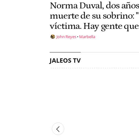
Norma Duval, dos años
muerte de su sobrino: "
víctima. Hay gente que
John Reyes
Marbella
JALEOS TV