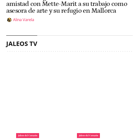
amistad con Mette-Marit a su trabajo como
asesora de arte y su refugio en Mallorca
Alina Varela
JALEOS TV