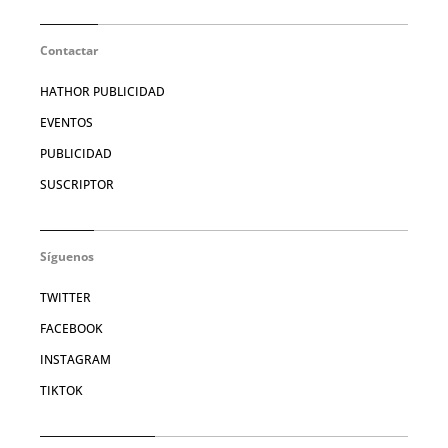
Contactar
HATHOR PUBLICIDAD
EVENTOS
PUBLICIDAD
SUSCRIPTOR
Síguenos
TWITTER
FACEBOOK
INSTAGRAM
TIKTOK