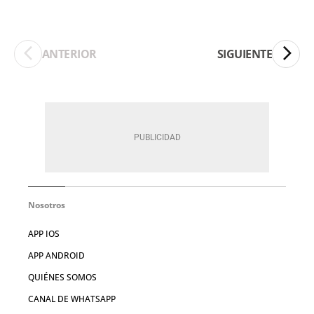
ANTERIOR
SIGUIENTE
Nosotros
APP IOS
APP ANDROID
QUIÉNES SOMOS
CANAL DE WHATSAPP