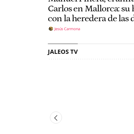
Carlos en Mallorca: su 
con la heredera de las 
Jesús Carmona
JALEOS TV