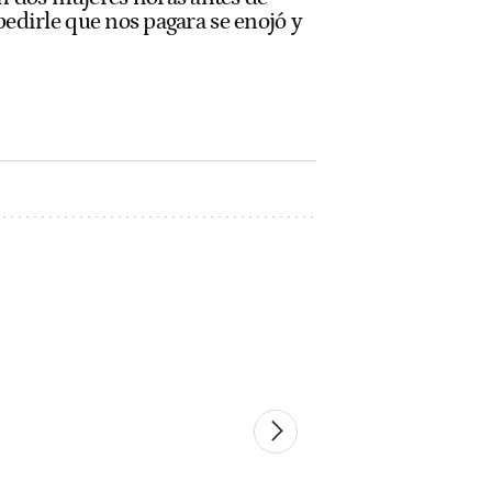
 pedirle que nos pagara se enojó y